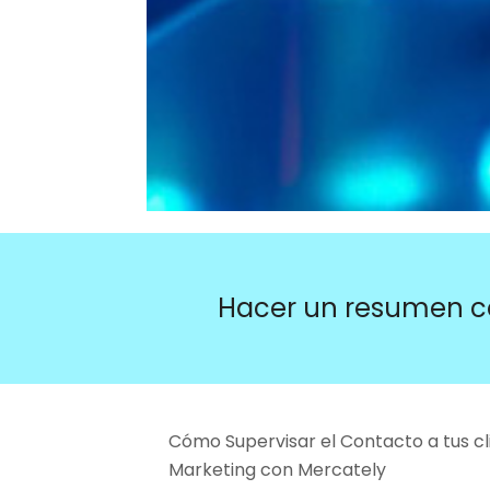
Hacer un resumen c
Cómo Supervisar el Contacto a tus cl
Marketing con Mercately