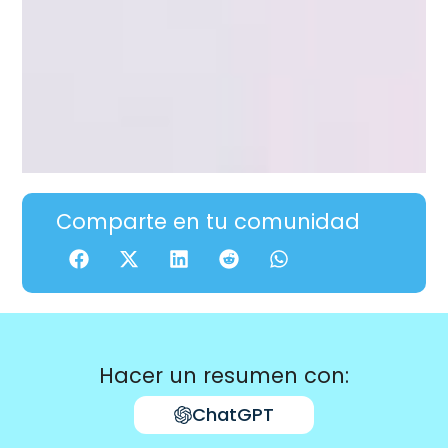
Comparte en tu comunidad
Hacer un resumen con:
ChatGPT