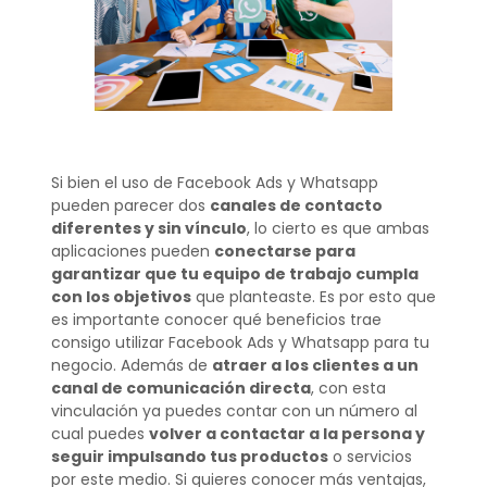
Si bien el uso de Facebook Ads y Whatsapp
pueden parecer dos
canales de contacto
diferentes y sin vínculo
, lo cierto es que ambas
aplicaciones pueden
conectarse para
garantizar que tu equipo de trabajo cumpla
con los objetivos
que planteaste. Es por esto que
es importante conocer qué beneficios trae
consigo utilizar Facebook Ads y Whatsapp para tu
negocio. Además de
atraer a los clientes a un
canal de comunicación directa
, con esta
vinculación ya puedes contar con un número al
cual puedes
volver a contactar a la persona y
seguir impulsando tus productos
o servicios
por este medio. Si quieres conocer más ventajas,