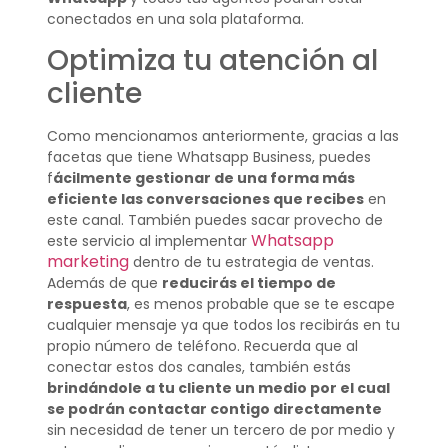
conectados en una sola plataforma.
Optimiza tu atención al
cliente
Como mencionamos anteriormente, gracias a las
facetas que tiene Whatsapp Business, puedes
f
ácilmente gestionar de una forma más
eficiente las conversaciones que recibes
en
este canal. También puedes sacar provecho de
Whatsapp
este servicio al implementar
marketing
dentro de tu estrategia de ventas.
Además de que
reducirás el tiempo de
respuesta
, es menos probable que se te escape
cualquier mensaje ya que todos los recibirás en tu
propio número de teléfono. Recuerda que al
conectar estos dos canales, también estás
brindándole a tu cliente un medio por el cual
se podrán contactar contigo directamente
sin necesidad de tener un tercero de por medio y