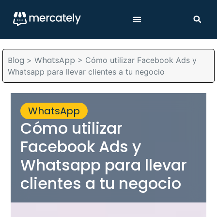
Blog
WhatsApp
>
>
Cómo utilizar Facebook Ads y
Whatsapp para llevar clientes a tu negocio
WhatsApp
Cómo utilizar
Facebook Ads y
Whatsapp para llevar
clientes a tu negocio