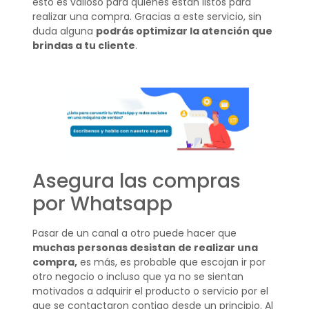
esto es valioso para quienes están listos para
realizar una compra. Gracias a este servicio, sin
duda alguna
podrás optimizar la atención que
brindas a tu cliente
.
Asegura las compras
por Whatsapp
Pasar de un canal a otro puede hacer que
muchas personas desistan de realizar una
compra,
es más, es probable que escojan ir por
otro negocio o incluso que ya no se sientan
motivados a adquirir el producto o servicio por el
que se contactaron contigo desde un principio. Al