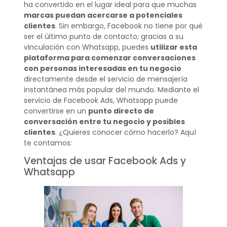
ha convertido en el lugar ideal para que muchas
marcas puedan acercarse a potenciales
clientes
. Sin embargo, Facebook no tiene por qué
ser el último punto de contacto; gracias a su
vinculación con Whatsapp, puedes
utilizar esta
plataforma para comenzar conversaciones
con personas interesadas en tu negocio
directamente desde el servicio de mensajería
instantánea más popular del mundo. Mediante el
servicio de Facebook Ads, Whatsapp puede
convertirse en un
punto directo de
conversación entre tu negocio y posibles
clientes
. ¿Quieres conocer cómo hacerlo? Aquí
te contamos:
Ventajas de usar Facebook Ads y
Whatsapp