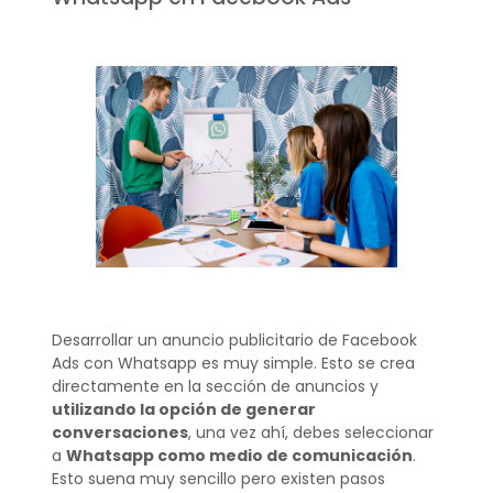
Desarrollar un anuncio publicitario de Facebook
Ads con Whatsapp es muy simple. Esto se crea
directamente en la sección de anuncios y
utilizando la opción de generar
conversaciones
, una vez ahí, debes seleccionar
a
Whatsapp como medio de comunicación
.
Esto suena muy sencillo pero existen pasos