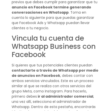
previos que debes cumplir para garantizar que tu
anuncio en Facebook termine generando
conversaciones en Whatsapp
. Toma en
cuenta lo siguiente para que puedas garantizar
que Facebook Ads y Whatsapp puedan llevar
clientes a tu negocio.
Vincula tu cuenta de
Whatsapp Business con
Facebook
Si quieres que tus potenciales clientes puedan
contactarte a través de Whatsapp por medio
de anuncios en Facebook
, debes contar con
ambos servicios vinculados. Este es un proceso
similar al que se realiza con otros servicios del
grupo Meta, como Instagram. Para hacerlo,
primero debes
ir al administrador comercial
,
una vez allí, selecciona el administrador de
Whatsapp. Dentro de esta pestaña, encontrarás