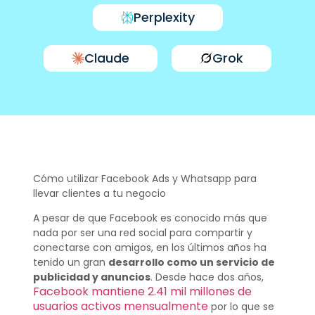
Perplexity
Claude
Grok
Cómo utilizar Facebook Ads y Whatsapp para
llevar clientes a tu negocio
A pesar de que Facebook es conocido más que
nada por ser una red social para compartir y
conectarse con amigos, en los últimos años ha
tenido un gran
desarrollo como un servicio de
publicidad y anuncios
. Desde hace dos años,
Facebook mantiene 2.41 mil millones de
usuarios activos mensualmente
por lo que se