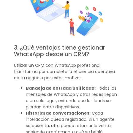
3. ¿Qué ventajas tiene gestionar
WhatsApp desde un CRM?
Utilizar un CRM con WhatsApp profesional
transforma por completo la eficiencia operativa
de tu negocio por estos motivos:
Bandeja de entrada unificada:
Todos los
mensajes de WhatsApp y otras redes llegan
a un solo lugar, evitando que los leads se
pierdan entre dispositivos.
Historial de conversaciones:
Cada
interacción queda registrada. Si un agente
se ausenta, otro puede retomar la venta
sabiendo exactamente qué se habló