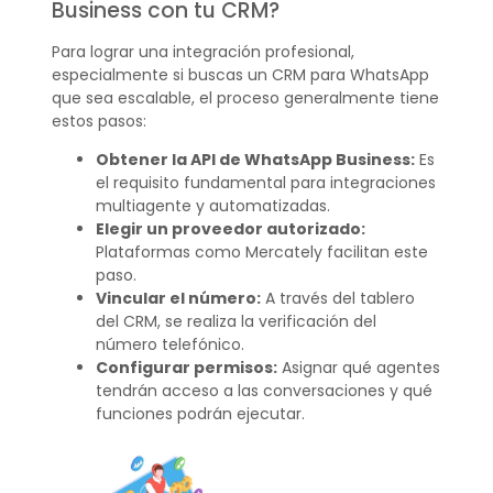
Business con tu CRM?
Para lograr una integración profesional,
especialmente si buscas un CRM para WhatsApp
que sea escalable, el proceso generalmente tiene
estos pasos:
Obtener la API de WhatsApp Business:
Es
el requisito fundamental para integraciones
multiagente y automatizadas.
Elegir un proveedor autorizado:
Plataformas como Mercately facilitan este
paso.
Vincular el número:
A través del tablero
del CRM, se realiza la verificación del
número telefónico.
Configurar permisos:
Asignar qué agentes
tendrán acceso a las conversaciones y qué
funciones podrán ejecutar.