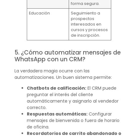
forma segura.
Educación
Seguimiento a
prospectos
interesados en
cursos y procesos
de inscripción.
5. ¿Cómo automatizar mensajes de
WhatsApp con un CRM?
La verdadera magia ocurre con las
automatizaciones. Un buen sistema permite:
Chatbots de calificación:
El CRM puede
preguntar el interés del cliente
automáticamente y asignarlo al vendedor
correcto.
Respuestas automáticas:
Configurar
mensajes de bienvenida o fuera de horario
de oficina.
Recordatorios de carrito abandonado o