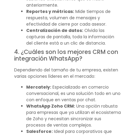
anteriormente.
Reportes y métricas:
Mide tiempos de
respuesta, volumen de mensajes y
efectividad de cierre por cada asesor.
Centralización de datos:
Olvida las
capturas de pantalla, toda la información
del cliente está a un clic de distancia.
4. ¿Cuáles son los mejores CRM con
integración WhatsApp?
Dependiendo del tamaño de tu empresa, existen
varias opciones líderes en el mercado:
Mercately:
Especializado en comercio
conversacional, es una solución todo en uno
con enfoque en ventas por chat.
WhatsApp Zoho CRM:
Una opción robusta
para empresas que ya utilizan el ecosistema
de Zoho y necesitan sincronizar sus
procesos de ventas complejos.
Salesforce:
Ideal para corporativos que