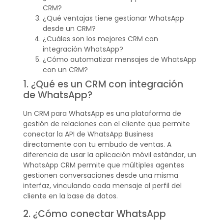
CRM?
¿Qué ventajas tiene gestionar WhatsApp
desde un CRM?
¿Cuáles son los mejores CRM con
integración WhatsApp?
¿Cómo automatizar mensajes de WhatsApp
con un CRM?
1. ¿Qué es un CRM con integración
de WhatsApp?
Un CRM para WhatsApp es una plataforma de
gestión de relaciones con el cliente que permite
conectar la API de WhatsApp Business
directamente con tu embudo de ventas. A
diferencia de usar la aplicación móvil estándar, un
WhatsApp CRM permite que múltiples agentes
gestionen conversaciones desde una misma
interfaz, vinculando cada mensaje al perfil del
cliente en la base de datos.
2. ¿Cómo conectar WhatsApp