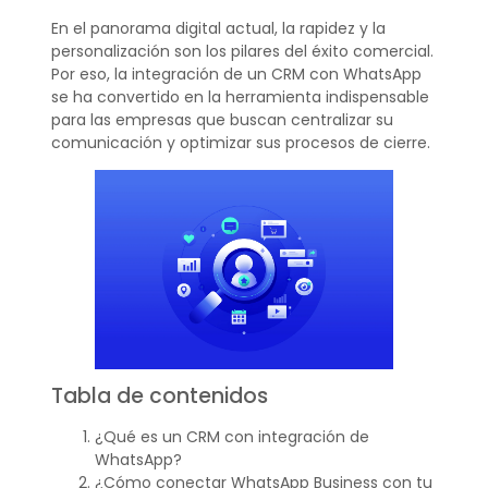
En el panorama digital actual, la rapidez y la
personalización son los pilares del éxito comercial.
Por eso, la integración de un CRM con WhatsApp
se ha convertido en la herramienta indispensable
para las empresas que buscan centralizar su
comunicación y optimizar sus procesos de cierre.
Tabla de contenidos
¿Qué es un CRM con integración de
WhatsApp?
¿Cómo conectar WhatsApp Business con tu