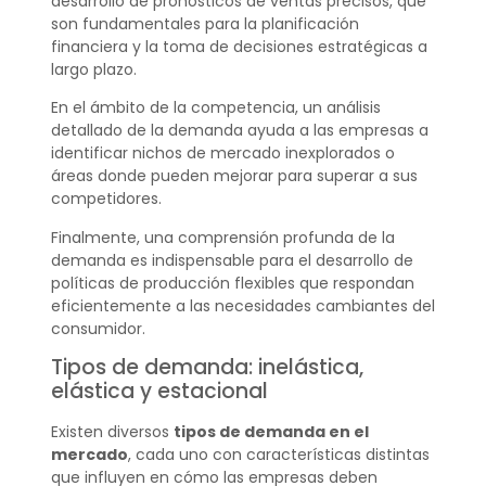
desarrollo de pronósticos de ventas precisos, que
son fundamentales para la planificación
financiera y la toma de decisiones estratégicas a
largo plazo.
En el ámbito de la competencia, un análisis
detallado de la demanda ayuda a las empresas a
identificar nichos de mercado inexplorados o
áreas donde pueden mejorar para superar a sus
competidores.
Finalmente, una comprensión profunda de la
demanda es indispensable para el desarrollo de
políticas de producción flexibles que respondan
eficientemente a las necesidades cambiantes del
consumidor.
Tipos de demanda: inelástica,
elástica y estacional
Existen diversos
tipos de demanda en el
mercado
, cada uno con características distintas
que influyen en cómo las empresas deben