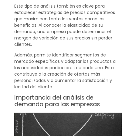
Este tipo de análisis también es clave para
establecer estrategias de precios competitivos
que maximicen tanto las ventas como los
beneficios. Al conocer la elasticidad de su
demanda, una empresa puede determinar el
margen de variación de sus precios sin perder
clientes.
Además, permite identificar segmentos de
mercado específicos y adaptar los productos a
las necesidades particulares de cada uno. Esto
contribuye a la creación de ofertas más
personalizadas y a aumentar la satisfacción y
lealtad del cliente.
Importancia del análisis de
demanda para las empresas