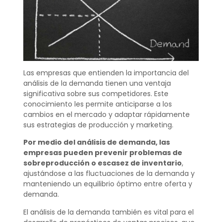
Las empresas que entienden la importancia del
análisis de la demanda tienen una ventaja
significativa sobre sus competidores. Este
conocimiento les permite anticiparse a los
cambios en el mercado y adaptar rápidamente
sus estrategias de producción y marketing.
Por medio del análisis de demanda, las
empresas pueden prevenir problemas de
sobreproducción o escasez de inventario
,
ajustándose a las fluctuaciones de la demanda y
manteniendo un equilibrio óptimo entre oferta y
demanda.
El análisis de la demanda también es vital para el