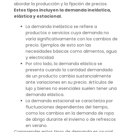
abordar la producción y la fijación de precios.
Estos tipos incluyen la demanda inelástica,
elástica y estacional.
La demanda inelástica se refiere a
productos o servicios cuya demanda no
varía significativamente con los cambios de
precio. Ejemplos de esto son las
necesidades básicas como alimentos, agua
y electricidad.
Por otro lado, la demanda elástica se
presenta cuando la cantidad demandada
de un producto cambia sustancialmente
ante variaciones en su precio. Artículos de
lujo y bienes no esenciales suelen tener una
demanda elástica.
La demanda estacional se caracteriza por
fluctuaciones dependientes del tiempo,
como los cambios en la demanda de ropa
de abrigo durante el invierno o de refrescos
en verano.
Comprender estos tipos de demanda es crucial