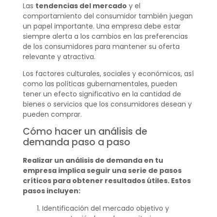
Las
tendencias del mercado
y el
comportamiento del consumidor también juegan
un papel importante. Una empresa debe estar
siempre alerta a los cambios en las preferencias
de los consumidores para mantener su oferta
relevante y atractiva.
Los factores culturales, sociales y económicos, así
como las políticas gubernamentales, pueden
tener un efecto significativo en la cantidad de
bienes o servicios que los consumidores desean y
pueden comprar.
Cómo hacer un análisis de
demanda paso a paso
Realizar un análisis de demanda en tu
empresa implica seguir una serie de pasos
críticos para obtener resultados útiles. Estos
pasos incluyen:
Identificación del mercado objetivo y