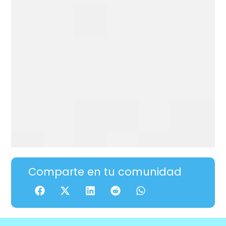
Comparte en tu comunidad