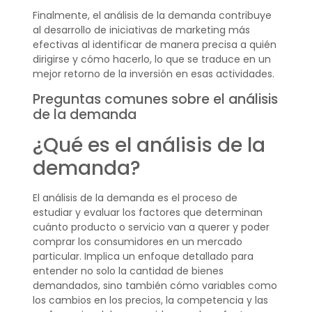
Finalmente, el análisis de la demanda contribuye
al desarrollo de iniciativas de marketing más
efectivas al identificar de manera precisa a quién
dirigirse y cómo hacerlo, lo que se traduce en un
mejor retorno de la inversión en esas actividades.
Preguntas comunes sobre el análisis
de la demanda
¿Qué es el análisis de la
demanda?
El análisis de la demanda es el proceso de
estudiar y evaluar los factores que determinan
cuánto producto o servicio van a querer y poder
comprar los consumidores en un mercado
particular. Implica un enfoque detallado para
entender no solo la cantidad de bienes
demandados, sino también cómo variables como
los cambios en los precios, la competencia y las