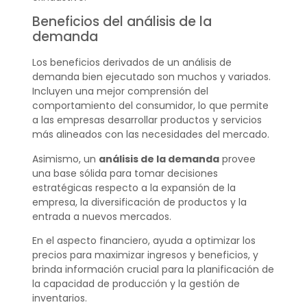
Beneficios del análisis de la
demanda
Los beneficios derivados de un análisis de
demanda bien ejecutado son muchos y variados.
Incluyen una mejor comprensión del
comportamiento del consumidor, lo que permite
a las empresas desarrollar productos y servicios
más alineados con las necesidades del mercado.
Asimismo, un
análisis de la demanda
provee
una base sólida para tomar decisiones
estratégicas respecto a la expansión de la
empresa, la diversificación de productos y la
entrada a nuevos mercados.
En el aspecto financiero, ayuda a optimizar los
precios para maximizar ingresos y beneficios, y
brinda información crucial para la planificación de
la capacidad de producción y la gestión de
inventarios.