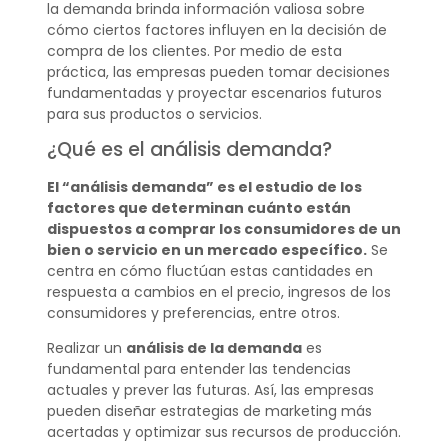
la demanda brinda información valiosa sobre
cómo ciertos factores influyen en la decisión de
compra de los clientes. Por medio de esta
práctica, las empresas pueden tomar decisiones
fundamentadas y proyectar escenarios futuros
para sus productos o servicios.
¿Qué es el análisis demanda?
El “análisis demanda” es el estudio de los
factores que determinan cuánto están
dispuestos a comprar los consumidores de un
bien o servicio en un mercado específico.
Se
centra en cómo fluctúan estas cantidades en
respuesta a cambios en el precio, ingresos de los
consumidores y preferencias, entre otros.
Realizar un
análisis de la demanda
es
fundamental para entender las tendencias
actuales y prever las futuras. Así, las empresas
pueden diseñar estrategias de marketing más
acertadas y optimizar sus recursos de producción.