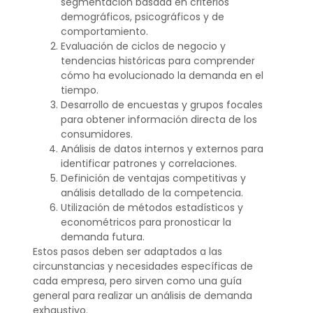
segmentación basada en criterios
demográficos, psicográficos y de
comportamiento.
Evaluación de ciclos de negocio y
tendencias históricas para comprender
cómo ha evolucionado la demanda en el
tiempo.
Desarrollo de encuestas y grupos focales
para obtener información directa de los
consumidores.
Análisis de datos internos y externos para
identificar patrones y correlaciones.
Definición de ventajas competitivas y
análisis detallado de la competencia.
Utilización de métodos estadísticos y
econométricos para pronosticar la
demanda futura.
Estos pasos deben ser adaptados a las
circunstancias y necesidades específicas de
cada empresa, pero sirven como una guía
general para realizar un análisis de demanda
exhaustivo.