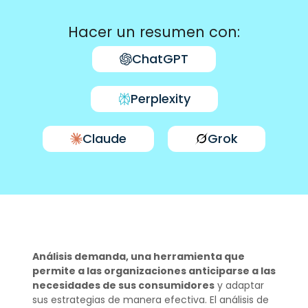
Hacer un resumen con:
ChatGPT
Perplexity
Claude
Grok
Análisis demanda, una herramienta que
permite a las organizaciones anticiparse a las
necesidades de sus consumidores
y adaptar
sus estrategias de manera efectiva. El análisis de