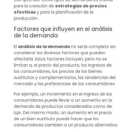
para la creación de
estrategias de precios
efectivas
y para la planificación de la
producción.
Factores que influyen en el análisis
de la demanda
El
análisis de la demanda
no sería completo sin
considerar los diversos factores que pueden
afectarla. Estos factores incluyen, pero no se
limitan a, el precio del producto, los ingresos de
los consumidores, los precios de los bienes
sustitutos y complementarios, las tendencias del
mercado y las preferencias de los consumidores.
Por ejemplo, un incremento en el ingreso de los
consumidores puede llevar a un aumento en la
demanda de productos considerados como de
lujo. Del mismo modo, un aumento en el precio
de un bien sustituto puede hacer que los
consumidores cambien a un producto alternativo.