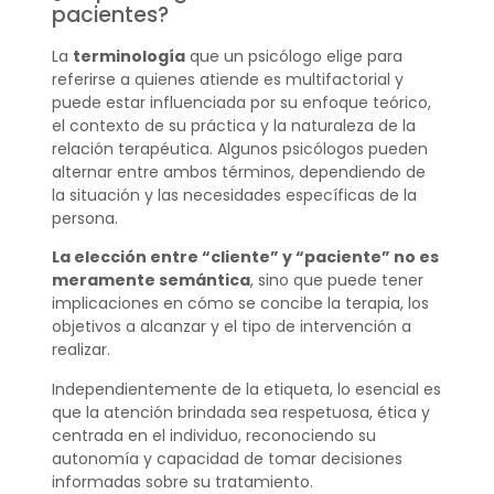
pacientes?
La
terminología
que un psicólogo elige para
referirse a quienes atiende es multifactorial y
puede estar influenciada por su enfoque teórico,
el contexto de su práctica y la naturaleza de la
relación terapéutica. Algunos psicólogos pueden
alternar entre ambos términos, dependiendo de
la situación y las necesidades específicas de la
persona.
La elección entre “cliente” y “paciente” no es
meramente semántica
, sino que puede tener
implicaciones en cómo se concibe la terapia, los
objetivos a alcanzar y el tipo de intervención a
realizar.
Independientemente de la etiqueta, lo esencial es
que la atención brindada sea respetuosa, ética y
centrada en el individuo, reconociendo su
autonomía y capacidad de tomar decisiones
informadas sobre su tratamiento.