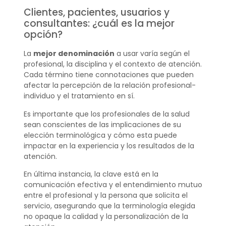
Clientes, pacientes, usuarios y
consultantes: ¿cuál es la mejor
opción?
La
mejor denominación
a usar varía según el
profesional, la disciplina y el contexto de atención.
Cada término tiene connotaciones que pueden
afectar la percepción de la relación profesional-
individuo y el tratamiento en sí.
Es importante que los profesionales de la salud
sean conscientes de las implicaciones de su
elección terminológica y cómo esta puede
impactar en la experiencia y los resultados de la
atención.
En última instancia, la clave está en la
comunicación efectiva y el entendimiento mutuo
entre el profesional y la persona que solicita el
servicio, asegurando que la terminología elegida
no opaque la calidad y la personalización de la