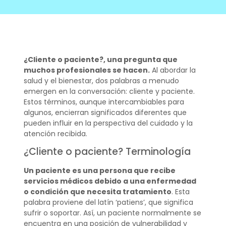
¿Cliente o paciente?, una pregunta que
muchos profesionales se hacen.
Al abordar la
salud y el bienestar, dos palabras a menudo
emergen en la conversación: cliente y paciente.
Estos términos, aunque intercambiables para
algunos, encierran significados diferentes que
pueden influir en la perspectiva del cuidado y la
atención recibida.
¿Cliente o paciente? Terminología
Un paciente es una persona que recibe
servicios médicos debido a una enfermedad
o condición que necesita tratamiento
. Esta
palabra proviene del latín ‘patiens’, que significa
sufrir o soportar. Así, un paciente normalmente se
encuentra en una posición de vulnerabilidad y