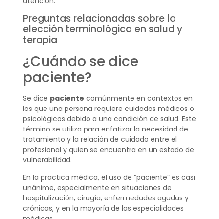
atención.
Preguntas relacionadas sobre la
elección terminológica en salud y
terapia
¿Cuándo se dice
paciente?
Se dice
paciente
comúnmente en contextos en
los que una persona requiere cuidados médicos o
psicológicos debido a una condición de salud. Este
término se utiliza para enfatizar la necesidad de
tratamiento y la relación de cuidado entre el
profesional y quien se encuentra en un estado de
vulnerabilidad.
En la práctica médica, el uso de “paciente” es casi
unánime, especialmente en situaciones de
hospitalización, cirugía, enfermedades agudas y
crónicas, y en la mayoría de las especialidades
médicas.