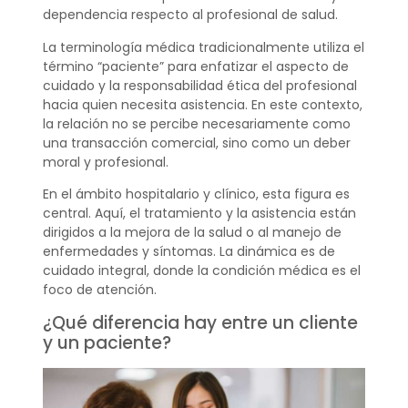
dependencia respecto al profesional de salud.
La terminología médica tradicionalmente utiliza el
término “paciente” para enfatizar el aspecto de
cuidado y la responsabilidad ética del profesional
hacia quien necesita asistencia. En este contexto,
la relación no se percibe necesariamente como
una transacción comercial, sino como un deber
moral y profesional.
En el ámbito hospitalario y clínico, esta figura es
central. Aquí, el tratamiento y la asistencia están
dirigidos a la mejora de la salud o al manejo de
enfermedades y síntomas. La dinámica es de
cuidado integral, donde la condición médica es el
foco de atención.
¿Qué diferencia hay entre un cliente
y un paciente?