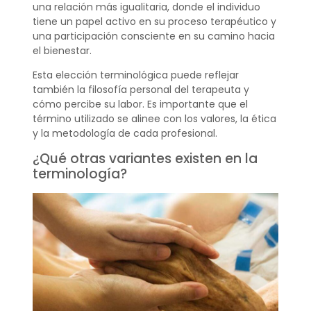
una relación más igualitaria, donde el individuo
tiene un papel activo en su proceso terapéutico y
una participación consciente en su camino hacia
el bienestar.
Esta elección terminológica puede reflejar
también la filosofía personal del terapeuta y
cómo percibe su labor. Es importante que el
término utilizado se alinee con los valores, la ética
y la metodología de cada profesional.
¿Qué otras variantes existen en la
terminología?