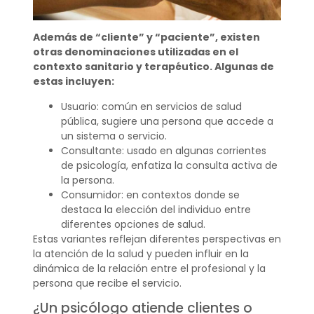
Además de “cliente” y “paciente”, existen
otras denominaciones utilizadas en el
contexto sanitario y terapéutico. Algunas de
estas incluyen:
Usuario: común en servicios de salud
pública, sugiere una persona que accede a
un sistema o servicio.
Consultante: usado en algunas corrientes
de psicología, enfatiza la consulta activa de
la persona.
Consumidor: en contextos donde se
destaca la elección del individuo entre
diferentes opciones de salud.
Estas variantes reflejan diferentes perspectivas en
la atención de la salud y pueden influir en la
dinámica de la relación entre el profesional y la
persona que recibe el servicio.
¿Un psicólogo atiende clientes o