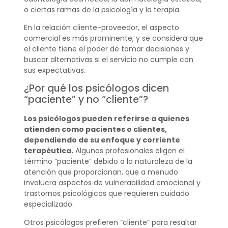
o ciertas ramas de la psicología y la terapia.
En la relación cliente-proveedor, el aspecto
comercial es más prominente, y se considera que
el cliente tiene el poder de tomar decisiones y
buscar alternativas si el servicio no cumple con
sus expectativas.
¿Por qué los psicólogos dicen
“paciente” y no “cliente”?
Los psicólogos pueden referirse a quienes
atienden como pacientes o clientes,
dependiendo de su enfoque y corriente
terapéutica.
Algunos profesionales eligen el
término “paciente” debido a la naturaleza de la
atención que proporcionan, que a menudo
involucra aspectos de vulnerabilidad emocional y
trastornos psicológicos que requieren cuidado
especializado.
Otros psicólogos prefieren “cliente” para resaltar