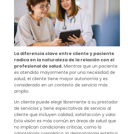
La diferencia clave entre cliente y paciente
radica en la naturaleza de la relación con el
profesional de salud.
Mientras que un paciente
es atendido mayormente por una necesidad de
salud, el cliente tiene mayor autonomía y es
considerado en un contexto de servicio más
amplio.
Un cliente puede elegir libremente a su prestador
de servicios y tiene expectativas de servicio al
cliente que incluyen calidad, satisfacción y valor.
Esta visión es más común en áreas de salud que
no implican condiciones críticas, como la
odontología cosmética, la dermatología estética,