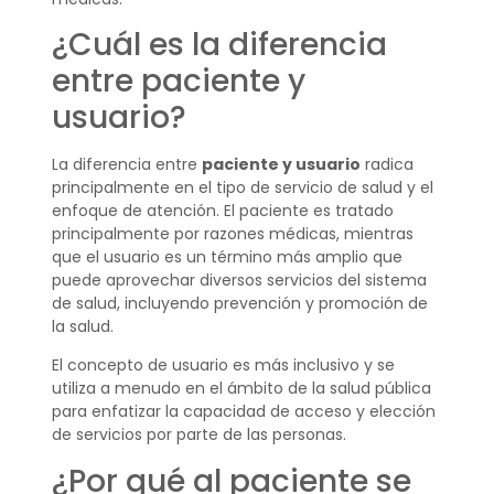
¿Cuál es la diferencia
entre paciente y
usuario?
La diferencia entre
paciente y usuario
radica
principalmente en el tipo de servicio de salud y el
enfoque de atención. El paciente es tratado
principalmente por razones médicas, mientras
que el usuario es un término más amplio que
puede aprovechar diversos servicios del sistema
de salud, incluyendo prevención y promoción de
la salud.
El concepto de usuario es más inclusivo y se
utiliza a menudo en el ámbito de la salud pública
para enfatizar la capacidad de acceso y elección
de servicios por parte de las personas.
¿Por qué al paciente se