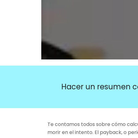
Hacer un resumen c
Te contamos todos sobre cómo calcu
morir en el intento. El payback, o pe