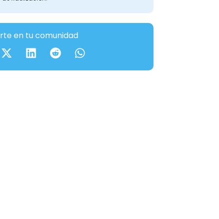
te en tu comunidad