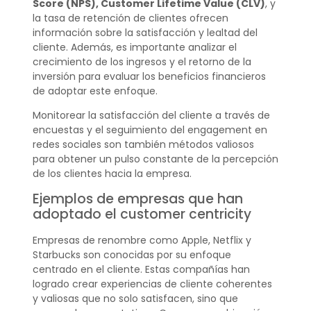
Score (NPS), Customer Lifetime Value (CLV)
, y
la tasa de retención de clientes ofrecen
información sobre la satisfacción y lealtad del
cliente. Además, es importante analizar el
crecimiento de los ingresos y el retorno de la
inversión para evaluar los beneficios financieros
de adoptar este enfoque.
Monitorear la satisfacción del cliente a través de
encuestas y el seguimiento del engagement en
redes sociales son también métodos valiosos
para obtener un pulso constante de la percepción
de los clientes hacia la empresa.
Ejemplos de empresas que han
adoptado el customer centricity
Empresas de renombre como Apple, Netflix y
Starbucks son conocidas por su enfoque
centrado en el cliente. Estas compañías han
logrado crear experiencias de cliente coherentes
y valiosas que no solo satisfacen, sino que