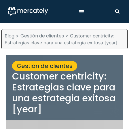
Blog
Gestión de clientes
>
>
Customer centricity:
Estrategias clave para una estrategia exitosa [year]
Gestión de clientes
Customer centricity:
Estrategias clave para
una estrategia exitosa
[year]