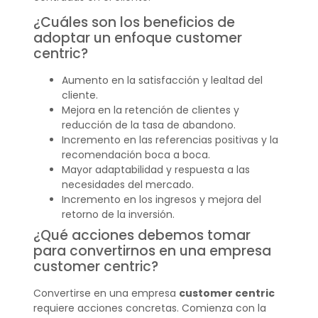
¿Cuáles son los beneficios de
adoptar un enfoque customer
centric?
Aumento en la satisfacción y lealtad del
cliente.
Mejora en la retención de clientes y
reducción de la tasa de abandono.
Incremento en las referencias positivas y la
recomendación boca a boca.
Mayor adaptabilidad y respuesta a las
necesidades del mercado.
Incremento en los ingresos y mejora del
retorno de la inversión.
¿Qué acciones debemos tomar
para convertirnos en una empresa
customer centric?
Convertirse en una empresa
customer centric
requiere acciones concretas. Comienza con la