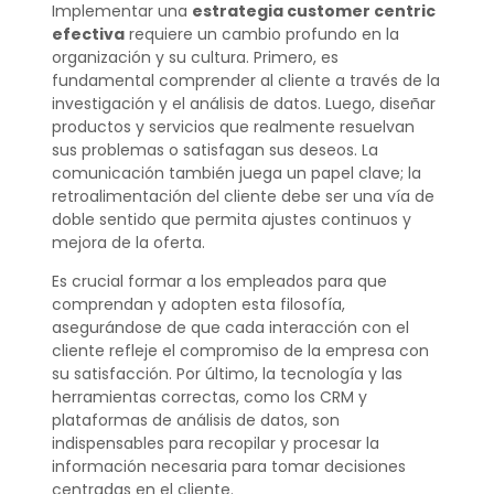
Implementar una
estrategia customer centric
efectiva
requiere un cambio profundo en la
organización y su cultura. Primero, es
fundamental comprender al cliente a través de la
investigación y el análisis de datos. Luego, diseñar
productos y servicios que realmente resuelvan
sus problemas o satisfagan sus deseos. La
comunicación también juega un papel clave; la
retroalimentación del cliente debe ser una vía de
doble sentido que permita ajustes continuos y
mejora de la oferta.
Es crucial formar a los empleados para que
comprendan y adopten esta filosofía,
asegurándose de que cada interacción con el
cliente refleje el compromiso de la empresa con
su satisfacción. Por último, la tecnología y las
herramientas correctas, como los CRM y
plataformas de análisis de datos, son
indispensables para recopilar y procesar la
información necesaria para tomar decisiones
centradas en el cliente.