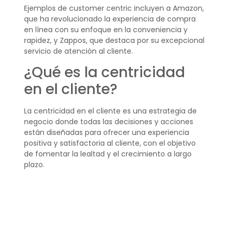
Ejemplos de customer centric incluyen a Amazon,
que ha revolucionado la experiencia de compra
en línea con su enfoque en la conveniencia y
rapidez, y Zappos, que destaca por su excepcional
servicio de atención al cliente.
¿Qué es la centricidad
en el cliente?
La centricidad en el cliente es una estrategia de
negocio donde todas las decisiones y acciones
están diseñadas para ofrecer una experiencia
positiva y satisfactoria al cliente, con el objetivo
de fomentar la lealtad y el crecimiento a largo
plazo.
¿Cuáles son los
objetivos de customer
centricity?