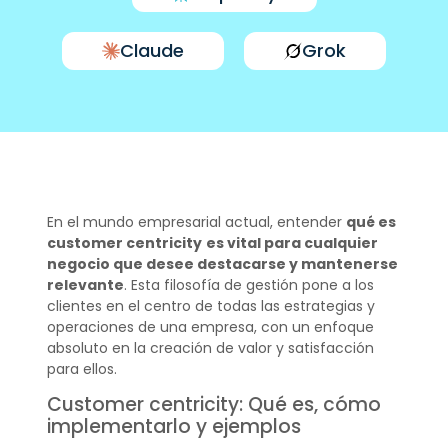
Claude
Grok
En el mundo empresarial actual, entender
qué es
customer centricity
es vital para cualquier
negocio que desee destacarse y mantenerse
relevante
. Esta filosofía de gestión pone a los
clientes en el centro de todas las estrategias y
operaciones de una empresa, con un enfoque
absoluto en la creación de valor y satisfacción
para ellos.
Customer centricity: Qué es, cómo
implementarlo y ejemplos