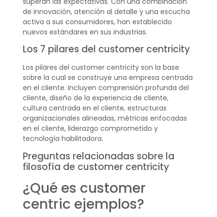
superan las expectativas. Con una combinación
de innovación, atención al detalle y una escucha
activa a sus consumidores, han establecido
nuevos estándares en sus industrias.
Los 7 pilares del customer centricity
Los pilares del customer centricity son la base
sobre la cual se construye una empresa centrada
en el cliente. Incluyen comprensión profunda del
cliente, diseño de la experiencia de cliente,
cultura centrada en el cliente, estructuras
organizacionales alineadas, métricas enfocadas
en el cliente, liderazgo comprometido y
tecnología habilitadora.
Preguntas relacionadas sobre la
filosofía de customer centricity
¿Qué es customer
centric ejemplos?