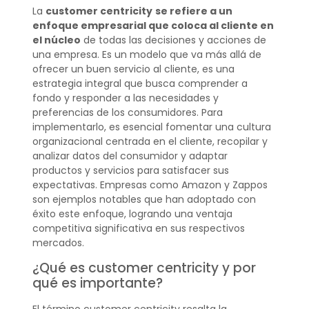
La
customer centricity
se refiere a un
enfoque empresarial que coloca al cliente en
el núcleo
de todas las decisiones y acciones de
una empresa. Es un modelo que va más allá de
ofrecer un buen servicio al cliente, es una
estrategia integral que busca comprender a
fondo y responder a las necesidades y
preferencias de los consumidores. Para
implementarlo, es esencial fomentar una cultura
organizacional centrada en el cliente, recopilar y
analizar datos del consumidor y adaptar
productos y servicios para satisfacer sus
expectativas. Empresas como Amazon y Zappos
son ejemplos notables que han adoptado con
éxito este enfoque, logrando una ventaja
competitiva significativa en sus respectivos
mercados.
¿Qué es customer centricity y por
qué es importante?
El término customer centricity resalta la