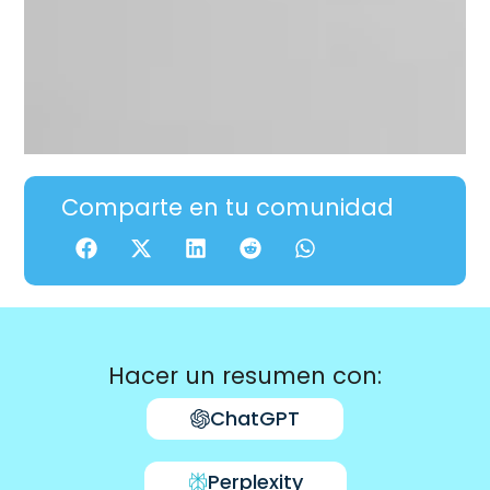
Comparte en tu comunidad
Hacer un resumen con:
ChatGPT
Perplexity