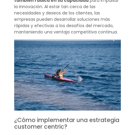
también radica en su capacidad
para impulsar
la innovación. Al estar tan cerca de las
necesidades y deseos de los clientes, las
empresas pueden desarrollar soluciones más
rápidas y efectivas a los desafíos del mercado,
manteniendo una ventaja competitiva continua.
¿Cómo implementar una estrategia
customer centric?