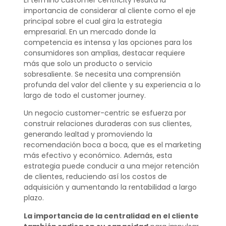
importancia de considerar al cliente como el eje
principal sobre el cual gira la estrategia
empresarial. En un mercado donde la
competencia es intensa y las opciones para los
consumidores son amplias, destacar requiere
más que solo un producto o servicio
sobresaliente. Se necesita una comprensión
profunda del valor del cliente y su experiencia a lo
largo de todo el customer journey.
Un negocio customer-centric se esfuerza por
construir relaciones duraderas con sus clientes,
generando lealtad y promoviendo la
recomendación boca a boca, que es el marketing
más efectivo y económico. Además, esta
estrategia puede conducir a una mejor retención
de clientes, reduciendo así los costos de
adquisición y aumentando la rentabilidad a largo
plazo.
La importancia de la centralidad en el cliente