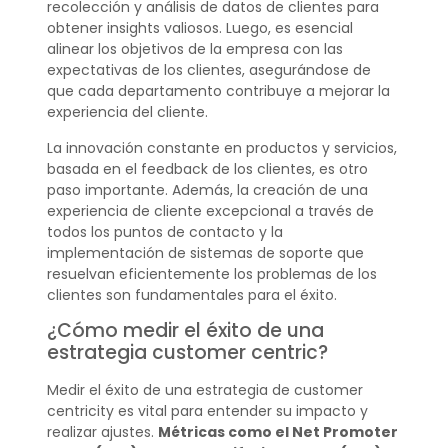
recolección y análisis de datos de clientes para
obtener insights valiosos. Luego, es esencial
alinear los objetivos de la empresa con las
expectativas de los clientes, asegurándose de
que cada departamento contribuye a mejorar la
experiencia del cliente.
La innovación constante en productos y servicios,
basada en el feedback de los clientes, es otro
paso importante. Además, la creación de una
experiencia de cliente excepcional a través de
todos los puntos de contacto y la
implementación de sistemas de soporte que
resuelvan eficientemente los problemas de los
clientes son fundamentales para el éxito.
¿Cómo medir el éxito de una
estrategia customer centric?
Medir el éxito de una estrategia de customer
centricity es vital para entender su impacto y
realizar ajustes.
Métricas como el Net Promoter