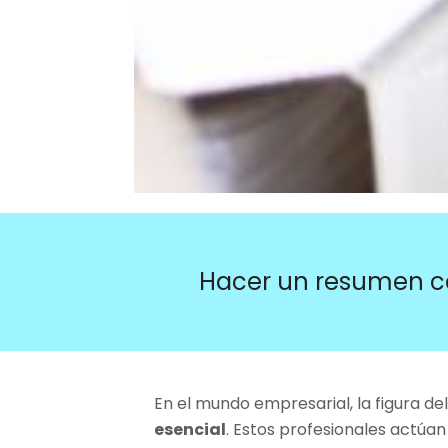
Hacer un resumen c
En el mundo empresarial, la figura de
esencial
. Estos profesionales actúa