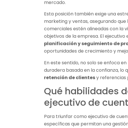
mercado.
Esta posición también exige una estr
marketing y ventas, asegurando que
comerciales estén alineadas con la vis
objetivos de la empresa. El ejecutivo 
planificación y seguimiento de pr
oportunidades de crecimiento y mejo
En este sentido, no solo se enfoca en 
duradera basada en la confianza, lo
retención de clientes
y referencias 
Qué habilidades d
ejecutivo de cuen
Para triunfar como ejecutivo de cuen
específicas que permitan una gestión e