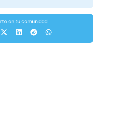
te en tu comunidad