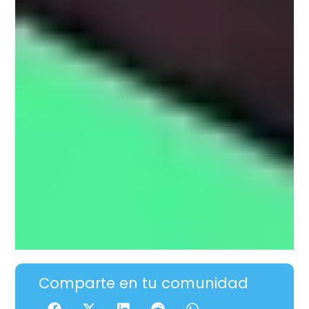
Comparte en tu comunidad