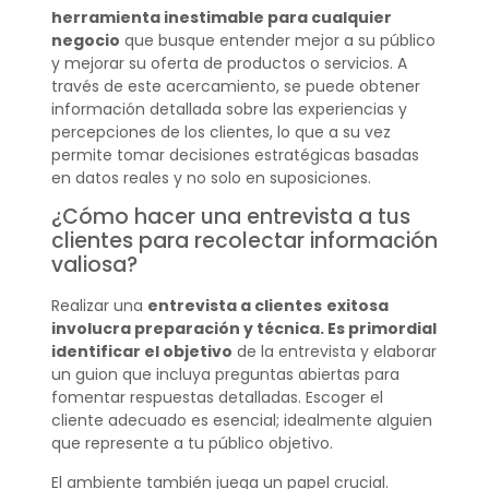
herramienta inestimable para cualquier
negocio
que busque entender mejor a su público
y mejorar su oferta de productos o servicios. A
través de este acercamiento, se puede obtener
información detallada sobre las experiencias y
percepciones de los clientes, lo que a su vez
permite tomar decisiones estratégicas basadas
en datos reales y no solo en suposiciones.
¿Cómo hacer una entrevista a tus
clientes para recolectar información
valiosa?
Realizar una
entrevista a clientes
exitosa
involucra preparación y técnica. Es primordial
identificar el objetivo
de la entrevista y elaborar
un guion que incluya preguntas abiertas para
fomentar respuestas detalladas. Escoger el
cliente adecuado es esencial; idealmente alguien
que represente a tu público objetivo.
El ambiente también juega un papel crucial.