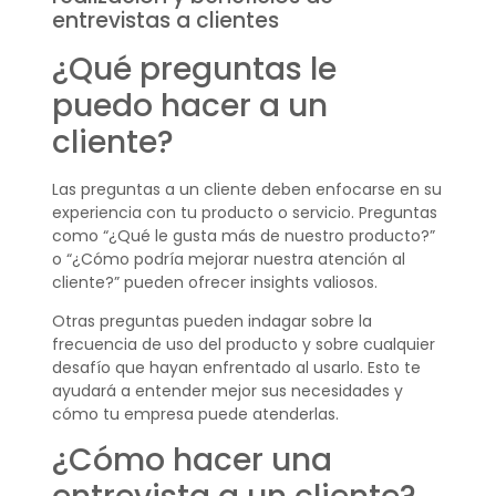
entrevistas a clientes
¿Qué preguntas le
puedo hacer a un
cliente?
Las preguntas a un cliente deben enfocarse en su
experiencia con tu producto o servicio. Preguntas
como “¿Qué le gusta más de nuestro producto?”
o “¿Cómo podría mejorar nuestra atención al
cliente?” pueden ofrecer insights valiosos.
Otras preguntas pueden indagar sobre la
frecuencia de uso del producto y sobre cualquier
desafío que hayan enfrentado al usarlo. Esto te
ayudará a entender mejor sus necesidades y
cómo tu empresa puede atenderlas.
¿Cómo hacer una