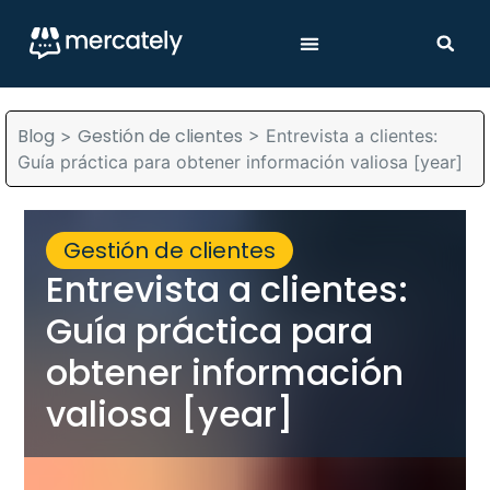
Blog
Gestión de clientes
>
>
Entrevista a clientes:
Guía práctica para obtener información valiosa [year]
Gestión de clientes
Entrevista a clientes:
Guía práctica para
obtener información
valiosa [year]