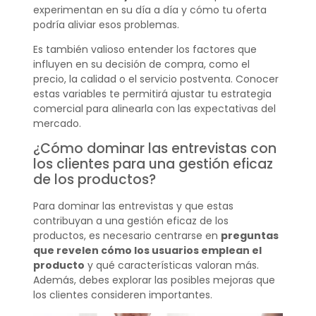
experimentan en su día a día y cómo tu oferta
podría aliviar esos problemas.
Es también valioso entender los factores que
influyen en su decisión de compra, como el
precio, la calidad o el servicio postventa. Conocer
estas variables te permitirá ajustar tu estrategia
comercial para alinearla con las expectativas del
mercado.
¿Cómo dominar las entrevistas con
los clientes para una gestión eficaz
de los productos?
Para dominar las entrevistas y que estas
contribuyan a una gestión eficaz de los
productos, es necesario centrarse en
preguntas
que revelen cómo los usuarios emplean el
producto
y qué características valoran más.
Además, debes explorar las posibles mejoras que
los clientes consideren importantes.