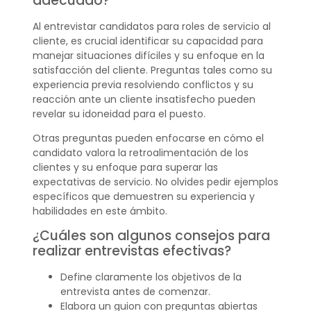
adecuado?
Al entrevistar candidatos para roles de servicio al
cliente, es crucial identificar su capacidad para
manejar situaciones difíciles y su enfoque en la
satisfacción del cliente. Preguntas tales como su
experiencia previa resolviendo conflictos y su
reacción ante un cliente insatisfecho pueden
revelar su idoneidad para el puesto.
Otras preguntas pueden enfocarse en cómo el
candidato valora la retroalimentación de los
clientes y su enfoque para superar las
expectativas de servicio. No olvides pedir ejemplos
específicos que demuestren su experiencia y
habilidades en este ámbito.
¿Cuáles son algunos consejos para
realizar entrevistas efectivas?
Define claramente los objetivos de la
entrevista antes de comenzar.
Elabora un guion con preguntas abiertas