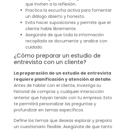
que inviten a la reflexión.
Practica la escucha activa para fomentar
un diálogo abierto y honesto.
Evita hacer suposiciones y permite que el
cliente hable libremente.
Asegúrate de que toda la información
recopilada se documente y analice con
cuidado.
¿Cómo preparar un estudio de
entrevista con un cliente?
La preparación de un estudio de entrevista
requiere planificación y atención al detalle
.
Antes de hablar con el cliente, investiga su
historial de compras y cualquier interacción
anterior que hayan tenido con tu empresa. Esto
te permitirá personalizar las preguntas y
profundizar en temas específicos.
Define los temas que deseas explorar y prepara
un cuestionario flexible. Asegúrate de que tanto