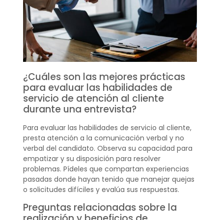
¿Cuáles son las mejores prácticas
para evaluar las habilidades de
servicio de atención al cliente
durante una entrevista?
Para evaluar las habilidades de servicio al cliente,
presta atención a la comunicación verbal y no
verbal del candidato. Observa su capacidad para
empatizar y su disposición para resolver
problemas. Pídeles que compartan experiencias
pasadas donde hayan tenido que manejar quejas
o solicitudes difíciles y evalúa sus respuestas.
Preguntas relacionadas sobre la
realización y beneficios de