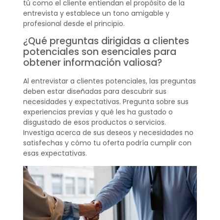
tú como el cliente entiendan el propósito de la
entrevista y establece un tono amigable y
profesional desde el principio.
¿Qué preguntas dirigidas a clientes
potenciales son esenciales para
obtener información valiosa?
Al entrevistar a clientes potenciales, las preguntas
deben estar diseñadas para descubrir sus
necesidades y expectativas. Pregunta sobre sus
experiencias previas y qué les ha gustado o
disgustado de esos productos o servicios.
Investiga acerca de sus deseos y necesidades no
satisfechas y cómo tu oferta podría cumplir con
esas expectativas.