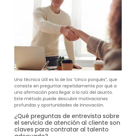
Una técnica útil es la de los “cinco porqués”, que
consiste en preguntar repetidamente por qué a
una afirmación para llegar a la raíz del asunto.
Este método puede descubrir motivaciones
profundas y oportunidades de innovación.
¿Qué preguntas de entrevista sobre
el servicio de atención al cliente son
claves para contratar al talento