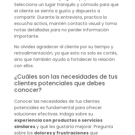
Selecciona un lugar tranquilo y cómodo para que
el cliente se sienta a gusto y dispuesto a
compartir. Durante la entrevista, practica la
escucha activa, mantén contacto visual y toma
notas detalladas para no perder información
importante.
No olvides agradecer al cliente por su tiempo y
retroalimentación, ya que esto no solo es cortés,
sino que también ayuda a fortalecer la relación
con ellos.
¿Cuáles son las necesidades de tus
clientes potenciales que debes
conocer?
Conocer las necesidades de tus clientes
potenciales es fundamental para ofrecer
soluciones efectivas. Indaga sobre su
experiencia con productos o servicios
similares
y qué les gustaría mejorar. Pregunta
sobre los
dolores y frustraciones
que