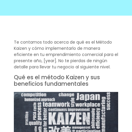
Te contamos todo acerca de qué es el Método
Kaizen y cómo implementarlo de manera
eficiente en tu emprendimiento comercial para el
presente año, [year]. No te pierdas de ningún
detalle para llevar tu negocio al siguiente nivel.
Qué es el método Kaizen y sus
beneficios fundamentales