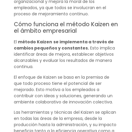
organizacional y mejora la moral de los
empleados, ya que todos se involucran en el
proceso de mejoramiento continuo.
Cómo funciona el método Kaizen en
el ámbito empresarial
El
método Kaizen
se implementa a través de
cambios pequeños y constantes.
Esto implica
identificar áreas de mejora, establecer objetivos
alcanzables y evaluar los resultados de manera
continua.
El enfoque de Kaizen se basa en la premisa de
que todo proceso tiene el potencial de ser
mejorado. Esto motiva a los empleados a
contribuir con ideas y soluciones, generando un
ambiente colaborativo de innovación colectiva.
Las herramientas y técnicas del Kaizen se aplican
en todas las áreas de la empresa, desde la
producción hasta la administración, y su impacto
beneficia tanto a la eficiencia operativa como a