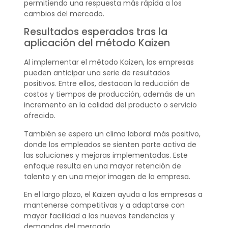
permitiendo una respuesta más rápida a los
cambios del mercado.
Resultados esperados tras la
aplicación del método Kaizen
Al implementar el método Kaizen, las empresas
pueden anticipar una serie de resultados
positivos. Entre ellos, destacan la reducción de
costos y tiempos de producción, además de un
incremento en la calidad del producto o servicio
ofrecido.
También se espera un clima laboral más positivo,
donde los empleados se sienten parte activa de
las soluciones y mejoras implementadas. Este
enfoque resulta en una mayor retención de
talento y en una mejor imagen de la empresa.
En el largo plazo, el Kaizen ayuda a las empresas a
mantenerse competitivas y a adaptarse con
mayor facilidad a las nuevas tendencias y
demandas del mercado.