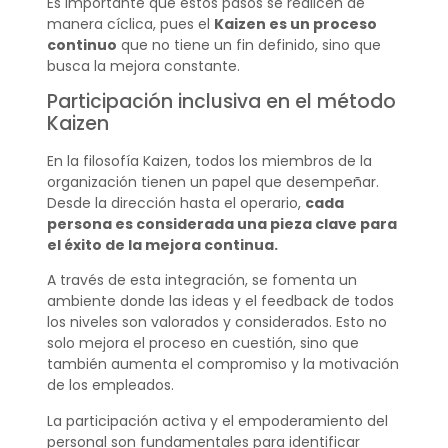
Es importante que estos pasos se realicen de
manera cíclica, pues el
Kaizen es un proceso
continuo
que no tiene un fin definido, sino que
busca la mejora constante.
Participación inclusiva en el método
Kaizen
En la filosofía Kaizen, todos los miembros de la
organización tienen un papel que desempeñar.
Desde la dirección hasta el operario,
cada
persona es considerada una pieza clave para
el éxito de la mejora continua.
A través de esta integración, se fomenta un
ambiente donde las ideas y el feedback de todos
los niveles son valorados y considerados. Esto no
solo mejora el proceso en cuestión, sino que
también aumenta el compromiso y la motivación
de los empleados.
La participación activa y el empoderamiento del
personal son fundamentales para identificar