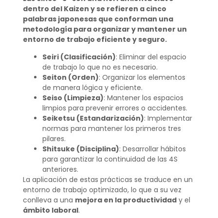
dentro del Kaizen y se refieren a cinco
palabras japonesas que conforman una
metodología para organizar y mantener un
entorno de trabajo eficiente y seguro.
Seiri (Clasificación)
: Eliminar del espacio
de trabajo lo que no es necesario.
Seiton (Orden)
: Organizar los elementos
de manera lógica y eficiente.
Seiso (Limpieza)
: Mantener los espacios
limpios para prevenir errores o accidentes.
Seiketsu (Estandarización)
: Implementar
normas para mantener los primeros tres
pilares.
Shitsuke (Disciplina)
: Desarrollar hábitos
para garantizar la continuidad de las 4S
anteriores.
La aplicación de estas prácticas se traduce en un
entorno de trabajo optimizado, lo que a su vez
conlleva a una
mejora en la productividad
y el
ámbito laboral
.