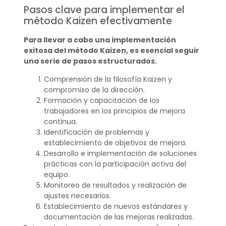
Pasos clave para implementar el
método Kaizen efectivamente
Para llevar a cabo una implementación
exitosa del método Kaizen, es esencial seguir
una serie de pasos estructurados.
Comprensión de la filosofía Kaizen y
compromiso de la dirección.
Formación y capacitación de los
trabajadores en los principios de mejora
continua.
Identificación de problemas y
establecimiento de objetivos de mejora.
Desarrollo e implementación de soluciones
prácticas con la participación activa del
equipo.
Monitoreo de resultados y realización de
ajustes necesarios.
Establecimiento de nuevos estándares y
documentación de las mejoras realizadas.