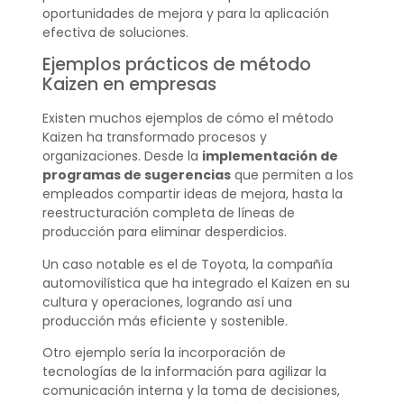
oportunidades de mejora y para la aplicación
efectiva de soluciones.
Ejemplos prácticos de método
Kaizen en empresas
Existen muchos ejemplos de cómo el método
Kaizen ha transformado procesos y
organizaciones. Desde la
implementación de
programas de sugerencias
que permiten a los
empleados compartir ideas de mejora, hasta la
reestructuración completa de líneas de
producción para eliminar desperdicios.
Un caso notable es el de Toyota, la compañía
automovilística que ha integrado el Kaizen en su
cultura y operaciones, logrando así una
producción más eficiente y sostenible.
Otro ejemplo sería la incorporación de
tecnologías de la información para agilizar la
comunicación interna y la toma de decisiones,