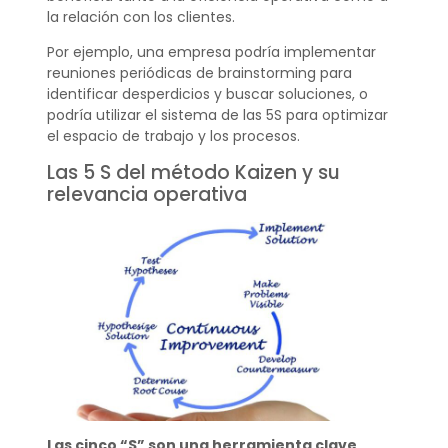
la relación con los clientes.
Por ejemplo, una empresa podría implementar
reuniones periódicas de brainstorming para
identificar desperdicios y buscar soluciones, o
podría utilizar el sistema de las 5S para optimizar
el espacio de trabajo y los procesos.
Las 5 S del método Kaizen y su
relevancia operativa
Las cinco “S” son una herramienta clave