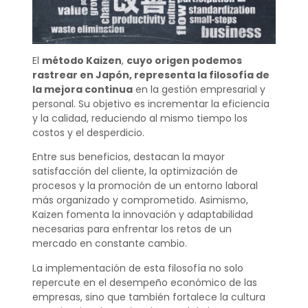
El
método Kaizen
,
cuyo origen podemos
rastrear en Japón, representa la filosofía de
la mejora continua
en la gestión empresarial y
personal. Su objetivo es incrementar la eficiencia
y la calidad, reduciendo al mismo tiempo los
costos y el desperdicio.
Entre sus beneficios, destacan la mayor
satisfacción del cliente, la optimización de
procesos y la promoción de un entorno laboral
más organizado y comprometido. Asimismo,
Kaizen fomenta la innovación y adaptabilidad
necesarias para enfrentar los retos de un
mercado en constante cambio.
La implementación de esta filosofía no solo
repercute en el desempeño económico de las
empresas, sino que también fortalece la cultura