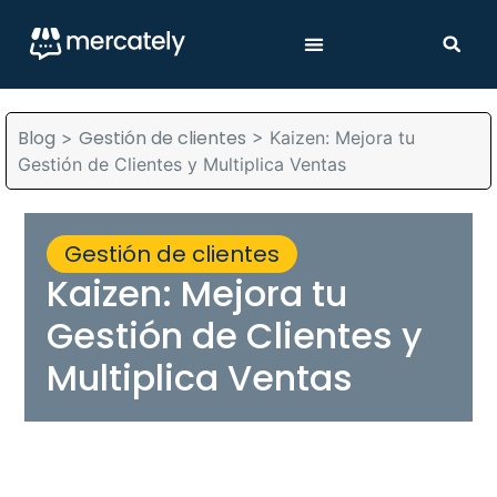
Blog
Gestión de clientes
>
>
Kaizen: Mejora tu
Gestión de Clientes y Multiplica Ventas
Gestión de clientes
Kaizen: Mejora tu
Gestión de Clientes y
Multiplica Ventas