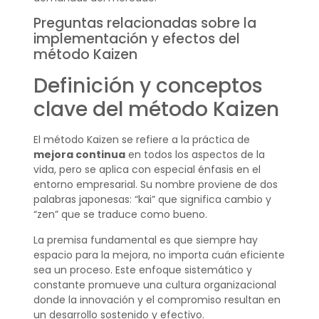
Preguntas relacionadas sobre la
implementación y efectos del
método Kaizen
Definición y conceptos
clave del método Kaizen
El método Kaizen se refiere a la práctica de
mejora continua
en todos los aspectos de la
vida, pero se aplica con especial énfasis en el
entorno empresarial. Su nombre proviene de dos
palabras japonesas: “kai” que significa cambio y
“zen” que se traduce como bueno.
La premisa fundamental es que siempre hay
espacio para la mejora, no importa cuán eficiente
sea un proceso. Este enfoque sistemático y
constante promueve una cultura organizacional
donde la innovación y el compromiso resultan en
un desarrollo sostenido y efectivo.