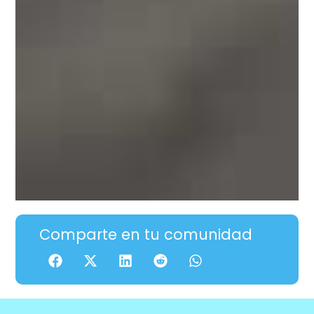
Comparte en tu comunidad