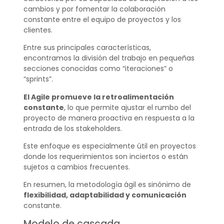
cambios y por fomentar la colaboración
constante entre el equipo de proyectos y los
clientes.
Entre sus principales características,
encontramos la división del trabajo en pequeñas
secciones conocidas como “iteraciones” o
“sprints”.
El Agile promueve la retroalimentación
constante
, lo que permite ajustar el rumbo del
proyecto de manera proactiva en respuesta a la
entrada de los stakeholders.
Este enfoque es especialmente útil en proyectos
donde los requerimientos son inciertos o están
sujetos a cambios frecuentes.
En resumen, la metodología ágil es sinónimo de
flexibilidad, adaptabilidad y comunicación
constante.
Modelo de cascada