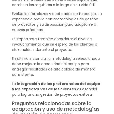
cambien los requisitos a lo largo de su vida útil.
Evalúa las fortalezas y debilidades de tu equipo, su
experiencia previa con metodologías de gestión
de proyectos y su disposición para adaptarse a
nuevas prácticas.
Es importante también considerar el nivel de
involucramiento que se espera de los clientes o
stakeholders durante el proyecto.
En última instancia, la metodología seleccionada
debe mejorar la capacidad del equipo para
entregar resultados de alta calidad de manera
consistente.
La
integración de las preferencias del equipo
y las expectativas de los clientes
es esencial
para lograr una gestión de proyectos exitosa.
Preguntas relacionadas sobre la
adaptación y uso de metodologías