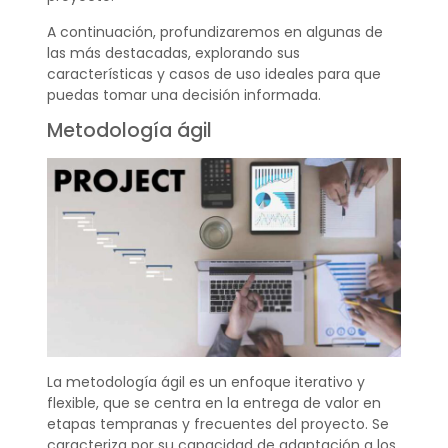
A continuación, profundizaremos en algunas de
las más destacadas, explorando sus
características y casos de uso ideales para que
puedas tomar una decisión informada.
Metodología ágil
La metodología ágil es un enfoque iterativo y
flexible, que se centra en la entrega de valor en
etapas tempranas y frecuentes del proyecto. Se
caracteriza por su capacidad de adaptación a los