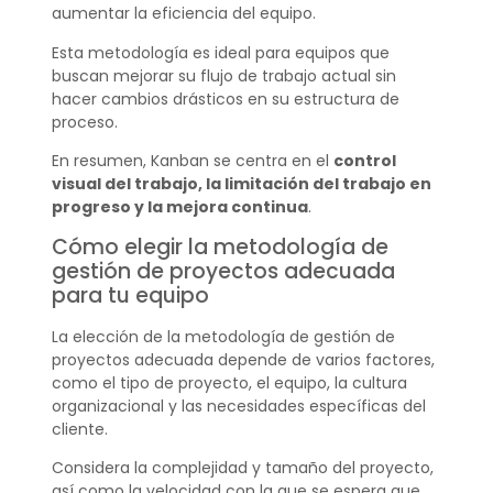
aumentar la eficiencia del equipo.
Esta metodología es ideal para equipos que
buscan mejorar su flujo de trabajo actual sin
hacer cambios drásticos en su estructura de
proceso.
En resumen, Kanban se centra en el
control
visual del trabajo, la limitación del trabajo en
progreso y la mejora continua
.
Cómo elegir la metodología de
gestión de proyectos adecuada
para tu equipo
La elección de la metodología de gestión de
proyectos adecuada depende de varios factores,
como el tipo de proyecto, el equipo, la cultura
organizacional y las necesidades específicas del
cliente.
Considera la complejidad y tamaño del proyecto,
así como la velocidad con la que se espera que