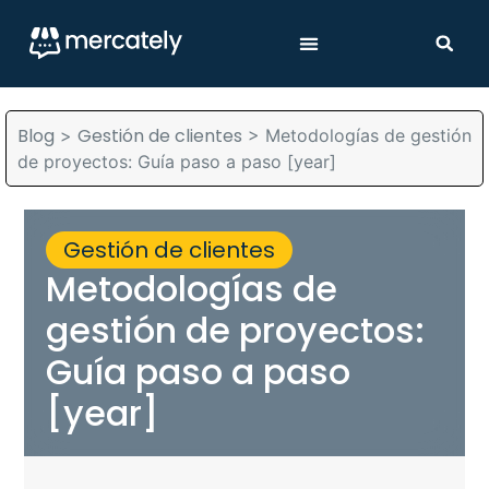
Blog
Gestión de clientes
>
>
Metodologías de gestión
de proyectos: Guía paso a paso [year]
Gestión de clientes
Metodologías de
gestión de proyectos:
Guía paso a paso
[year]