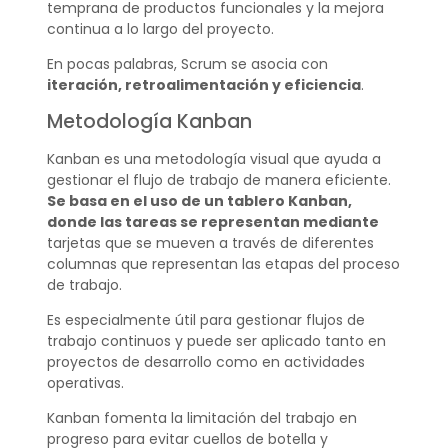
temprana de productos funcionales y la mejora
continua a lo largo del proyecto.
En pocas palabras, Scrum se asocia con
iteración, retroalimentación y eficiencia
.
Metodología Kanban
Kanban es una metodología visual que ayuda a
gestionar el flujo de trabajo de manera eficiente.
Se basa en el uso de un tablero Kanban,
donde las tareas se representan mediante
tarjetas que se mueven a través de diferentes
columnas que representan las etapas del proceso
de trabajo.
Es especialmente útil para gestionar flujos de
trabajo continuos y puede ser aplicado tanto en
proyectos de desarrollo como en actividades
operativas.
Kanban fomenta la limitación del trabajo en
progreso para evitar cuellos de botella y