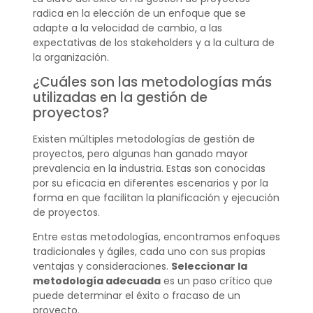
radica en la elección de un enfoque que se
adapte a la velocidad de cambio, a las
expectativas de los stakeholders y a la cultura de
la organización.
¿Cuáles son las metodologías más
utilizadas en la gestión de
proyectos?
Existen múltiples metodologías de gestión de
proyectos, pero algunas han ganado mayor
prevalencia en la industria. Estas son conocidas
por su eficacia en diferentes escenarios y por la
forma en que facilitan la planificación y ejecución
de proyectos.
Entre estas metodologías, encontramos enfoques
tradicionales y ágiles, cada uno con sus propias
ventajas y consideraciones.
Seleccionar la
metodología adecuada
es un paso crítico que
puede determinar el éxito o fracaso de un
proyecto.