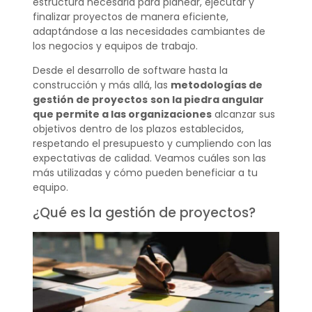
estructura necesaria para planear, ejecutar y
finalizar proyectos de manera eficiente,
adaptándose a las necesidades cambiantes de
los negocios y equipos de trabajo.
Desde el desarrollo de software hasta la
construcción y más allá, las
metodologías de
gestión de proyectos
son la piedra angular
que permite a las organizaciones
alcanzar sus
objetivos dentro de los plazos establecidos,
respetando el presupuesto y cumpliendo con las
expectativas de calidad. Veamos cuáles son las
más utilizadas y cómo pueden beneficiar a tu
equipo.
¿Qué es la gestión de proyectos?