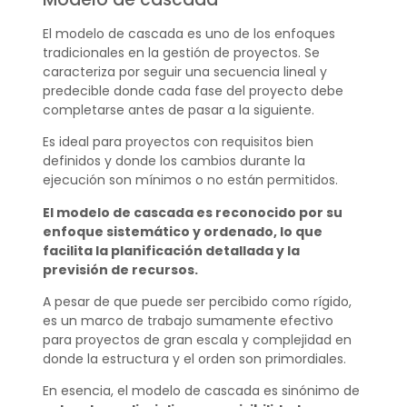
El modelo de cascada es uno de los enfoques
tradicionales en la gestión de proyectos. Se
caracteriza por seguir una secuencia lineal y
predecible donde cada fase del proyecto debe
completarse antes de pasar a la siguiente.
Es ideal para proyectos con requisitos bien
definidos y donde los cambios durante la
ejecución son mínimos o no están permitidos.
El modelo de cascada es reconocido por su
enfoque sistemático y ordenado, lo que
facilita la planificación detallada y la
previsión de recursos.
A pesar de que puede ser percibido como rígido,
es un marco de trabajo sumamente efectivo
para proyectos de gran escala y complejidad en
donde la estructura y el orden son primordiales.
En esencia, el modelo de cascada es sinónimo de