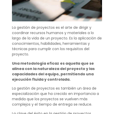
La gestión de proyectos es el arte de dirigir y
coordinar recursos humanos y materiales a lo
largo de la vida de un proyecto. Es la aplicación de
conocimientos, habilidades, herramientas y
técnicas para cumplir con los requisitos del
proyecto.
Una metodología eficaz
es aquella que se
alinea con la naturaleza del proyecto y las
capacidades del equipo, permitiendo una
ejecución fluida y controlada.
La gestión de proyectos es también un área de
especialización que ha crecido en importancia a
medida que los proyectos se vuelven más
complejos y el tiempo de entrega se reduce.
La clave del éxito en la gestión de proyectos