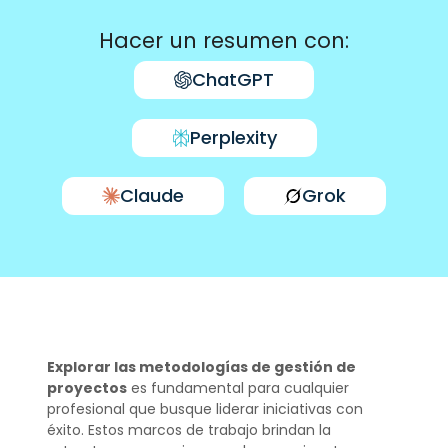
Hacer un resumen con:
ChatGPT
Perplexity
Claude
Grok
Explorar las metodologías de gestión de
proyectos
es fundamental para cualquier
profesional que busque liderar iniciativas con
éxito. Estos marcos de trabajo brindan la