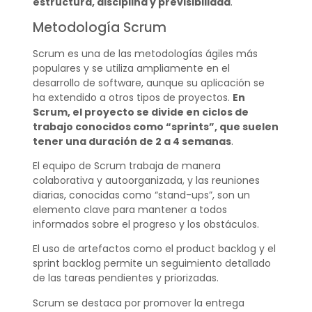
estructura, disciplina y previsibilidad
.
Metodología Scrum
Scrum es una de las metodologías ágiles más
populares y se utiliza ampliamente en el
desarrollo de software, aunque su aplicación se
ha extendido a otros tipos de proyectos.
En
Scrum, el proyecto se divide en ciclos de
trabajo conocidos como “sprints”, que suelen
tener una duración de 2 a 4 semanas
.
El equipo de Scrum trabaja de manera
colaborativa y autoorganizada, y las reuniones
diarias, conocidas como “stand-ups”, son un
elemento clave para mantener a todos
informados sobre el progreso y los obstáculos.
El uso de artefactos como el product backlog y el
sprint backlog permite un seguimiento detallado
de las tareas pendientes y priorizadas.
Scrum se destaca por promover la entrega