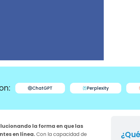
on:
ChatGPT
Perplexity
lucionando la forma en que las
¿Qué
ntes en línea.
Con la capacidad de