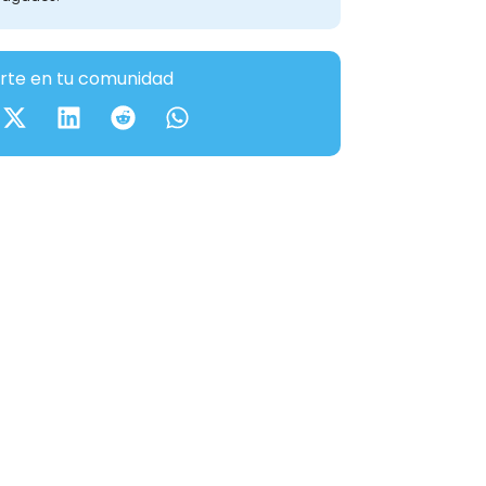
te en tu comunidad