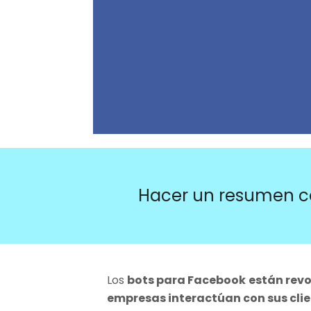
Hacer un resumen c
Los
bots para Facebook
están revo
empresas interactúan con sus clie