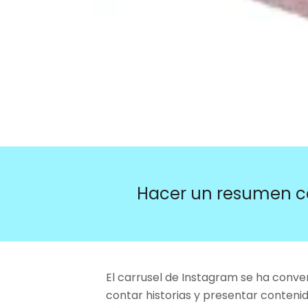
Hacer un resumen c
El carrusel de Instagram se ha conve
contar historias y presentar conten