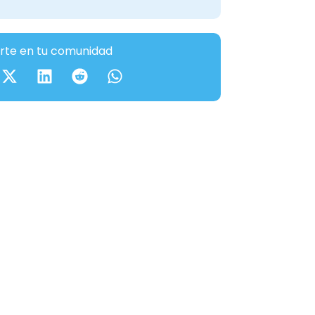
te en tu comunidad