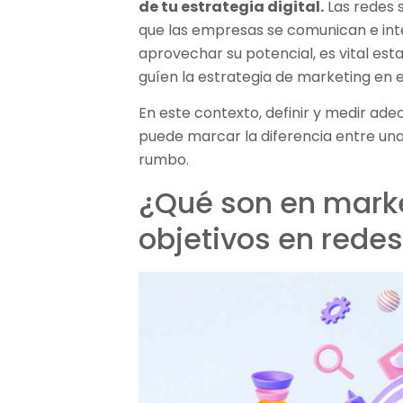
de tu estrategia digital.
Las redes 
que las empresas se comunican e inte
aprovechar su potencial, es vital es
guíen la estrategia de marketing en 
En este contexto, definir y medir ad
puede marcar la diferencia entre una 
rumbo.
¿Qué son en marke
objetivos en redes