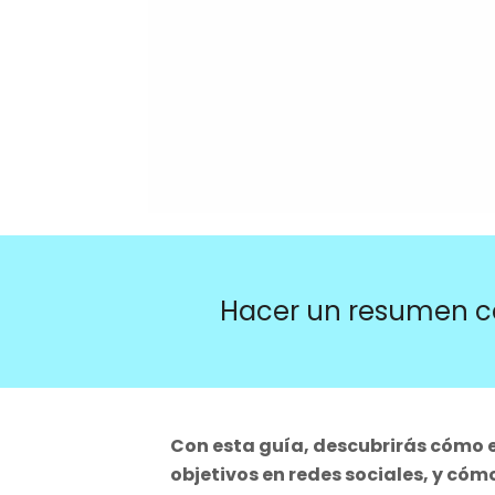
Hacer un resumen c
Con esta guía, descubrirás cómo 
objetivos en redes sociales, y cóm