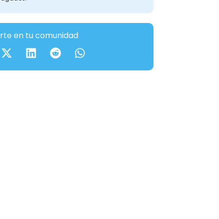
te en tu comunidad