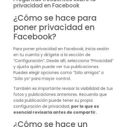
privacidad en Facebook
¿Cómo se hace para
poner privacidad en
Facebook?
Para poner privacidad en Facebook, inicia sesión
en tu cuenta y dirígete a la sección de
“Configuración”. Desde allí, selecciona “Privacidad”
y ajusta quién puede ver tus publicaciones.
Puedes elegir opciones como “Sólo amigos” o
“Sólo yo” para mayor control.
También es importante revisar la visibilidad de tus
fotos y publicaciones anteriores. Recuerda que
cada publicación puede tener su propia
configuración de privacidad,
por lo que es
esencial revisarla antes de compartir.
¿Cómo se hace un