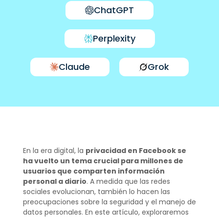
ChatGPT
Perplexity
Claude
Grok
En la era digital, la
privacidad en Facebook se
ha vuelto un tema crucial para millones de
usuarios que comparten información
personal a diario
. A medida que las redes
sociales evolucionan, también lo hacen las
preocupaciones sobre la seguridad y el manejo de
datos personales. En este artículo, exploraremos