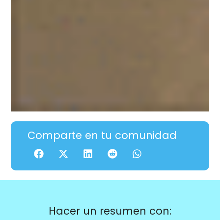
Comparte en tu comunidad
Hacer un resumen con: