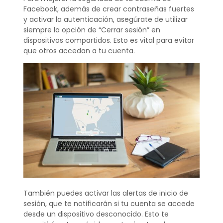
Facebook, además de crear contraseñas fuertes
y activar la autenticación, asegúrate de utilizar
siempre la opción de “Cerrar sesión” en
dispositivos compartidos. Esto es vital para evitar
que otros accedan a tu cuenta.
También puedes activar las alertas de inicio de
sesión, que te notificarán si tu cuenta se accede
desde un dispositivo desconocido. Esto te