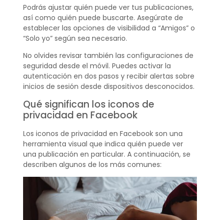
Podrás ajustar quién puede ver tus publicaciones,
así como quién puede buscarte. Asegúrate de
establecer las opciones de visibilidad a “Amigos” o
“Solo yo” según sea necesario.
No olvides revisar también las configuraciones de
seguridad desde el móvil. Puedes activar la
autenticación en dos pasos y recibir alertas sobre
inicios de sesión desde dispositivos desconocidos.
Qué significan los iconos de
privacidad en Facebook
Los iconos de privacidad en Facebook son una
herramienta visual que indica quién puede ver
una publicación en particular. A continuación, se
describen algunos de los más comunes: