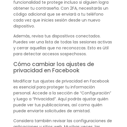
funcionalidad te protege incluso si alguien logra
obtener tu contraseña. Con 2FA, necesitarás un
código adicional que se enviará a tu teléfono
cada vez que inicies sesión desde un nuevo
dispositivo.
Además, revisa tus dispositivos conectados.
Puedes ver una lista de todas las sesiones activas
y cerrar aquellas que no reconozcas. Esto es útil
para detectar accesos sospechosos.
Cómo cambiar los ajustes de
privacidad en Facebook
Modificar tus ajustes de privacidad en Facebook
es esencial para proteger tu información
personal. Accede a la sección de “Configuración”
y luego a “Privacidad”. Aquí podrás ajustar quién
puede ver tus publicaciones, así como quién
puede enviarte solicitudes de amistad.
Considera también revisar las configuraciones de
aplicaciones y sitios web. Muchas veces, las