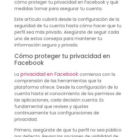
cómo proteger tu privacidad en Facebook y qué
medidas tomar para asegurar tu cuenta.
Este artículo cubrirá desde la configuración de la
seguridad de tu cuenta hasta cómo hacer que tu
perfil sea más privado. Asegúrate de seguir cada
uno de estos consejos para mantener tu
información segura y privada.
Cómo proteger tu privacidad en
Facebook
privacidad en Facebook
La
comienza con la
comprensión de las herramientas que la
plataforma ofrece. Desde la configuración de la
cuenta hasta el conocimiento de los permisos de
las aplicaciones, cada decisión cuenta. Es
fundamental que revises y ajustes
continuamente tus configuraciones de
privacidad.
Primero, asegúrate de que tu perfil no sea público
por defecto. Revisa las opciones de visibilidad de