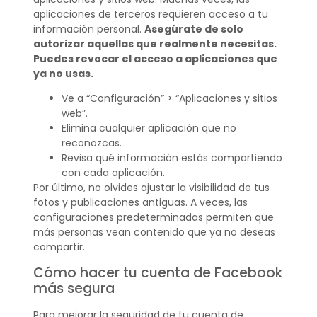
aplicaciones de terceros requieren acceso a tu
información personal.
Asegúrate de solo
autorizar aquellas que realmente necesitas.
Puedes revocar el acceso a aplicaciones que
ya no usas.
Ve a “Configuración” > “Aplicaciones y sitios
web”.
Elimina cualquier aplicación que no
reconozcas.
Revisa qué información estás compartiendo
con cada aplicación.
Por último, no olvides ajustar la visibilidad de tus
fotos y publicaciones antiguas. A veces, las
configuraciones predeterminadas permiten que
más personas vean contenido que ya no deseas
compartir.
Cómo hacer tu cuenta de Facebook
más segura
Para mejorar la seguridad de tu cuenta de