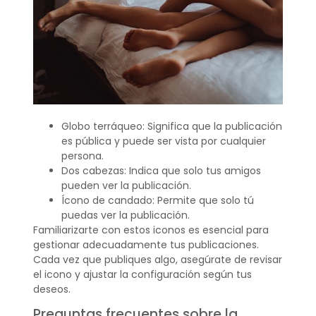
Globo terráqueo: Significa que la publicación
es pública y puede ser vista por cualquier
persona.
Dos cabezas: Indica que solo tus amigos
pueden ver la publicación.
Ícono de candado: Permite que solo tú
puedas ver la publicación.
Familiarizarte con estos iconos es esencial para
gestionar adecuadamente tus publicaciones.
Cada vez que publiques algo, asegúrate de revisar
el icono y ajustar la configuración según tus
deseos.
Preguntas frecuentes sobre la