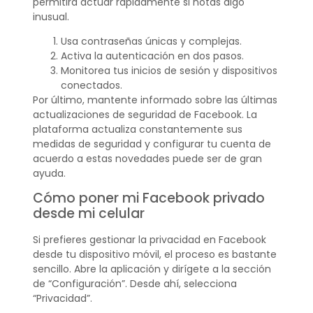
permitirá actuar rápidamente si notas algo
inusual.
Usa contraseñas únicas y complejas.
Activa la autenticación en dos pasos.
Monitorea tus inicios de sesión y dispositivos
conectados.
Por último, mantente informado sobre las últimas
actualizaciones de seguridad de Facebook. La
plataforma actualiza constantemente sus
medidas de seguridad y configurar tu cuenta de
acuerdo a estas novedades puede ser de gran
ayuda.
Cómo poner mi Facebook privado
desde mi celular
Si prefieres gestionar la privacidad en Facebook
desde tu dispositivo móvil, el proceso es bastante
sencillo. Abre la aplicación y dirígete a la sección
de “Configuración”. Desde ahí, selecciona
“Privacidad”.