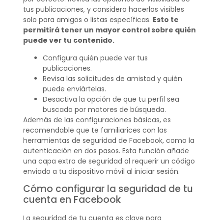
tus publicaciones, y considera hacerlas visibles
solo para amigos o listas específicas.
Esto te
permitirá tener un mayor control sobre quién
puede ver tu contenido.
Configura quién puede ver tus
publicaciones.
Revisa las solicitudes de amistad y quién
puede enviártelas.
Desactiva la opción de que tu perfil sea
buscado por motores de búsqueda.
Además de las configuraciones básicas, es
recomendable que te familiarices con las
herramientas de seguridad de Facebook, como la
autenticación en dos pasos. Esta función añade
una capa extra de seguridad al requerir un código
enviado a tu dispositivo móvil al iniciar sesión.
Cómo configurar la seguridad de tu
cuenta en Facebook
La seguridad de tu cuenta es clave para