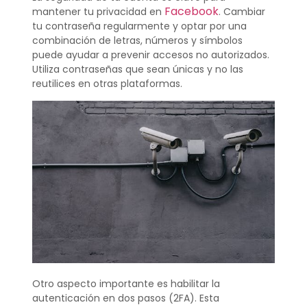
Facebook
mantener tu privacidad en
. Cambiar
tu contraseña regularmente y optar por una
combinación de letras, números y símbolos
puede ayudar a prevenir accesos no autorizados.
Utiliza contraseñas que sean únicas y no las
reutilices en otras plataformas.
Otro aspecto importante es habilitar la
autenticación en dos pasos (2FA). Esta