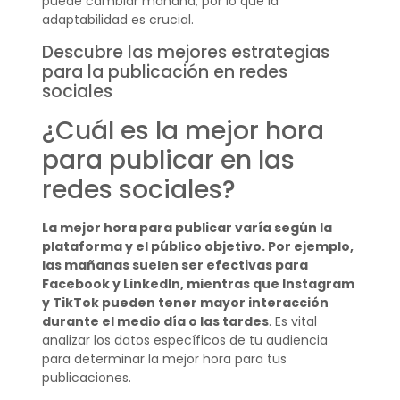
puede cambiar mañana, por lo que la
adaptabilidad es crucial.
Descubre las mejores estrategias
para la publicación en redes
sociales
¿Cuál es la mejor hora
para publicar en las
redes sociales?
La mejor hora para publicar varía según la
plataforma y el público objetivo. Por ejemplo,
las mañanas suelen ser efectivas para
Facebook y LinkedIn, mientras que Instagram
y TikTok pueden tener mayor interacción
durante el medio día o las tardes
. Es vital
analizar los datos específicos de tu audiencia
para determinar la mejor hora para tus
publicaciones.