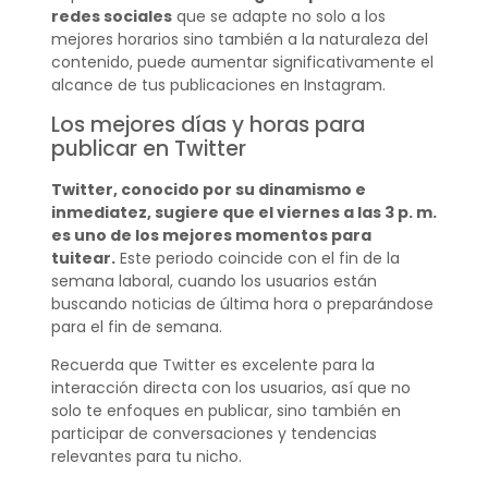
redes sociales
que se adapte no solo a los
mejores horarios sino también a la naturaleza del
contenido, puede aumentar significativamente el
alcance de tus publicaciones en Instagram.
Los mejores días y horas para
publicar en Twitter
Twitter, conocido por su dinamismo e
inmediatez, sugiere que el viernes a las 3 p. m.
es uno de los mejores momentos para
tuitear.
Este periodo coincide con el fin de la
semana laboral, cuando los usuarios están
buscando noticias de última hora o preparándose
para el fin de semana.
Recuerda que Twitter es excelente para la
interacción directa con los usuarios, así que no
solo te enfoques en publicar, sino también en
participar de conversaciones y tendencias
relevantes para tu nicho.