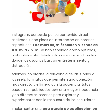
Instagram, conocida por su contenido visual
estilizado, tiene picos de interacción en horarios
específicos.
Los martes, miércoles y viernes de
11 a. m. a 2 p. m.
se han señalado como óptimos,
probablemente debido a los descansos laborales
donde los usuarios buscan entretenimiento y
distracción.
Además, no olvides la relevancia de las stories y
los reels, formatos que permiten una conexión
más directa y efímera con la audiencia. Estos
pueden ser publicados con una mayor frecuencia
y en diferentes horarios para explorar y
experimentar con la respuesta de los seguidores.
Implementar una
estrategia de publicación en