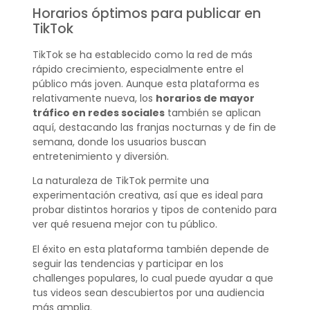
Horarios óptimos para publicar en
TikTok
TikTok se ha establecido como la red de más
rápido crecimiento, especialmente entre el
público más joven. Aunque esta plataforma es
relativamente nueva, los
horarios de mayor
tráfico en redes sociales
también se aplican
aquí, destacando las franjas nocturnas y de fin de
semana, donde los usuarios buscan
entretenimiento y diversión.
La naturaleza de TikTok permite una
experimentación creativa, así que es ideal para
probar distintos horarios y tipos de contenido para
ver qué resuena mejor con tu público.
El éxito en esta plataforma también depende de
seguir las tendencias y participar en los
challenges populares, lo cual puede ayudar a que
tus videos sean descubiertos por una audiencia
más amplia.