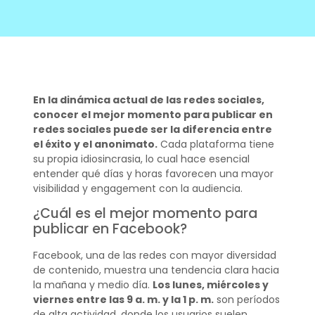
En la dinámica actual de las redes sociales,
conocer el mejor momento para publicar en
redes sociales puede ser la diferencia entre
el éxito y el anonimato.
Cada plataforma tiene
su propia idiosincrasia, lo cual hace esencial
entender qué días y horas favorecen una mayor
visibilidad y engagement con la audiencia.
¿Cuál es el mejor momento para
publicar en Facebook?
Facebook, una de las redes con mayor diversidad
de contenido, muestra una tendencia clara hacia
la mañana y medio día.
Los lunes, miércoles y
viernes entre las 9 a. m. y la 1 p. m.
son períodos
de alta actividad, donde los usuarios suelen