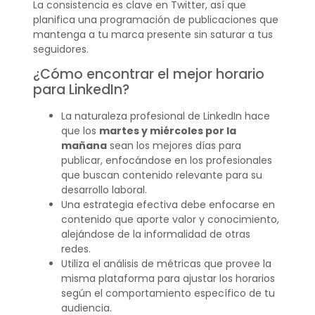
La consistencia es clave en Twitter, así que
planifica una programación de publicaciones que
mantenga a tu marca presente sin saturar a tus
seguidores.
¿Cómo encontrar el mejor horario
para LinkedIn?
La naturaleza profesional de LinkedIn hace
que los
martes y miércoles por la
mañana
sean los mejores días para
publicar, enfocándose en los profesionales
que buscan contenido relevante para su
desarrollo laboral.
Una estrategia efectiva debe enfocarse en
contenido que aporte valor y conocimiento,
alejándose de la informalidad de otras
redes.
Utiliza el análisis de métricas que provee la
misma plataforma para ajustar los horarios
según el comportamiento específico de tu
audiencia.