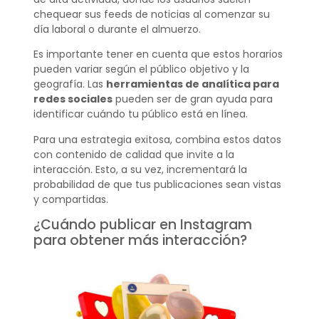
chequear sus feeds de noticias al comenzar su
día laboral o durante el almuerzo.
Es importante tener en cuenta que estos horarios
pueden variar según el público objetivo y la
geografía. Las
herramientas de analítica para
redes sociales
pueden ser de gran ayuda para
identificar cuándo tu público está en línea.
Para una estrategia exitosa, combina estos datos
con contenido de calidad que invite a la
interacción. Esto, a su vez, incrementará la
probabilidad de que tus publicaciones sean vistas
y compartidas.
¿Cuándo publicar en Instagram
para obtener más interacción?