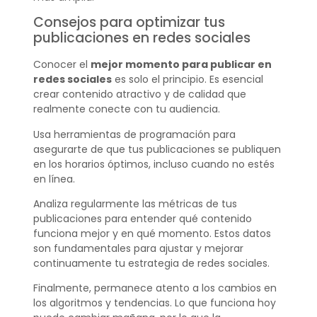
Consejos para optimizar tus
publicaciones en redes sociales
Conocer el
mejor momento para publicar en
redes sociales
es solo el principio. Es esencial
crear contenido atractivo y de calidad que
realmente conecte con tu audiencia.
Usa herramientas de programación para
asegurarte de que tus publicaciones se publiquen
en los horarios óptimos, incluso cuando no estés
en línea.
Analiza regularmente las métricas de tus
publicaciones para entender qué contenido
funciona mejor y en qué momento. Estos datos
son fundamentales para ajustar y mejorar
continuamente tu estrategia de redes sociales.
Finalmente, permanece atento a los cambios en
los algoritmos y tendencias. Lo que funciona hoy