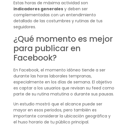
Estas horas de máxima actividad son
indicadores generales
y deben ser
complementadas con un entendimiento
detallado de las costumbres y rutinas de tus
seguidores.
¿Qué momento es mejor
para publicar en
Facebook?
En Facebook, el momento idóneo tiende a ser
durante las horas laborales tempranas,
especialmente en los días de semana. El objetivo
es captar a los usuarios que revisan su feed como
parte de su rutina matutina o durante sus pausas.
Un estudio mostró que el alcance puede ser
mayor en esos periodos, pero también es
importante considerar la ubicación geográfica y
el huso horario de tu público principal.