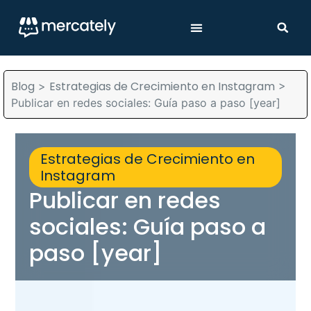
Blog
Estrategias de Crecimiento en Instagram
>
>
Publicar en redes sociales: Guía paso a paso [year]
Estrategias de Crecimiento en
Instagram
Publicar en redes
sociales: Guía paso a
paso [year]