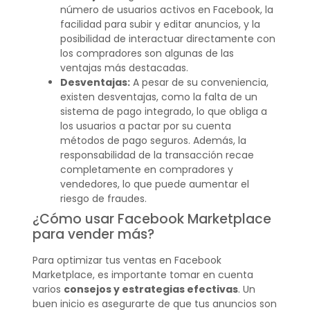
número de usuarios activos en Facebook, la
facilidad para subir y editar anuncios, y la
posibilidad de interactuar directamente con
los compradores son algunas de las
ventajas más destacadas.
Desventajas:
A pesar de su conveniencia,
existen desventajas, como la falta de un
sistema de pago integrado, lo que obliga a
los usuarios a pactar por su cuenta
métodos de pago seguros. Además, la
responsabilidad de la transacción recae
completamente en compradores y
vendedores, lo que puede aumentar el
riesgo de fraudes.
¿Cómo usar Facebook Marketplace
para vender más?
Para optimizar tus ventas en Facebook
Marketplace, es importante tomar en cuenta
varios
consejos y estrategias efectivas
. Un
buen inicio es asegurarte de que tus anuncios son