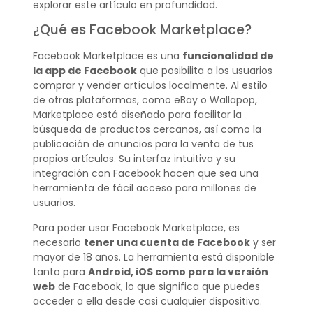
explorar este artículo en profundidad.
¿Qué es Facebook Marketplace?
Facebook Marketplace es una
funcionalidad de
la app de Facebook
que posibilita a los usuarios
comprar y vender artículos localmente. Al estilo
de otras plataformas, como eBay o Wallapop,
Marketplace está diseñado para facilitar la
búsqueda de productos cercanos, así como la
publicación de anuncios para la venta de tus
propios artículos. Su interfaz intuitiva y su
integración con Facebook hacen que sea una
herramienta de fácil acceso para millones de
usuarios.
Para poder usar Facebook Marketplace, es
necesario
tener una cuenta de Facebook
y ser
mayor de 18 años. La herramienta está disponible
tanto para
Android, iOS como para la versión
web
de Facebook, lo que significa que puedes
acceder a ella desde casi cualquier dispositivo.