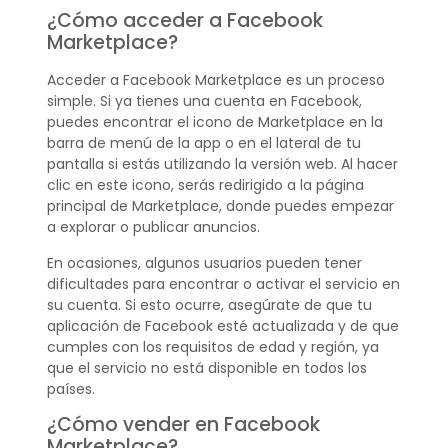
¿Cómo acceder a Facebook
Marketplace?
Acceder a Facebook Marketplace es un proceso
simple. Si ya tienes una cuenta en Facebook,
puedes encontrar el icono de Marketplace en la
barra de menú de la app o en el lateral de tu
pantalla si estás utilizando la versión web. Al hacer
clic en este icono, serás redirigido a la página
principal de Marketplace, donde puedes empezar
a explorar o publicar anuncios.
En ocasiones, algunos usuarios pueden tener
dificultades para encontrar o activar el servicio en
su cuenta. Si esto ocurre, asegúrate de que tu
aplicación de Facebook esté actualizada y de que
cumples con los requisitos de edad y región, ya
que el servicio no está disponible en todos los
países.
¿Cómo vender en Facebook
Marketplace?