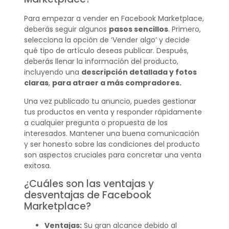
Para empezar a vender en Facebook Marketplace,
deberás seguir algunos
pasos sencillos
. Primero,
selecciona la opción de ‘Vender algo’ y decide
qué tipo de artículo deseas publicar. Después,
deberás llenar la información del producto,
incluyendo una
descripción detallada y fotos
claras
,
para atraer a más compradores.
Una vez publicado tu anuncio, puedes gestionar
tus productos en venta y responder rápidamente
a cualquier pregunta o propuesta de los
interesados. Mantener una buena comunicación
y ser honesto sobre las condiciones del producto
son aspectos cruciales para concretar una venta
exitosa.
¿Cuáles son las ventajas y
desventajas de Facebook
Marketplace?
Ventajas:
Su gran alcance debido al