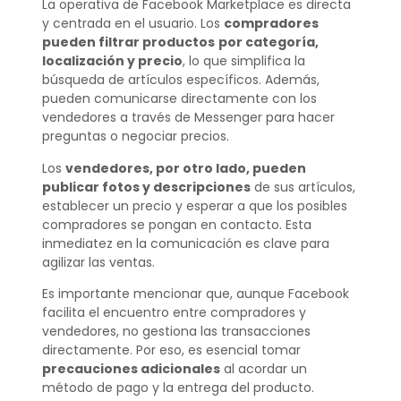
La operativa de Facebook Marketplace es directa
y centrada en el usuario. Los
compradores
pueden filtrar productos
por categoría,
localización y precio
, lo que simplifica la
búsqueda de artículos específicos. Además,
pueden comunicarse directamente con los
vendedores a través de Messenger para hacer
preguntas o negociar precios.
Los
vendedores, por otro lado, pueden
publicar fotos y descripciones
de sus artículos,
establecer un precio y esperar a que los posibles
compradores se pongan en contacto. Esta
inmediatez en la comunicación es clave para
agilizar las ventas.
Es importante mencionar que, aunque Facebook
facilita el encuentro entre compradores y
vendedores, no gestiona las transacciones
directamente. Por eso, es esencial tomar
precauciones adicionales
al acordar un
método de pago y la entrega del producto.