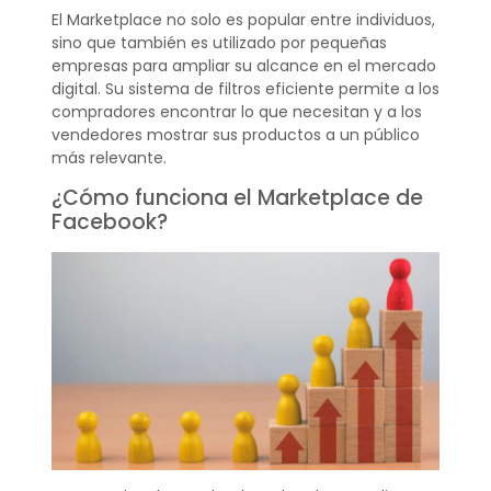
El Marketplace no solo es popular entre individuos,
sino que también es utilizado por pequeñas
empresas para ampliar su alcance en el mercado
digital. Su sistema de filtros eficiente permite a los
compradores encontrar lo que necesitan y a los
vendedores mostrar sus productos a un público
más relevante.
¿Cómo funciona el Marketplace de
Facebook?