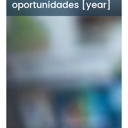
oportunidades [year]