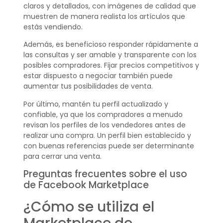
claros y detallados, con imágenes de calidad que
muestren de manera realista los artículos que
estás vendiendo.
Además, es beneficioso responder rápidamente a
las consultas y ser amable y transparente con los
posibles compradores. Fijar precios competitivos y
estar dispuesto a negociar también puede
aumentar tus posibilidades de venta.
Por último, mantén tu perfil actualizado y
confiable, ya que los compradores a menudo
revisan los perfiles de los vendedores antes de
realizar una compra. Un perfil bien establecido y
con buenas referencias puede ser determinante
para cerrar una venta.
Preguntas frecuentes sobre el uso
de Facebook Marketplace
¿Cómo se utiliza el