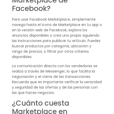
Marketplace de
Facebook?
Para usar Facebook Marketplace, simplemente
navega hasta el icono de Marketplace en tu app o
en la versión web de Facebook, explora los
anuncios disponibles o crea uno propio siguiendo
las instrucciones para publicar tu artículo. Puedes
buscar productos por categoría, ubicación y
rango de precios, o filtrar por otros criterios
disponibles.
La comunicación directa con los vendedores se
realiza a través de Messenger, lo que facilita la
negociación y el cierre de las transacciones.
Recuerda que es importante verificar la veracidad
y seguridad de las ofertas y de las personas con
las que haces negocios.
¿Cuánto cuesta
Marketplace en