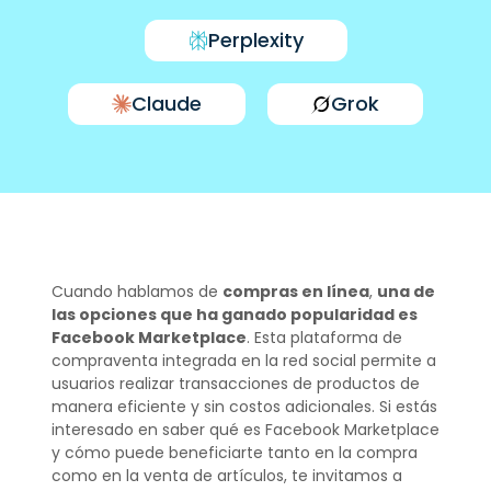
Perplexity
Claude
Grok
Cuando hablamos de
compras en línea
,
una de
las opciones que ha ganado popularidad es
Facebook Marketplace
. Esta plataforma de
compraventa integrada en la red social permite a
usuarios realizar transacciones de productos de
manera eficiente y sin costos adicionales. Si estás
interesado en saber qué es Facebook Marketplace
y cómo puede beneficiarte tanto en la compra
como en la venta de artículos, te invitamos a