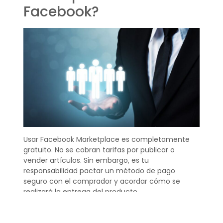
Facebook?
Usar Facebook Marketplace es completamente
gratuito. No se cobran tarifas por publicar o
vender artículos. Sin embargo, es tu
responsabilidad pactar un método de pago
seguro con el comprador y acordar cómo se
realizará la entrega del producto.
¿Cómo se activa el