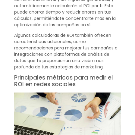
automáticamente calcularán el ROI por ti. Esto
puede ahorrar tiempo y reducir errores en tus
cálculos, permitiéndote concentrarte más en la
optimización de las campañas en sí.
Algunas calculadoras de ROI también ofrecen
características adicionales, como
recomendaciones para mejorar tus campañas o
integraciones con plataformas de análisis de
datos que te proporcionan una visión más
profunda de tus estrategias de marketing.
Principales métricas para medir el
ROI en redes sociales