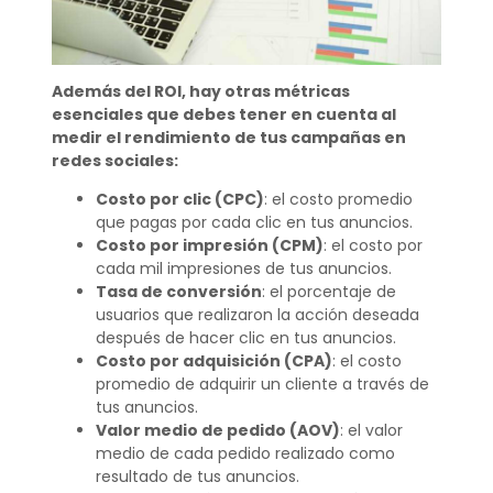
Además del ROI, hay otras métricas
esenciales que debes tener en cuenta al
medir el rendimiento de tus campañas en
redes sociales:
Costo por clic (CPC)
: el costo promedio
que pagas por cada clic en tus anuncios.
Costo por impresión (CPM)
: el costo por
cada mil impresiones de tus anuncios.
Tasa de conversión
: el porcentaje de
usuarios que realizaron la acción deseada
después de hacer clic en tus anuncios.
Costo por adquisición (CPA)
: el costo
promedio de adquirir un cliente a través de
tus anuncios.
Valor medio de pedido (AOV)
: el valor
medio de cada pedido realizado como
resultado de tus anuncios.