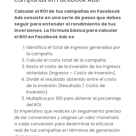
Calcular el ROI de tus campañas en Facebook
Ads consiste en una serie de pasos que debes
seguir para entender el rendimiento de tus
inversiones. La fórmula básica para calcular
el ROI en Facebook Ads es:
Identifica el total de ingresos generados por
la campaña.
Calcula el costo total de la campaña.
Resta el costo de la inversión de los ingresos
obtenidos (Ingresos – Costo de Inversión).
Divide el resultado obtenido entre el costo
de la inversión (Resultado / Costo de
Inversión).
Multiplica por 100 para obtener el porcentaje
del ROI.
Es imperativo que realices un seguimiento preciso
de las conversiones y asignes un valor monetario
a cada conversión para determinar la eficacia
real de tus campañas en términos de generación