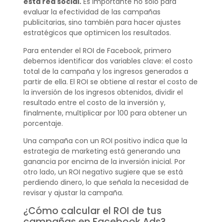
esta red social.
Es importante no solo para
evaluar la efectividad de las campañas
publicitarias, sino también para hacer ajustes
estratégicos que optimicen los resultados.
Para entender el ROI de Facebook, primero
debemos identificar dos variables clave: el costo
total de la campaña y los ingresos generados a
partir de ella. El ROI se obtiene al restar el costo de
la inversión de los ingresos obtenidos, dividir el
resultado entre el costo de la inversión y,
finalmente, multiplicar por 100 para obtener un
porcentaje.
Una campaña con un ROI positivo indica que la
estrategia de marketing está generando una
ganancia por encima de la inversión inicial. Por
otro lado, un ROI negativo sugiere que se está
perdiendo dinero, lo que señala la necesidad de
revisar y ajustar la campaña.
¿Cómo calcular el ROI de tus
campañas en Facebook Ads?