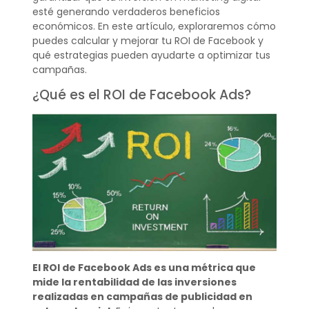
esté generando verdaderos beneficios
económicos. En este artículo, exploraremos cómo
puedes calcular y mejorar tu ROI de Facebook y
qué estrategias pueden ayudarte a optimizar tus
campañas.
¿Qué es el ROI de Facebook Ads?
El ROI de Facebook Ads es una métrica que
mide la rentabilidad de las inversiones
realizadas en campañas de publicidad en