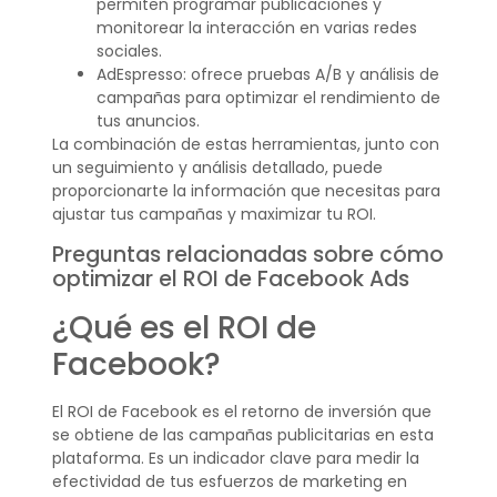
permiten programar publicaciones y
monitorear la interacción en varias redes
sociales.
AdEspresso: ofrece pruebas A/B y análisis de
campañas para optimizar el rendimiento de
tus anuncios.
La combinación de estas herramientas, junto con
un seguimiento y análisis detallado, puede
proporcionarte la información que necesitas para
ajustar tus campañas y maximizar tu ROI.
Preguntas relacionadas sobre cómo
optimizar el ROI de Facebook Ads
¿Qué es el ROI de
Facebook?
El ROI de Facebook es el retorno de inversión que
se obtiene de las campañas publicitarias en esta
plataforma. Es un indicador clave para medir la
efectividad de tus esfuerzos de marketing en