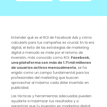
Entender qué es el ROI de Facebook Ads y cómo
calcularlo para tus campañas es crucial. En la era
digital, el éxito de las estrategias de marketing
digital a menudo se mide por el retorno de
inversión, más conocido como ROI.
Facebook,
una plataforma con más de 1.71 mil millones
de usuarios activos mensualmente
, se ha
erigido como un campo fundamental para los
profesionales del marketing que buscan
aprovechar al máximo cada dólar invertido en
publicidad.
Las tácticas y herramientas adecuadas pueden
ayudarte a maximizar tus resultados y a
garantizar que tu inversión en marketing digital