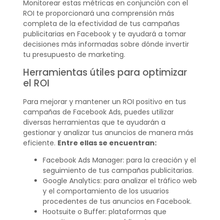
Monitorear estas métricas en conjunción con el
ROI te proporcionará una comprensión más
completa de la efectividad de tus campañas
publicitarias en Facebook y te ayudará a tomar
decisiones más informadas sobre dónde invertir
tu presupuesto de marketing.
Herramientas útiles para optimizar
el ROI
Para mejorar y mantener un ROI positivo en tus
campañas de Facebook Ads, puedes utilizar
diversas herramientas que te ayudarán a
gestionar y analizar tus anuncios de manera más
eficiente.
Entre ellas se encuentran:
Facebook Ads Manager: para la creación y el
seguimiento de tus campañas publicitarias.
Google Analytics: para analizar el tráfico web
y el comportamiento de los usuarios
procedentes de tus anuncios en Facebook.
Hootsuite o Buffer: plataformas que