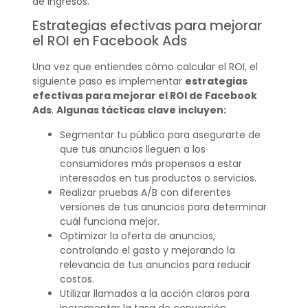
de ingresos.
Estrategias efectivas para mejorar
el ROI en Facebook Ads
Una vez que entiendes cómo calcular el ROI, el
siguiente paso es implementar
estrategias
efectivas para mejorar el ROI de Facebook
Ads
.
Algunas tácticas clave incluyen:
Segmentar tu público para asegurarte de
que tus anuncios lleguen a los
consumidores más propensos a estar
interesados en tus productos o servicios.
Realizar pruebas A/B con diferentes
versiones de tus anuncios para determinar
cuál funciona mejor.
Optimizar la oferta de anuncios,
controlando el gasto y mejorando la
relevancia de tus anuncios para reducir
costos.
Utilizar llamados a la acción claros para
incrementar la tasa de conversión.