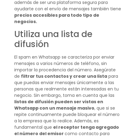
además de ser una plataforma segura para
ayudarte con el envío de mensajes también tiene
precios accesibles para todo tipo de
negocios.
Utiliza una lista de
difusión
El spam en Whatsapp se caracteriza por enviar
mensajes a varios números de teléfono, sin
importar la procedencia del número. Asegúrate
de
filtrar tus contactos y crear una lista
para
que puedas enviar mensajes únicamente a las
personas que realmente están interesadas en tu
negocio. Sin embargo, toma en cuenta que las
listas de difusión pueden ser vistas en
Whatsapp con un mensaje masivo
, que si se
repite continuamente puede bloquear el número
a la empresa que lo realice. Además, es
fundamental que
el receptor tenga agregado
el número del emisor
como contacto para