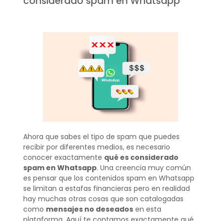
considerado spam en Whatsapp
Ahora que sabes el tipo de spam que puedes
recibir por diferentes medios, es necesario
conocer exactamente
qué es considerado
spam en Whatsapp
. Una creencia muy común
es pensar que los contenidos spam en Whatsapp
se limitan a estafas financieras pero en realidad
hay muchas otras cosas que son catalogadas
como
mensajes no deseados
en esta
plataforma. Aquí te contamos exactamente qué