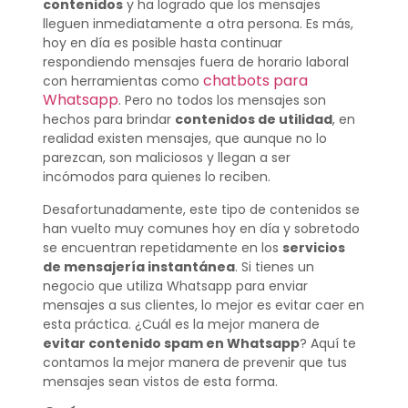
contenidos
y ha logrado que los mensajes
lleguen inmediatamente a otra persona. Es más,
hoy en día es posible hasta continuar
respondiendo mensajes fuera de horario laboral
chatbots para
con herramientas como
Whatsapp
. Pero no todos los mensajes son
hechos para brindar
contenidos de utilidad
, en
realidad existen mensajes, que aunque no lo
parezcan, son maliciosos y llegan a ser
incómodos para quienes lo reciben.
Desafortunadamente, este tipo de contenidos se
han vuelto muy comunes hoy en día y sobretodo
se encuentran repetidamente en los
servicios
de mensajería instantánea
. Si tienes un
negocio que utiliza Whatsapp para enviar
mensajes a sus clientes, lo mejor es evitar caer en
esta práctica. ¿Cuál es la mejor manera de
evitar contenido spam en Whatsapp
? Aquí te
contamos la mejor manera de prevenir que tus
mensajes sean vistos de esta forma.