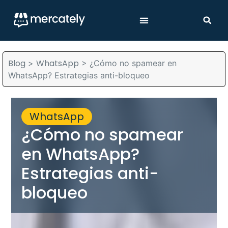
Blog
WhatsApp
>
>
¿Cómo no spamear en
WhatsApp? Estrategias anti-bloqueo
WhatsApp
¿Cómo no spamear
en WhatsApp?
Estrategias anti-
bloqueo