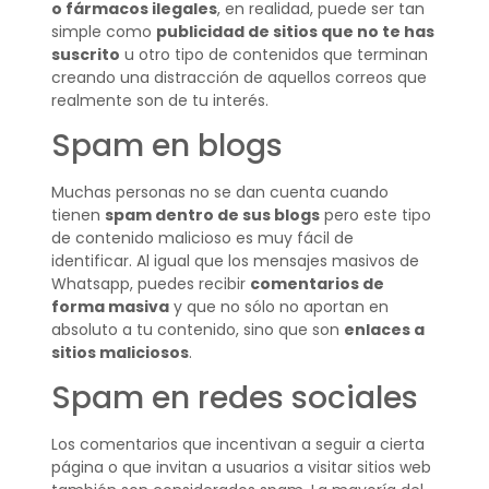
o fármacos ilegales
, en realidad, puede ser tan
simple como
publicidad de sitios que no te has
suscrito
u otro tipo de contenidos que terminan
creando una distracción de aquellos correos que
realmente son de tu interés.
Spam en blogs
Muchas personas no se dan cuenta cuando
tienen
spam dentro de sus blogs
pero este tipo
de contenido malicioso es muy fácil de
identificar. Al igual que los mensajes masivos de
Whatsapp, puedes recibir
comentarios de
forma masiva
y que no sólo no aportan en
absoluto a tu contenido, sino que son
enlaces a
sitios maliciosos
.
Spam en redes sociales
Los comentarios que incentivan a seguir a cierta
página o que invitan a usuarios a visitar sitios web