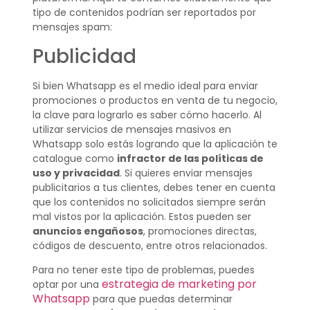
tipo de contenidos podrían ser reportados por
mensajes spam:
Publicidad
Si bien Whatsapp es el medio ideal para enviar
promociones o productos en venta de tu negocio,
la clave para lograrlo es saber cómo hacerlo. Al
utilizar servicios de mensajes masivos en
Whatsapp solo estás logrando que la aplicación te
catalogue como
infractor de las políticas de
uso y privacidad
. Si quieres enviar mensajes
publicitarios a tus clientes, debes tener en cuenta
que los contenidos no solicitados siempre serán
mal vistos por la aplicación. Estos pueden ser
anuncios engañosos
, promociones directas,
códigos de descuento, entre otros relacionados.
Para no tener este tipo de problemas, puedes
estrategia de marketing por
optar por una
Whatsapp
para que puedas determinar