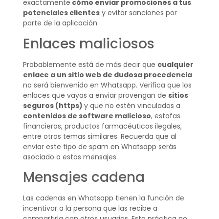
exactamente
cómo enviar promociones a tus
potenciales clientes
y evitar sanciones por
parte de la aplicación.
Enlaces maliciosos
Probablemente está de más decir que
cualquier
enlace a un sitio web de dudosa procedencia
no será bienvenido en Whatsapp. Verifica que los
enlaces que vayas a enviar provengan de
sitios
seguros (https)
y que no estén vinculados a
contenidos de software malicioso
, estafas
financieras, productos farmacéuticos ilegales,
entre otros temas similares. Recuerda que al
enviar este tipo de spam en Whatsapp serás
asociado a estos mensajes.
Mensajes cadena
Las cadenas en Whatsapp tienen la función de
incentivar a la persona que las recibe a
compartirla con otros usuarios. Esta práctica no