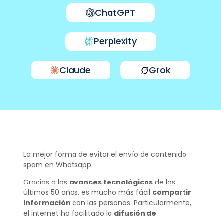
ChatGPT
Perplexity
Claude
Grok
La mejor forma de evitar el envío de contenido
spam en Whatsapp
Gracias a los
avances tecnológicos
de los
últimos 50 años, es mucho más fácil
compartir
información
con las personas. Particularmente,
el internet ha facilitado la
difusión de