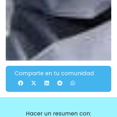
Comparte en tu comunidad
Hacer un resumen con: