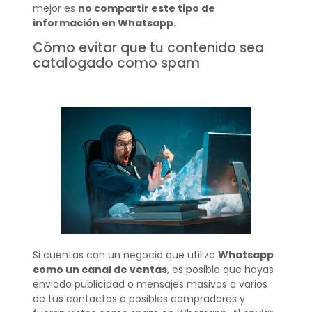
mejor es
no compartir este tipo de
información en Whatsapp.
Cómo evitar que tu contenido sea
catalogado como spam
Si cuentas con un negocio que utiliza
Whatsapp
como un canal de ventas
, es posible que hayas
enviado publicidad o mensajes masivos a varios
de tus contactos o posibles compradores y