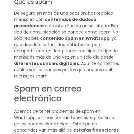
Qué es spam
De seguro en más de una ocasión, has recibido
mensajes con
contenidos de dudosa
procedencia
o de información no solicitada. Este
tipo de comunicación se conoce como spam. No
solo recibes
contenido spam en Whatsapp
, ya
que debido a la facilidad del internet para
compartir contenidos, puedes recibir este tipo de
mensajes más de una vez en un solo día desde
diferentes canales digitales
. Aquí te contamos
cuáles son los canales por los que puedes recibir
mensajes spam:
Spam en correo
electrónico
Además de tener problemas de spam en
Whatsapp, es muy común tener este problema
en los correos electrónicos. Este tipo de
contenidos van más allá de
estafas financieras