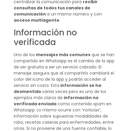
centralizar la comunicación para
recibir
consultas de todos tus canales de
comunicación
a un mismo número y con
acceso multiagente
.
Información no
verificada
Uno de los
mensajes más comunes
que se han
compartido en Whatsapp es el cambio de la app
de ser gratuita a ser un servicio cobrado. El
mensaje asegura que al compartirlo cambiará el
color del icono de la app y podrás acceder al
servicio sin costo. Esta
información se ha
desmentido
varias veces pero es uno de los
ejemplos más claros de
información no
verificada enviada
como contenido spam en
Whatsapp. Lo mismo ocurre con “noticias”,
información sobre supuestas modalidades de
robo, recetas caseras para enfermedades, entre
otras. Si no proviene de una fuente confiable, lo