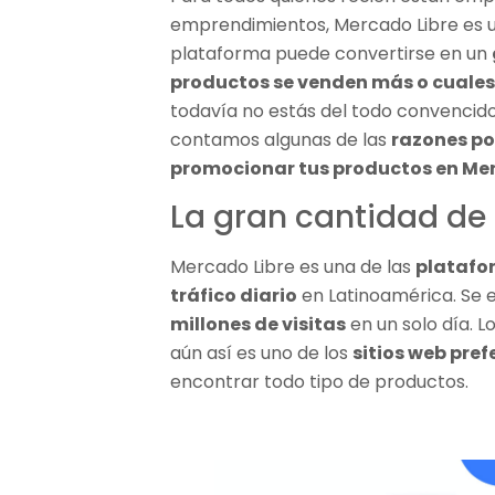
emprendimientos, Mercado Libre es u
plataforma puede convertirse en un
productos se venden más o cuales 
todavía no estás del todo convencido
contamos algunas de las
razones po
promocionar tus productos en Mer
La gran cantidad de 
Mercado Libre es una de las
platafo
tráfico diario
en Latinoamérica. Se 
millones de visitas
en un solo día. 
aún así es uno de los
sitios web pre
encontrar todo tipo de productos.