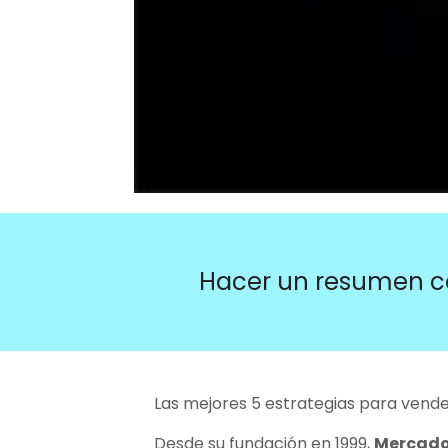
Hacer un resumen c
Las mejores 5 estrategias para vend
Desde su fundación en 1999,
Mercado 