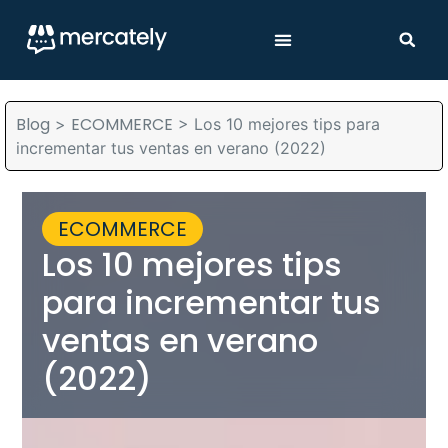
Blog
ECOMMERCE
>
>
Los 10 mejores tips para
incrementar tus ventas en verano (2022)
ECOMMERCE
Los 10 mejores tips
para incrementar tus
ventas en verano
(2022)