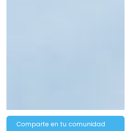
Comparte en tu comunidad