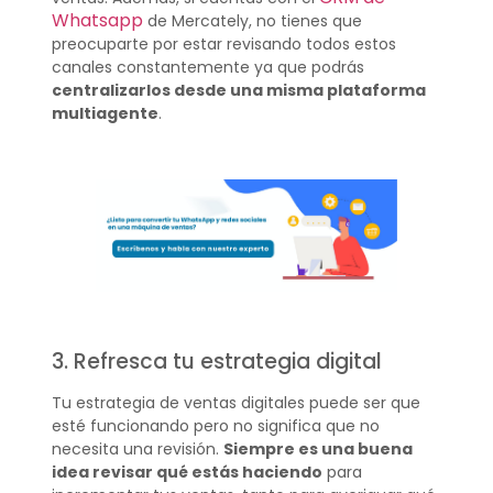
Whatsapp
de Mercately, no tienes que
preocuparte por estar revisando todos estos
canales constantemente ya que podrás
centralizarlos desde una misma plataforma
multiagente
.
3. Refresca tu estrategia digital
Tu estrategia de ventas digitales puede ser que
esté funcionando pero no significa que no
necesita una revisión.
Siempre es una buena
idea revisar qué estás haciendo
para