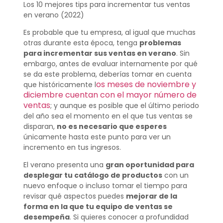
Los 10 mejores tips para incrementar tus ventas
en verano (2022)
Es probable que tu empresa, al igual que muchas
otras durante esta época, tenga
problemas
para incrementar sus ventas en verano
. Sin
embargo, antes de evaluar internamente por qué
se da este problema, deberías tomar en cuenta
os meses de noviembre y
que históricamente l
diciembre cuentan con el mayor número de
ventas
; y aunque es posible que el último periodo
del año sea el momento en el que tus ventas se
disparan,
no es necesario que esperes
únicamente hasta este punto para ver un
incremento en tus ingresos.
El verano presenta una
gran oportunidad para
desplegar tu catálogo de productos
con un
nuevo enfoque o incluso tomar el tiempo para
revisar qué aspectos puedes
mejorar de la
forma en la que tu equipo de ventas se
desempeña
. Si quieres conocer a profundidad