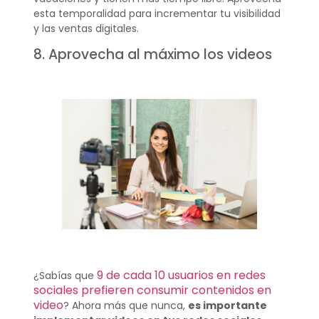
esta temporalidad para incrementar tu visibilidad
y las ventas digitales.
8. Aprovecha al máximo los videos
9 de cada 10 usuarios en redes
¿Sabías que
sociales prefieren consumir contenidos en
video
? Ahora más que nunca,
es importante