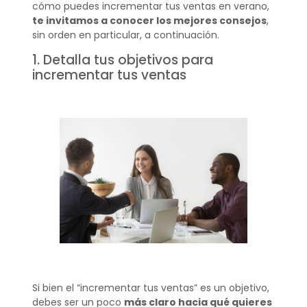
cómo puedes incrementar tus ventas en verano,
te invitamos a conocer los mejores consejos
,
sin orden en particular, a continuación.
1. Detalla tus objetivos para
incrementar tus ventas
Si bien el “incrementar tus ventas” es un objetivo,
debes ser un poco
más claro hacia qué quieres