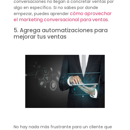
conversaciones no llegan a concretar ventas por
algo en específico. Si no sabes por donde
cómo aprovechar
empezar, puedes aprender
el marketing conversacional para ventas
.
5. Agrega automatizaciones para
mejorar tus ventas
No hay nada más frustrante para un cliente que