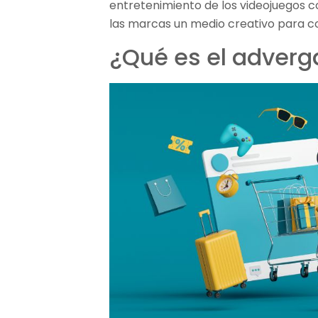
entretenimiento de los videojuegos c
las marcas un medio creativo para c
¿Qué es el adver