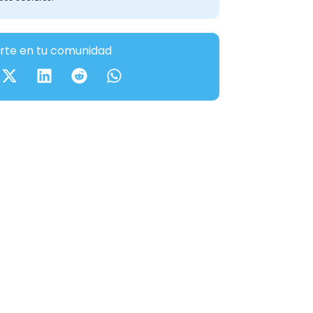
te en tu comunidad