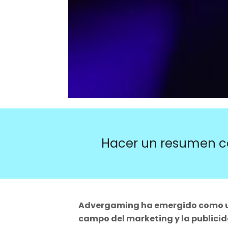
Hacer un resumen c
Advergaming ha emergido como un
campo del marketing y la publicid