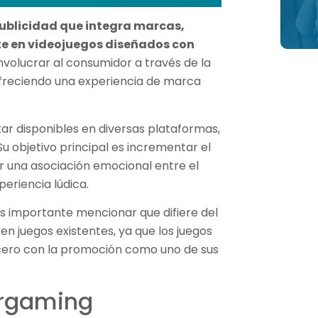
ublicidad que integra marcas,
te en videojuegos diseñados con
nvolucrar al consumidor a través de la
 ofreciendo una experiencia de marca
ar disponibles en diversas plataformas,
u objetivo principal es incrementar el
 una asociación emocional entre el
periencia lúdica.
es importante mencionar que difiere del
 juegos existentes, ya que los juegos
ero con la promoción como uno de sus
ergaming