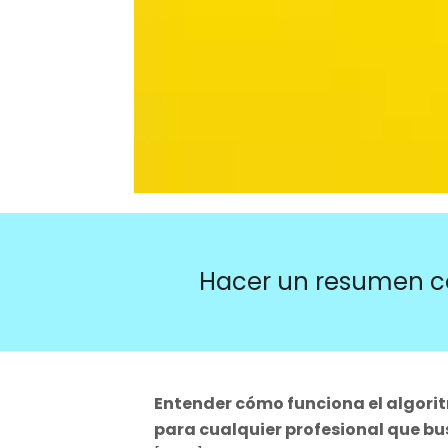
Hacer un resumen c
Entender cómo funciona el algori
para cualquier profesional que bu