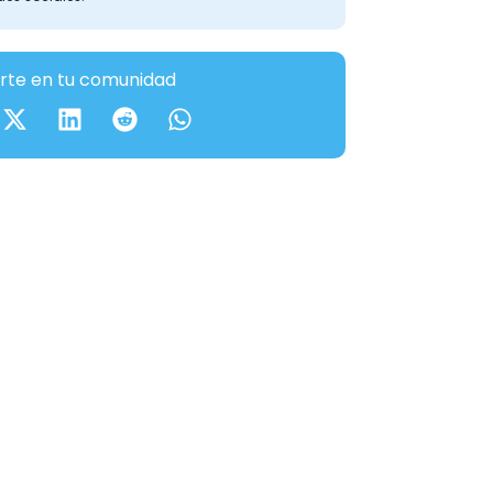
te en tu comunidad