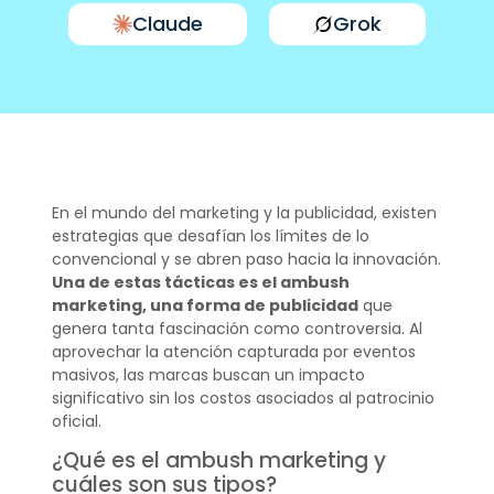
Claude
Grok
En el mundo del marketing y la publicidad, existen
estrategias que desafían los límites de lo
convencional y se abren paso hacia la innovación.
Una de estas tácticas es el ambush
marketing, una forma de publicidad
que
genera tanta fascinación como controversia. Al
aprovechar la atención capturada por eventos
masivos, las marcas buscan un impacto
significativo sin los costos asociados al patrocinio
oficial.
¿Qué es el ambush marketing y
cuáles son sus tipos?