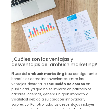
¿Cuáles son las ventajas y
desventajas del ambush marketing?
El uso del
ambush marketing
trae consigo tanto
beneficios como inconvenientes. Entre las
ventajas, destaca la
reducción de costos
en
publicidad, ya que no se invierte en patrocinios
oficiales. Además, genera un gran impacto y
viralidad
debido a su carácter innovador y
sorpresivo. Por otro lado, las desventajas incluyen