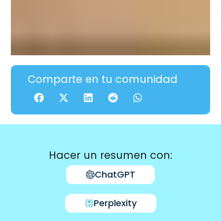
Comparte en tu comunidad
Hacer un resumen con:
ChatGPT
Perplexity