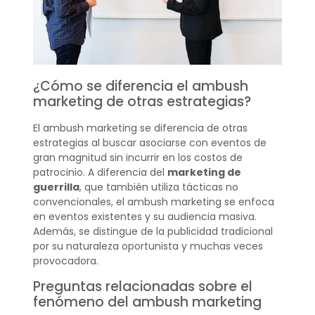
¿Cómo se diferencia el ambush
marketing de otras estrategias?
El ambush marketing se diferencia de otras
estrategias al buscar asociarse con eventos de
gran magnitud sin incurrir en los costos de
patrocinio. A diferencia del
marketing de
guerrilla
, que también utiliza tácticas no
convencionales, el ambush marketing se enfoca
en eventos existentes y su audiencia masiva.
Además, se distingue de la publicidad tradicional
por su naturaleza oportunista y muchas veces
provocadora.
Preguntas relacionadas sobre el
fenómeno del ambush marketing