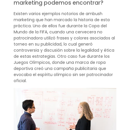
marketing podemos encontrar?
Existen varios ejemplos notorios de ambush
marketing que han marcado la historia de esta
práctica. Uno de ellos fue durante la Copa del
Mundo de la FIFA, cuando una cervecera no
patrocinadora utilizó frases y colores asociados al
torneo en su publicidad, lo cual generó
controversia y discusión sobre la legalidad y ética
de estas estrategias. Otro caso fue durante los
Juegos Olímpicos, donde una marca de ropa
deportiva creó una campaña publicitaria que
evocaba el espíritu olímpico sin ser patrocinador
oficial.