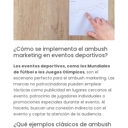
¿Cómo se implementa el ambush
marketing en eventos deportivos?
Los eventos deportivos, como los Mundiales
de fútbol o los Juegos Olímpicos
, son el
escenario perfecto para el ambush marketing. Las
marcas no patrocinadoras pueden emplear
tácticas como publicidad en lugares cercanos al
evento, patrocinio de jugadores individuales o
promociones especiales durante el evento. Al
hacerlo, buscan una conexión indirecta con el
evento y captar la atención de la audiencia.
¿Qué ejemplos clásicos de ambush