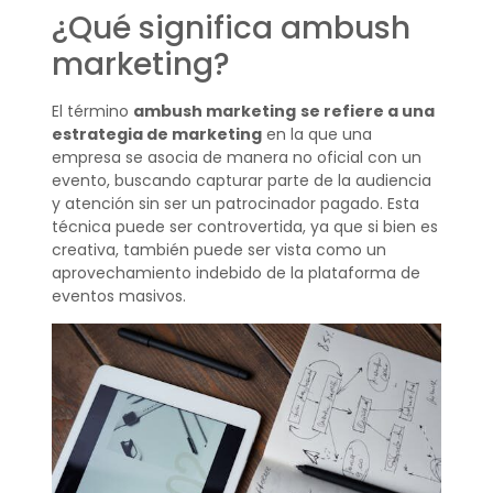
¿Qué significa ambush
marketing?
El término
ambush marketing
se refiere a una
estrategia de marketing
en la que una
empresa se asocia de manera no oficial con un
evento, buscando capturar parte de la audiencia
y atención sin ser un patrocinador pagado. Esta
técnica puede ser controvertida, ya que si bien es
creativa, también puede ser vista como un
aprovechamiento indebido de la plataforma de
eventos masivos.