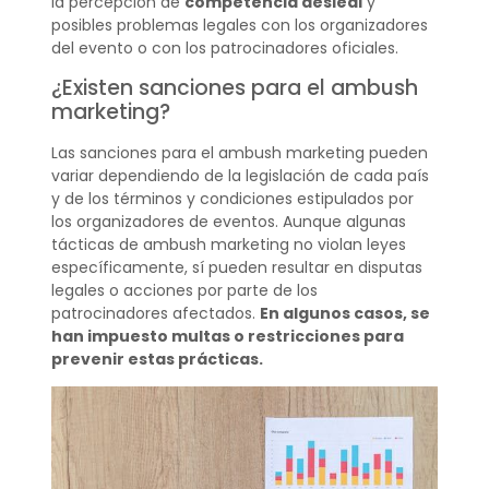
la percepción de
competencia desleal
y
posibles problemas legales con los organizadores
del evento o con los patrocinadores oficiales.
¿Existen sanciones para el ambush
marketing?
Las sanciones para el ambush marketing pueden
variar dependiendo de la legislación de cada país
y de los términos y condiciones estipulados por
los organizadores de eventos. Aunque algunas
tácticas de ambush marketing no violan leyes
específicamente, sí pueden resultar en disputas
legales o acciones por parte de los
patrocinadores afectados.
En algunos casos, se
han impuesto multas o restricciones para
prevenir estas prácticas.