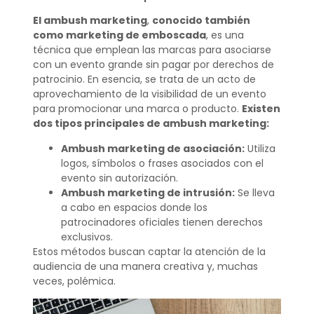
El ambush marketing
,
conocido también
como marketing de emboscada
, es una
técnica que emplean las marcas para asociarse
con un evento grande sin pagar por derechos de
patrocinio. En esencia, se trata de un acto de
aprovechamiento de la visibilidad de un evento
para promocionar una marca o producto.
Existen
dos tipos principales de ambush marketing:
Ambush marketing de asociación:
Utiliza
logos, símbolos o frases asociados con el
evento sin autorización.
Ambush marketing de intrusión:
Se lleva
a cabo en espacios donde los
patrocinadores oficiales tienen derechos
exclusivos.
Estos métodos buscan captar la atención de la
audiencia de una manera creativa y, muchas
veces, polémica.