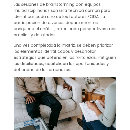
Las sesiones de brainstorming con equipos
multidisciplinarios son una técnica común para
identificar cada uno de los factores FODA. La
participación de diversos departamentos
enriquece el análisis, ofreciendo perspectivas más
amplias y detalladas.
Una vez completada la matriz, se deben priorizar
los elementos identificados y desarrollar
estrategias que potencien las fortalezas, mitiguen
las debilidades, capitalicen las oportunidades y
defiendan de las amenazas.