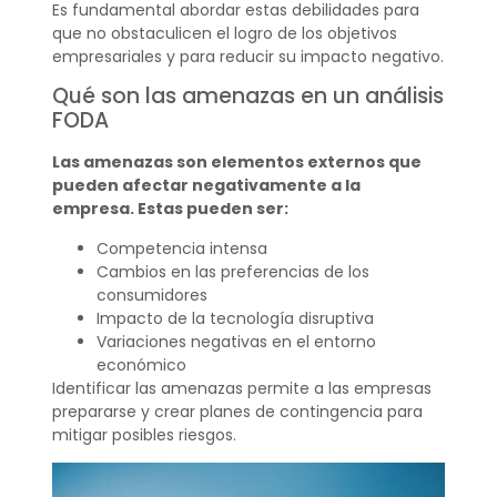
Es fundamental abordar estas debilidades para
que no obstaculicen el logro de los objetivos
empresariales y para reducir su impacto negativo.
Qué son las amenazas en un análisis
FODA
Las amenazas son elementos externos que
pueden afectar negativamente a la
empresa. Estas pueden ser:
Competencia intensa
Cambios en las preferencias de los
consumidores
Impacto de la tecnología disruptiva
Variaciones negativas en el entorno
económico
Identificar las amenazas permite a las empresas
prepararse y crear planes de contingencia para
mitigar posibles riesgos.