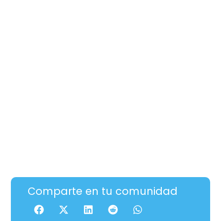
Comparte en tu comunidad