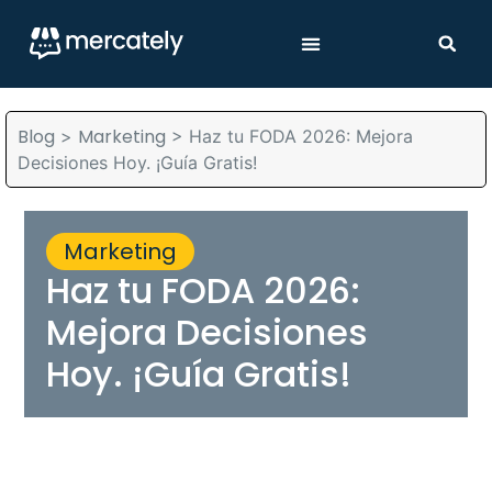
Blog
Marketing
>
>
Haz tu FODA 2026: Mejora
Decisiones Hoy. ¡Guía Gratis!
Marketing
Haz tu FODA 2026:
Mejora Decisiones
Hoy. ¡Guía Gratis!