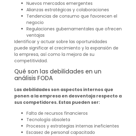
Nuevos mercados emergentes
Alianzas estratégicas y colaboraciones
Tendencias de consumo que favorecen el
negocio
Regulaciones gubernamentales que ofrecen
ventajas
Identificar y actuar sobre las oportunidades
puede significar el crecimiento y la expansión de
la empresa, así como la mejora de su
competitividad.
Qué son las debilidades en un
análisis FODA
Las debilidades son aspectos internos que
ponen a la empresa en desventaja respecto a
sus competidores. Estas pueden ser:
Falta de recursos financieros
Tecnología obsoleta
Procesos y estrategias internas ineficientes
Escasez de personal capacitado