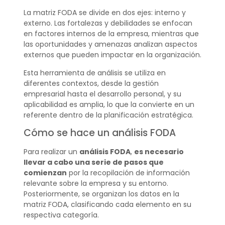
La matriz FODA se divide en dos ejes: interno y
externo. Las fortalezas y debilidades se enfocan
en factores internos de la empresa, mientras que
las oportunidades y amenazas analizan aspectos
externos que pueden impactar en la organización.
Esta herramienta de análisis se utiliza en
diferentes contextos, desde la gestión
empresarial hasta el desarrollo personal, y su
aplicabilidad es amplia, lo que la convierte en un
referente dentro de la planificación estratégica.
Cómo se hace un análisis FODA
Para realizar un
análisis FODA
,
es necesario
llevar a cabo una serie de pasos que
comienzan
por la recopilación de información
relevante sobre la empresa y su entorno.
Posteriormente, se organizan los datos en la
matriz FODA, clasificando cada elemento en su
respectiva categoría.