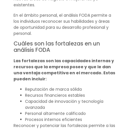
existentes.
En el ámbito personal, el análisis FODA permite a
los individuos reconocer sus habilidades y áreas
de oportunidad para su desarrollo profesional y
personal.
Cuáles son las fortalezas en un
análisis FODA
Las fortalezas son las capacidades internas y
recursos que la empresa posee y que le dan
una ventaja competitiva en el mercado. Estas
pueden incluir:
Reputación de marca sólida
Recursos financieros estables
Capacidad de innovación y tecnología
avanzada
Personal altamente calificado
Procesos internos eficientes
Reconocer y potenciar las fortalezas permite a las