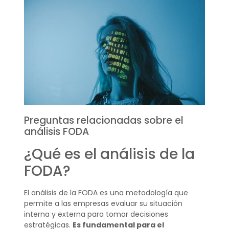
Preguntas relacionadas sobre el
análisis FODA
¿Qué es el análisis de la
FODA?
El análisis de la FODA es una metodología que
permite a las empresas evaluar su situación
interna y externa para tomar decisiones
estratégicas.
Es fundamental para el