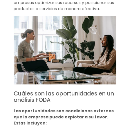
empresas optimizar sus recursos y posicionar sus
productos o servicios de manera efectiva.
Cuáles son las oportunidades en un
análisis FODA
Las oportunidades son condiciones externas
que la empresa puede explotar a su favor.
Estas incluyen: