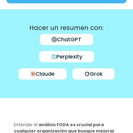
Hacer un resumen con:
ChatGPT
Perplexity
Claude
Grok
Entender el
análisis FODA
es crucial para
cualquier organización que busque mejorar