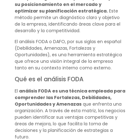
su posicionamiento en el mercado y
optimizar su planificación estratégica.
Este
método permite un diagnóstico claro y objetivo
de la empresa, identificando áreas clave para el
desarrollo y la competitividad.
El análisis FODA o DAFO, por sus siglas en español
(Debilidades, Amenazas, Fortalezas y
Oportunidades), es una herramienta estratégica
que ofrece una visión integral de la empresa
tanto en su contexto interno como externo.
Qué es el análisis FODA
El
análisis FODA
es una técnica empleada para
comprender las Fortalezas, Debilidades,
Oportunidades y Amenazas
que enfrenta una
organización. A través de esta matriz, los negocios
pueden identificar sus ventajas competitivas y
áreas de mejora, lo que facilita la toma de
decisiones y la planificación de estrategias a
futuro.