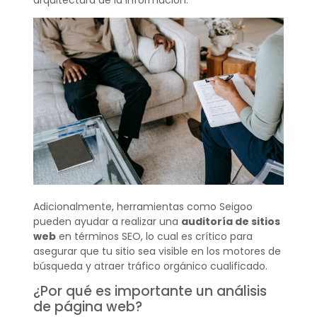
Adicionalmente, herramientas como Seigoo
pueden ayudar a realizar una
auditoría de sitios
web
en términos SEO, lo cual es crítico para
asegurar que tu sitio sea visible en los motores de
búsqueda y atraer tráfico orgánico cualificado.
¿Por qué es importante un análisis
de página web?