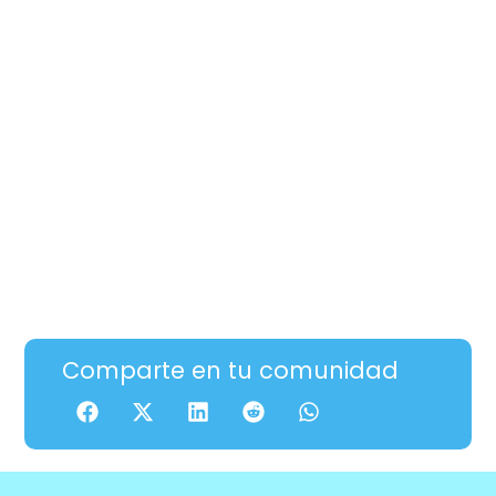
Comparte en tu comunidad