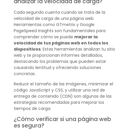
analizar la velocidad de carga?
Cada segundo cuenta cuando se trata de la
velocidad de carga de una página web.
Herramientas como GTmetrix y Google
PageSpeed Insights son fundamentales para
comprender cómo se puede
mejorar la
velocidad de tus páginas web en todos los
dispositivos
. Estas herramientas analizan tu sitio
web y te proporcionan informes detallados,
destacando los problemas que pueden estar
causando lentitud y ofreciendo soluciones
concretas.
Reducir el tamaño de las imágenes, minimizar el
código JavaScript y CSS, y utilizar una red de
entrega de contenido (CDN) son algunas de las
estrategias recomendadas para mejorar los
tiempos de carga.
¿Cómo verificar si una página web
es segura?