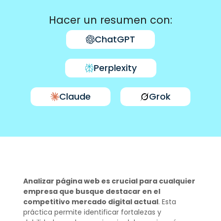
Hacer un resumen con:
ChatGPT
Perplexity
Claude
Grok
Analizar página web es crucial para cualquier
empresa que busque destacar en el
competitivo mercado digital actual
. Esta
práctica permite identificar fortalezas y