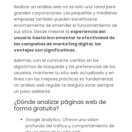
Realizar un análisis web no es solo una tarea para
grandes corporaciones. Las pequeñas y medianas
empresas también pueden beneficiarse
enormemente de entender el funcionamiento de
sus sitios. Desde mejorar la
experiencia del
usuario
hasta incrementar la efectividad de
las campañas de marketing digital, las
ventajas son significativas.
Además, con el constante cambio en los
algoritmos de búsqueda y las preferencias de los
usuarios, mantener tu sitio web actualizado y en
línea con las mejores prácticas es fundamental.
Un análisis web regular te asegura estar siempre
un paso adelante.
¿Dónde analizar páginas web de
forma gratuita?
Google Analytics: Ofrece una visión
profunda del tráfico y comportamiento de
los usuarios en tu sitio web.