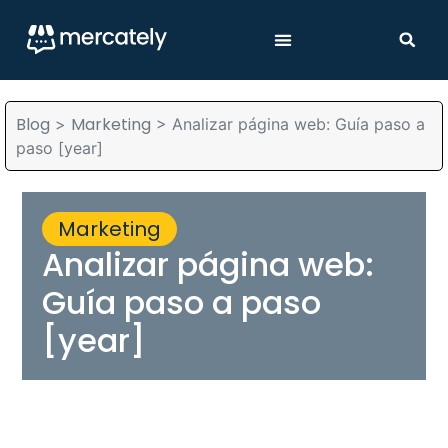
Blog
Marketing
>
>
Analizar página web: Guía paso a
paso [year]
Marketing
Analizar página web:
Guía paso a paso
[year]