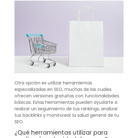
Otra opción es utilizar herramientas
especializadas en SEO, muchas de las cuales
ofrecen versiones gratuitas con funcionalidades
básicas. Estas herramientas pueden ayudarte a
realizar un seguimiento de tus rankings, analizar
tus backlinks y monitorear la salud general de tu
SEO.
¿Qué herramientas utilizar para