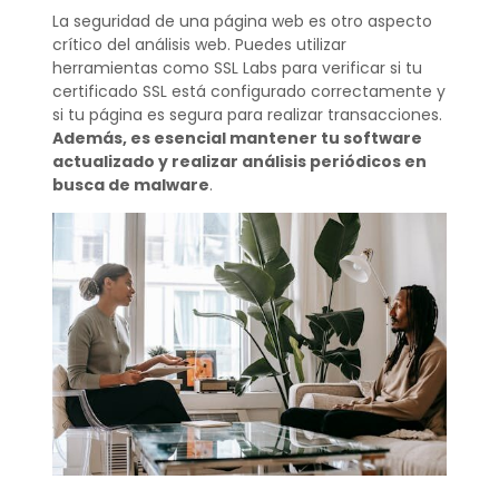
La seguridad de una página web es otro aspecto
crítico del análisis web. Puedes utilizar
herramientas como SSL Labs para verificar si tu
certificado SSL está configurado correctamente y
si tu página es segura para realizar transacciones.
Además, es esencial mantener tu software
actualizado y realizar análisis periódicos en
busca de malware
.