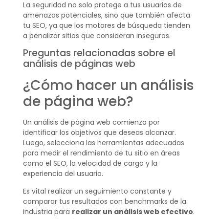
La seguridad no solo protege a tus usuarios de
amenazas potenciales, sino que también afecta
tu SEO, ya que los motores de búsqueda tienden
a penalizar sitios que consideran inseguros.
Preguntas relacionadas sobre el
análisis de páginas web
¿Cómo hacer un análisis
de página web?
Un análisis de página web comienza por
identificar los objetivos que deseas alcanzar.
Luego, selecciona las herramientas adecuadas
para medir el rendimiento de tu sitio en áreas
como el SEO, la velocidad de carga y la
experiencia del usuario.
Es vital realizar un seguimiento constante y
comparar tus resultados con benchmarks de la
industria para
realizar un análisis web efectivo
.