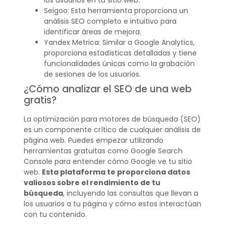
Seigoo: Esta herramienta proporciona un
análisis SEO completo e intuitivo para
identificar áreas de mejora.
Yandex Metrica: Similar a Google Analytics,
proporciona estadísticas detalladas y tiene
funcionalidades únicas como la grabación
de sesiones de los usuarios.
¿Cómo analizar el SEO de una web
gratis?
La optimización para motores de búsqueda (SEO)
es un componente crítico de cualquier análisis de
página web. Puedes empezar utilizando
herramientas gratuitas como Google Search
Console para entender cómo Google ve tu sitio
web.
Esta plataforma te proporciona datos
valiosos sobre el rendimiento de tu
búsqueda
, incluyendo las consultas que llevan a
los usuarios a tu página y cómo estos interactúan
con tu contenido.