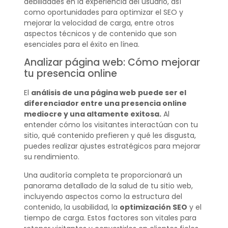
debilidades en la experiencia del usuario, así
como oportunidades para optimizar el SEO y
mejorar la velocidad de carga, entre otros
aspectos técnicos y de contenido que son
esenciales para el éxito en línea.
Analizar página web: Cómo mejorar
tu presencia online
El
análisis de una página web
puede ser el
diferenciador entre una presencia online
mediocre y una altamente exitosa.
Al
entender cómo los visitantes interactúan con tu
sitio, qué contenido prefieren y qué les disgusta,
puedes realizar ajustes estratégicos para mejorar
su rendimiento.
Una auditoría completa te proporcionará un
panorama detallado de la salud de tu sitio web,
incluyendo aspectos como la estructura del
contenido, la usabilidad, la
optimización SEO
y el
tiempo de carga. Estos factores son vitales para