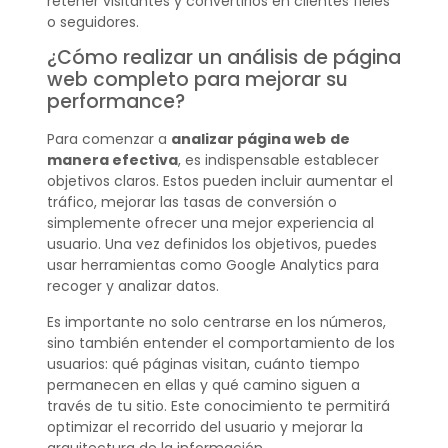
retener visitantes y convertirlos en clientes fieles
o seguidores.
¿Cómo realizar un análisis de página
web completo para mejorar su
performance?
Para comenzar a
analizar página web
de
manera efectiva
, es indispensable establecer
objetivos claros. Estos pueden incluir aumentar el
tráfico, mejorar las tasas de conversión o
simplemente ofrecer una mejor experiencia al
usuario. Una vez definidos los objetivos, puedes
usar herramientas como Google Analytics para
recoger y analizar datos.
Es importante no solo centrarse en los números,
sino también entender el comportamiento de los
usuarios: qué páginas visitan, cuánto tiempo
permanecen en ellas y qué camino siguen a
través de tu sitio. Este conocimiento te permitirá
optimizar el recorrido del usuario y mejorar la
arquitectura de la información.