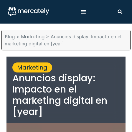
Blog
Marketing
>
>
Anuncios display: Impacto en el
marketing digital en [year]
Marketing
Anuncios display:
Impacto en el
marketing digital en
[year]