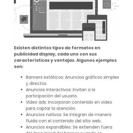
Existen distintos tipos de formatos en
publicidad display, cada uno con sus
características y ventajas. Algunos ejemplos
son:
Banners estáticos: Anuncios gráficos simples
y directos.
Anuncios interactivos: Invitan a la
participación del usuario.
Video ads: Incorporan contenido en video
para captar la atención.
Anuncios nativos: Se integran de manera
fluida con el contenido del sitio web.
Anuncios expandibles: Se extienden fuera