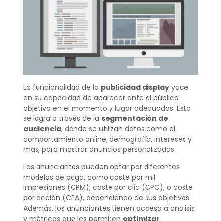
La funcionalidad de la
publicidad display
yace
en su capacidad de aparecer ante el público
objetivo en el momento y lugar adecuados. Esto
se logra a través de la
segmentación de
audiencia
, donde se utilizan datos como el
comportamiento online, demografía, intereses y
más, para mostrar anuncios personalizados.
Los anunciantes pueden optar por diferentes
modelos de pago, como coste por mil
impresiones (CPM), coste por clic (CPC), o coste
por acción (CPA), dependiendo de sus objetivos.
Además, los anunciantes tienen acceso a análisis
y métricas que les permiten
optimizar