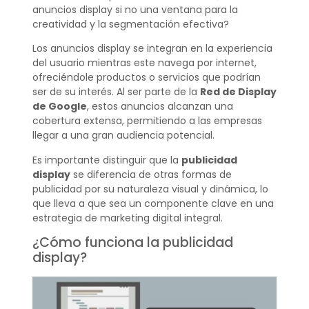
anuncios display si no una ventana para la
creatividad y la segmentación efectiva?
Los anuncios display se integran en la experiencia
del usuario mientras este navega por internet,
ofreciéndole productos o servicios que podrían
ser de su interés. Al ser parte de la
Red de Display
de Google
, estos anuncios alcanzan una
cobertura extensa, permitiendo a las empresas
llegar a una gran audiencia potencial.
Es importante distinguir que la
publicidad
display
se diferencia de otras formas de
publicidad por su naturaleza visual y dinámica, lo
que lleva a que sea un componente clave en una
estrategia de marketing digital integral.
¿Cómo funciona la publicidad
display?