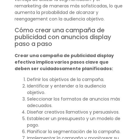
remarketing de maneras más sofisticadas, lo que
aumenta la probabilidad de alcanzar y
reengagement con la audiencia objetivo.
Cómo crear una campaña de
publicidad con anuncios display
paso a paso
Crear una campaña de publicidad display
efectiva implica varios pasos clave que
deben ser cuidadosamente planificados:
Definir los objetivos de la campaña.
Identificar y entender a la audiencia
objetivo.
Seleccionar los formatos de anuncios más
adecuados.
Diseñar creativos llamativos y persuasivos.
Establecer un presupuesto y un modelo de
pago.
Planificar la segmentación de la campaña.
Implementar la campaña y monitorear su