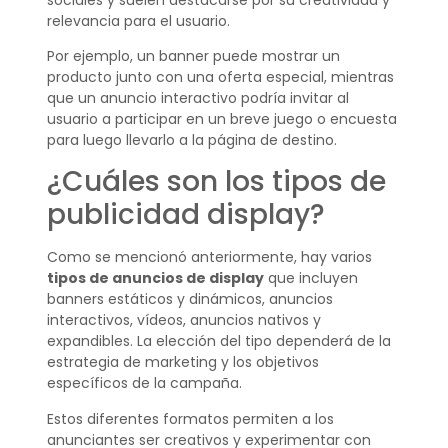
relevancia para el usuario.
Por ejemplo, un banner puede mostrar un
producto junto con una oferta especial, mientras
que un anuncio interactivo podría invitar al
usuario a participar en un breve juego o encuesta
para luego llevarlo a la página de destino.
¿Cuáles son los tipos de
publicidad display?
Como se mencionó anteriormente, hay varios
tipos de anuncios de display
que incluyen
banners estáticos y dinámicos, anuncios
interactivos, vídeos, anuncios nativos y
expandibles. La elección del tipo dependerá de la
estrategia de marketing y los objetivos
específicos de la campaña.
Estos diferentes formatos permiten a los
anunciantes ser creativos y experimentar con