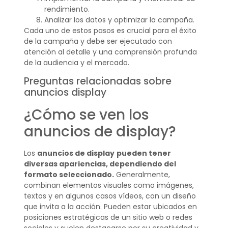
rendimiento.
Analizar los datos y optimizar la campaña.
Cada uno de estos pasos es crucial para el éxito
de la campaña y debe ser ejecutado con
atención al detalle y una comprensión profunda
de la audiencia y el mercado.
Preguntas relacionadas sobre
anuncios display
¿Cómo se ven los
anuncios de display?
Los
anuncios de display
pueden tener
diversas apariencias, dependiendo del
formato seleccionado.
Generalmente,
combinan elementos visuales como imágenes,
textos y en algunos casos vídeos, con un diseño
que invita a la acción. Pueden estar ubicados en
posiciones estratégicas de un sitio web o redes
sociales y suelen destacarse por su creatividad y