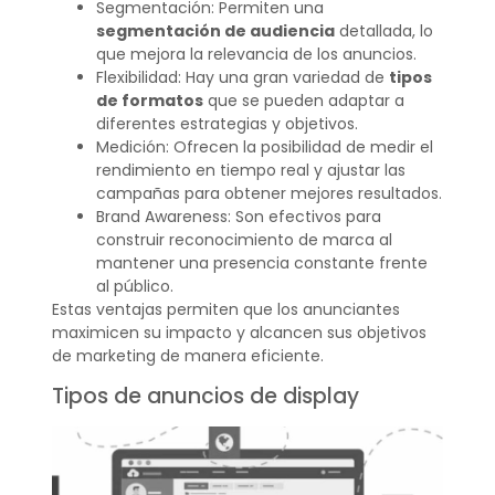
Segmentación: Permiten una
segmentación de audiencia
detallada, lo
que mejora la relevancia de los anuncios.
Flexibilidad: Hay una gran variedad de
tipos
de formatos
que se pueden adaptar a
diferentes estrategias y objetivos.
Medición: Ofrecen la posibilidad de medir el
rendimiento en tiempo real y ajustar las
campañas para obtener mejores resultados.
Brand Awareness: Son efectivos para
construir reconocimiento de marca al
mantener una presencia constante frente
al público.
Estas ventajas permiten que los anunciantes
maximicen su impacto y alcancen sus objetivos
de marketing de manera eficiente.
Tipos de anuncios de display