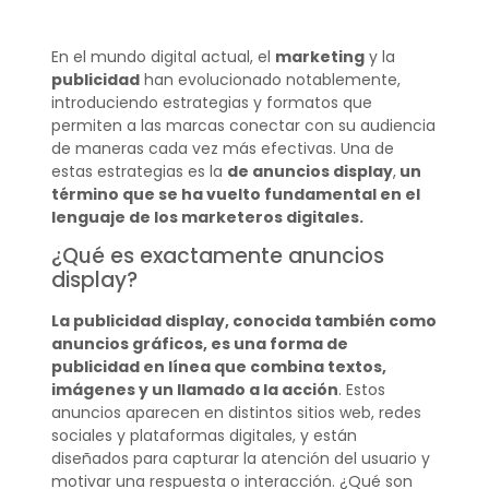
En el mundo digital actual, el
marketing
y la
publicidad
han evolucionado notablemente,
introduciendo estrategias y formatos que
permiten a las marcas conectar con su audiencia
de maneras cada vez más efectivas. Una de
estas estrategias es la
de anuncios display
,
un
término que se ha vuelto fundamental en el
lenguaje de los marketeros digitales.
¿Qué es exactamente anuncios
display?
La publicidad display, conocida también como
anuncios gráficos, es una forma de
publicidad en línea que combina textos,
imágenes y un llamado a la acción
. Estos
anuncios aparecen en distintos sitios web, redes
sociales y plataformas digitales, y están
diseñados para capturar la atención del usuario y
motivar una respuesta o interacción. ¿Qué son