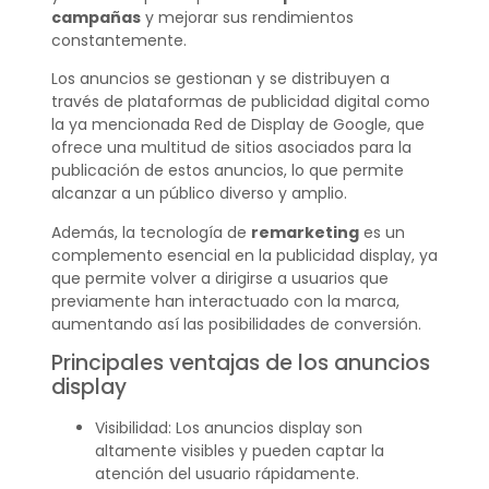
campañas
y mejorar sus rendimientos
constantemente.
Los anuncios se gestionan y se distribuyen a
través de plataformas de publicidad digital como
la ya mencionada Red de Display de Google, que
ofrece una multitud de sitios asociados para la
publicación de estos anuncios, lo que permite
alcanzar a un público diverso y amplio.
Además, la tecnología de
remarketing
es un
complemento esencial en la publicidad display, ya
que permite volver a dirigirse a usuarios que
previamente han interactuado con la marca,
aumentando así las posibilidades de conversión.
Principales ventajas de los anuncios
display
Visibilidad: Los anuncios display son
altamente visibles y pueden captar la
atención del usuario rápidamente.