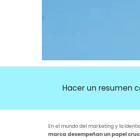
Hacer un resumen c
En el mundo del marketing y la ident
marca
desempeñan un papel cruc