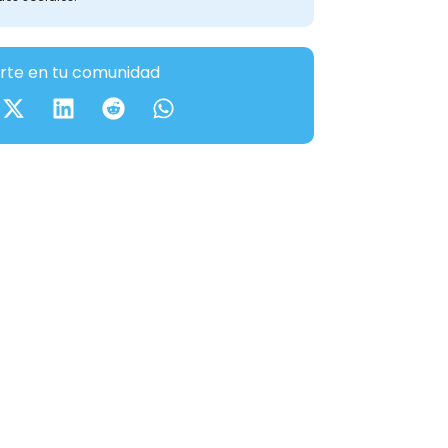
te en tu comunidad