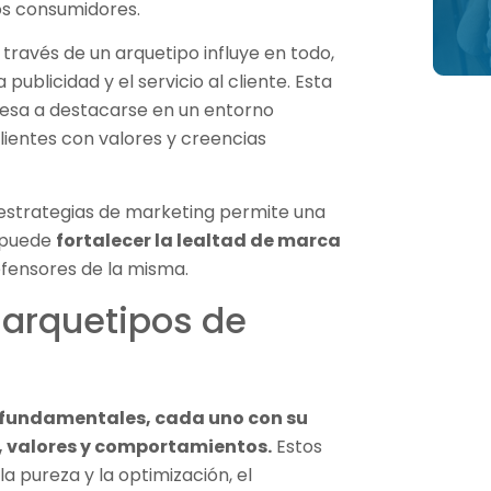
los consumidores.
través de un arquetipo influye en todo,
publicidad y el servicio al cliente. Esta
resa a destacarse en un entorno
lientes con valores y creencias
 estrategias de marketing permite una
e puede
fortalecer la lealtad de marca
efensores de la misma.
 arquetipos de
s fundamentales, cada uno con su
, valores y comportamientos.
Estos
la pureza y la optimización, el