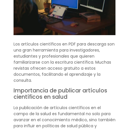
Los artículos científicos en PDF para descarga son
una gran herramienta para investigadores,
estudiantes y profesionales que quieren
familiarizarse con la escritura científica. Muchas
revistas ofrecen acceso gratuito a estos
documentos, facilitando el aprendizaje y la
consulta.
Importancia de publicar artículos
científicos en salud
La publicación de artículos científicos en el
campo de la salud es fundamental no solo para
avanzar en el conocimiento médico, sino también
para influir en políticas de salud pública y