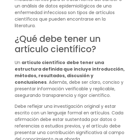
un análisis de datos epidemiológicos de una
enfermedad infecciosa son tipos de artículos
científicos que pueden encontrarse en la
literatura.
¿Qué debe tener un
artículo científico?
Un
artículo científico
debe tener una
estructura definida que incluye introducción,
métodos, resultados, discusión y
conclusiones
. Además, debe ser claro, conciso y
presentar información verificable y replicable,
asegurando transparencia y rigor científico.
Debe reflejar una investigación original y estar
escrito con un lenguaje formal en artículos. Cada
afirmación debe estar sustentada por datos o
referencias a estudios previos, y el artículo debe
presentar una contribución significativa al campo
del conocimiento que aborda.