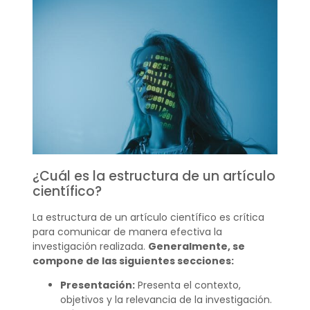
¿Cuál es la estructura de un artículo
científico?
La estructura de un artículo científico es crítica
para comunicar de manera efectiva la
investigación realizada.
Generalmente, se
compone de las siguientes secciones:
Presentación:
Presenta el contexto,
objetivos y la relevancia de la investigación.