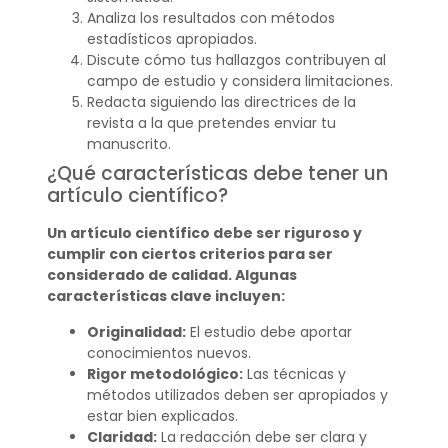
Analiza los resultados con métodos
estadísticos apropiados.
Discute cómo tus hallazgos contribuyen al
campo de estudio y considera limitaciones.
Redacta siguiendo las directrices de la
revista a la que pretendes enviar tu
manuscrito.
¿Qué características debe tener un
artículo científico?
Un artículo científico debe ser riguroso y
cumplir con ciertos criterios para ser
considerado de calidad. Algunas
características clave incluyen:
Originalidad:
El estudio debe aportar
conocimientos nuevos.
Rigor metodológico:
Las técnicas y
métodos utilizados deben ser apropiados y
estar bien explicados.
Claridad:
La redacción debe ser clara y