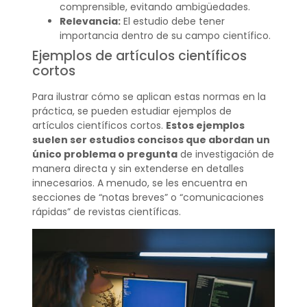
comprensible, evitando ambigüedades.
Relevancia:
El estudio debe tener
importancia dentro de su campo científico.
Ejemplos de artículos científicos
cortos
Para ilustrar cómo se aplican estas normas en la
práctica, se pueden estudiar ejemplos de
artículos científicos cortos.
Estos ejemplos
suelen ser estudios concisos que abordan un
único problema o pregunta
de investigación de
manera directa y sin extenderse en detalles
innecesarios. A menudo, se les encuentra en
secciones de “notas breves” o “comunicaciones
rápidas” de revistas científicas.