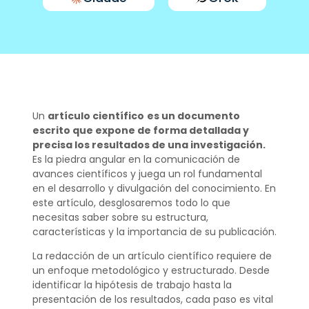
Un
artículo científico
es un documento
escrito que expone de forma detallada y
precisa los resultados de una investigación.
Es la piedra angular en la comunicación de
avances científicos y juega un rol fundamental
en el desarrollo y divulgación del conocimiento. En
este artículo, desglosaremos todo lo que
necesitas saber sobre su estructura,
características y la importancia de su publicación.
La redacción de un artículo científico requiere de
un enfoque metodológico y estructurado. Desde
identificar la hipótesis de trabajo hasta la
presentación de los resultados, cada paso es vital