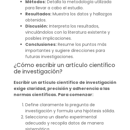
Métodos:
Detalla la metodología utilizada
para llevar a cabo el estudio.
Resultados:
Muestra los datos y hallazgos
obtenidos.
Discusión:
Interpreta los resultados,
vinculándolos con la literatura existente y
posibles implicaciones.
Conclusiones:
Resume los puntos más
importantes y sugiere direcciones para
futuras investigaciones.
¿Cómo escribir un artículo científico
de investigación?
Escribir un artículo científico de investigación
exige claridad, precisión y adherencia a las
normas científicas. Para comenzar:
Define claramente la pregunta de
investigación y formula una hipótesis sólida.
Selecciona un diseño experimental
adecuado y recopila datos de manera
sistemática.