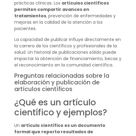
prácticas clínicas. Los
artículos científicos
permiten compartir avances en
tratamientos
, prevención de enfermedades y
mejoras en la calidad de la atención a los
pacientes.
La capacidad de publicar influye directamente en
la carrera de los científicos y profesionales de la
salud. Un historial de publicaciones sólido puede
impactar la obtención de financiamiento, becas y
el reconocimiento en la comunidad científica.
Preguntas relacionadas sobre la
elaboración y publicación de
artículos científicos
¿Qué es un artículo
científico y ejemplos?
Un
artículo científico es un documento
formal que reporta resultados de