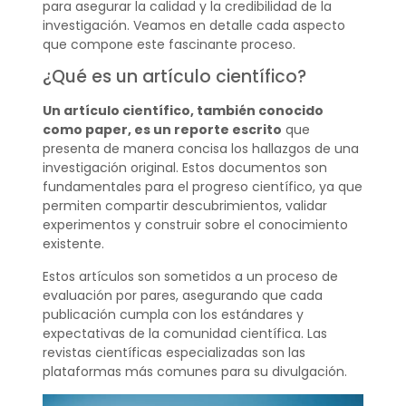
para asegurar la calidad y la credibilidad de la
investigación. Veamos en detalle cada aspecto
que compone este fascinante proceso.
¿Qué es un artículo científico?
Un artículo científico, también conocido
como paper, es un reporte escrito
que
presenta de manera concisa los hallazgos de una
investigación original. Estos documentos son
fundamentales para el progreso científico, ya que
permiten compartir descubrimientos, validar
experimentos y construir sobre el conocimiento
existente.
Estos artículos son sometidos a un proceso de
evaluación por pares, asegurando que cada
publicación cumpla con los estándares y
expectativas de la comunidad científica. Las
revistas científicas especializadas son las
plataformas más comunes para su divulgación.