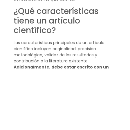
¿Qué características
tiene un artículo
científico?
Las características principales de un artículo
científico incluyen originalidad, precisión
metodológica, validez de los resultados y
contribución a la literatura existente.
Adicionalmente, debe estar escrito con un
lenguaje técnico
pero accesible para facilitar su
comprensión y replicación.