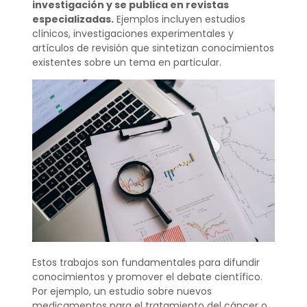
investigación y se publica en revistas
especializadas.
Ejemplos incluyen estudios
clínicos, investigaciones experimentales y
artículos de revisión que sintetizan conocimientos
existentes sobre un tema en particular.
Estos trabajos son fundamentales para difundir
conocimientos y promover el debate científico.
Por ejemplo, un estudio sobre nuevos
medicamentos para el tratamiento del cáncer o