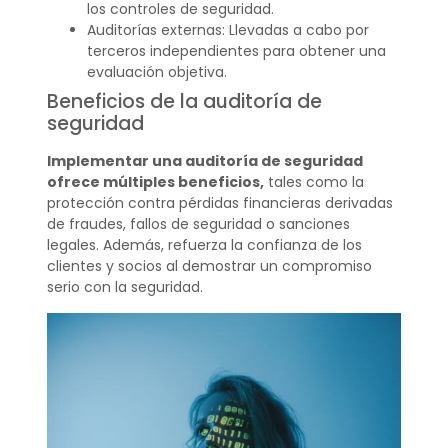
los controles de seguridad.
Auditorías externas: Llevadas a cabo por
terceros independientes para obtener una
evaluación objetiva.
Beneficios de la auditoría de
seguridad
Implementar una auditoría de seguridad
ofrece múltiples beneficios,
tales como la
protección contra pérdidas financieras derivadas
de fraudes, fallos de seguridad o sanciones
legales. Además, refuerza la confianza de los
clientes y socios al demostrar un compromiso
serio con la seguridad.