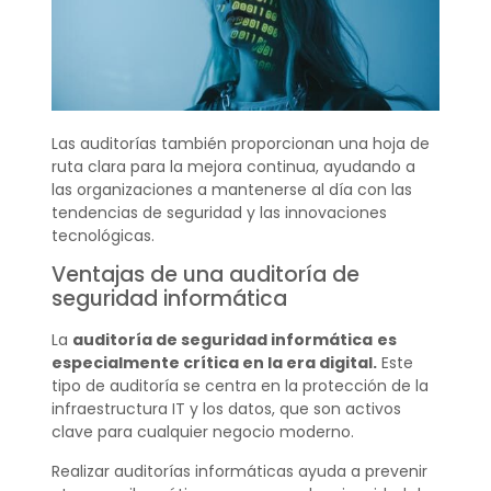
Las auditorías también proporcionan una hoja de
ruta clara para la mejora continua, ayudando a
las organizaciones a mantenerse al día con las
tendencias de seguridad y las innovaciones
tecnológicas.
Ventajas de una auditoría de
seguridad informática
La
auditoría de seguridad informática
es
especialmente crítica en la era digital.
Este
tipo de auditoría se centra en la protección de la
infraestructura IT y los datos, que son activos
clave para cualquier negocio moderno.
Realizar auditorías informáticas ayuda a prevenir