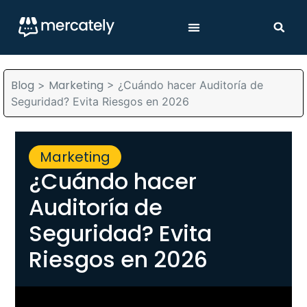
Blog
Marketing
>
>
¿Cuándo hacer Auditoría de
Seguridad? Evita Riesgos en 2026
Marketing
¿Cuándo hacer
Auditoría de
Seguridad? Evita
Riesgos en 2026