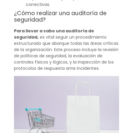
correctivas.
¿Cómo realizar una auditoría de
seguridad?
Para llevar a cabo una auditoría de
seguridad,
es vital seguir un procedimiento
estructurado que abarque todas las áreas críticas
de la organización. Este proceso incluye la revisión
de políticas de seguridad, la evaluación de
controles físicos y lógicos, y la inspección de los
protocolos de respuesta ante incidentes.