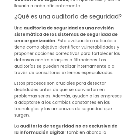
llevarla a cabo eficientemente.
¿Qué es una auditoría de seguridad?
Una
auditoría de seguridad es una revisión
sistemática de los sistemas de seguridad de
una organización.
Esta evaluación meticulosa
tiene como objetivo identificar vulnerabilidades y
proponer acciones correctivas para fortalecer las
defensas contra ataques o filtraciones. Las
auditorías se pueden realizar internamente o a
través de consultores externos especializados.
Estos procesos son cruciales para detectar
debilidades antes de que se conviertan en
problemas serios. Además, ayudan a las empresas
a adaptarse a los cambios constantes en las
tecnologías y las amenazas de seguridad que
surgen.
La
auditoría de seguridad
no es exclusiva de
la información digital;
también abarca la