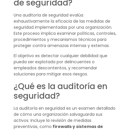
de seguridad?
Una auditoría de seguridad evalúa
exhaustivamente la eficacia de las medidas de
seguridad implementadas por una organización.
Este proceso implica examinar políticas, controles,
procedimientos y mecanismos técnicos para
proteger contra amenazas internas y externas.
El objetivo es detectar cualquier debilidad que
pueda ser explotada por delincuentes o
empleados descontentos, y recomendar
soluciones para mitigar esos riesgos.
¿Qué es la auditoría en
seguridad?
La auditoría en seguridad es un examen detallado
de cómo una organización salvaguarda sus
activos. Incluye la revisión de medidas
preventivas, como
firewalls y sistemas de