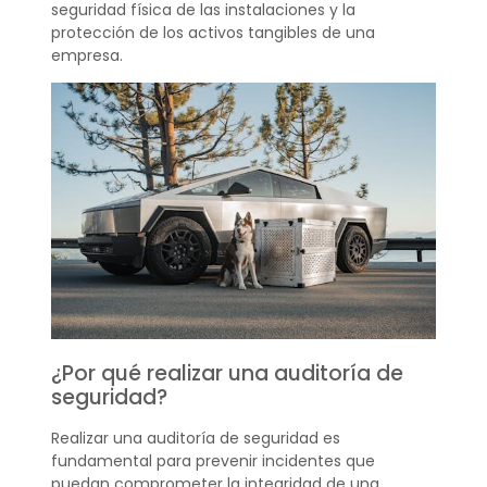
seguridad física de las instalaciones y la
protección de los activos tangibles de una
empresa.
¿Por qué realizar una auditoría de
seguridad?
Realizar una auditoría de seguridad es
fundamental para prevenir incidentes que
puedan comprometer la integridad de una