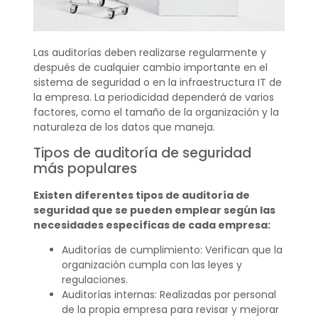
Las auditorías deben realizarse regularmente y
después de cualquier cambio importante en el
sistema de seguridad o en la infraestructura IT de
la empresa. La periodicidad dependerá de varios
factores, como el tamaño de la organización y la
naturaleza de los datos que maneja.
Tipos de auditoría de seguridad
más populares
Existen diferentes tipos de auditoría de
seguridad que se pueden emplear según las
necesidades específicas de cada empresa:
Auditorías de cumplimiento: Verifican que la
organización cumpla con las leyes y
regulaciones.
Auditorías internas: Realizadas por personal
de la propia empresa para revisar y mejorar