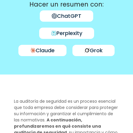
Hacer un resumen con:
ChatGPT
Perplexity
Claude
Grok
La auditoría de seguridad es un proceso esencial
que toda empresa debe considerar para proteger
su información y garantizar el cumplimiento de
las normativas.
A continuación,
profundizaremos en qué consiste una
auditoría de seguridad
, su importancia y cómo