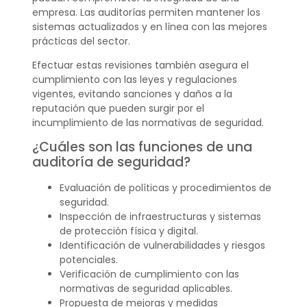
empresa. Las auditorías permiten mantener los
sistemas actualizados y en línea con las mejores
prácticas del sector.
Efectuar estas revisiones también asegura el
cumplimiento con las leyes y regulaciones
vigentes, evitando sanciones y daños a la
reputación que pueden surgir por el
incumplimiento de las normativas de seguridad.
¿Cuáles son las funciones de una
auditoría de seguridad?
Evaluación de políticas y procedimientos de
seguridad.
Inspección de infraestructuras y sistemas
de protección física y digital.
Identificación de vulnerabilidades y riesgos
potenciales.
Verificación de cumplimiento con las
normativas de seguridad aplicables.
Propuesta de mejoras y medidas