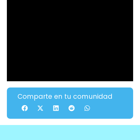
Comparte en tu comunidad