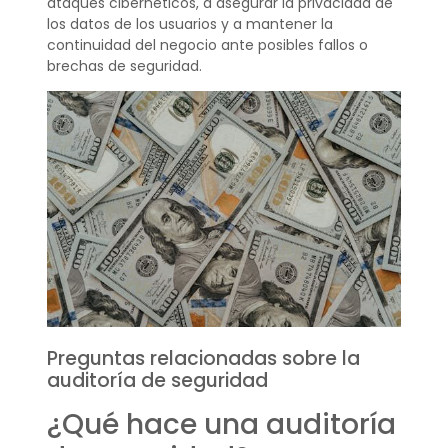
ataques cibernéticos, a asegurar la privacidad de
los datos de los usuarios y a mantener la
continuidad del negocio ante posibles fallos o
brechas de seguridad.
Preguntas relacionadas sobre la
auditoría de seguridad
¿Qué hace una auditoría