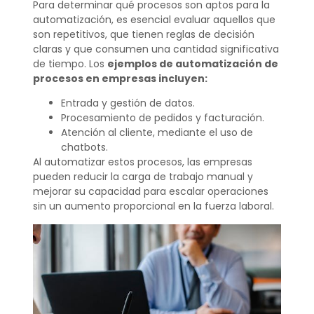
Para determinar qué procesos son aptos para la
automatización, es esencial evaluar aquellos que
son repetitivos, que tienen reglas de decisión
claras y que consumen una cantidad significativa
de tiempo. Los
ejemplos de automatización de
procesos en empresas incluyen:
Entrada y gestión de datos.
Procesamiento de pedidos y facturación.
Atención al cliente, mediante el uso de
chatbots.
Al automatizar estos procesos, las empresas
pueden reducir la carga de trabajo manual y
mejorar su capacidad para escalar operaciones
sin un aumento proporcional en la fuerza laboral.