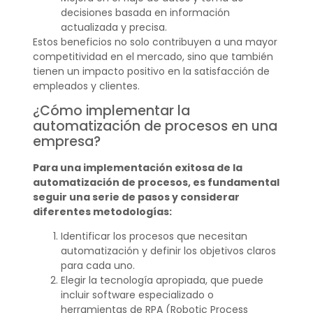
decisiones basada en información
actualizada y precisa.
Estos beneficios no solo contribuyen a una mayor
competitividad en el mercado, sino que también
tienen un impacto positivo en la satisfacción de
empleados y clientes.
¿Cómo implementar la
automatización de procesos en una
empresa?
Para una implementación exitosa de la
automatización de procesos, es fundamental
seguir una serie de pasos y considerar
diferentes metodologías:
Identificar los procesos que necesitan
automatización y definir los objetivos claros
para cada uno.
Elegir la tecnología apropiada, que puede
incluir software especializado o
herramientas de RPA (Robotic Process