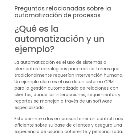
Preguntas relacionadas sobre la
automatización de procesos
¿Qué es la
automatización y un
ejemplo?
La automatización es el uso de sistemas o
elementos tecnológicos para realizar tareas que
tradicionalmente requerían intervención humana.
Un ejemplo claro es el uso de un sistema CRM
para la gestión automatizada de relaciones con
clientes, donde las interacciones, seguimientos y
reportes se manejan a través de un software
especializado.
Esto permite a las empresas tener un control más
eficiente sobre su base de clientes y asegura una
experiencia de usuario coherente y personalizada.