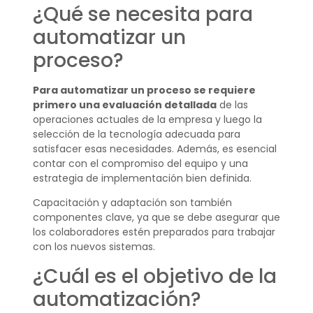
¿Qué se necesita para
automatizar un
proceso?
Para automatizar un proceso se requiere
primero una evaluación detallada
de las
operaciones actuales de la empresa y luego la
selección de la tecnología adecuada para
satisfacer esas necesidades. Además, es esencial
contar con el compromiso del equipo y una
estrategia de implementación bien definida.
Capacitación y adaptación son también
componentes clave, ya que se debe asegurar que
los colaboradores estén preparados para trabajar
con los nuevos sistemas.
¿Cuál es el objetivo de la
automatización?