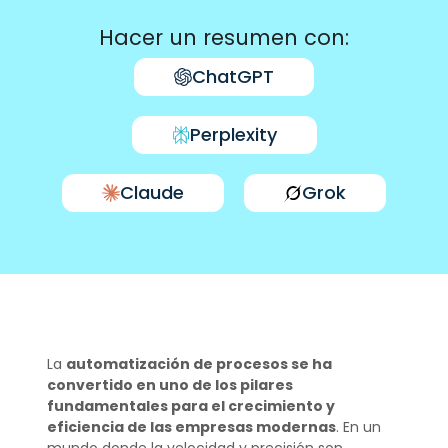
Hacer un resumen con:
ChatGPT
Perplexity
Claude
Grok
La
automatización de procesos se ha
convertido en uno de los pilares
fundamentales para el crecimiento y
eficiencia de las empresas modernas
. En un