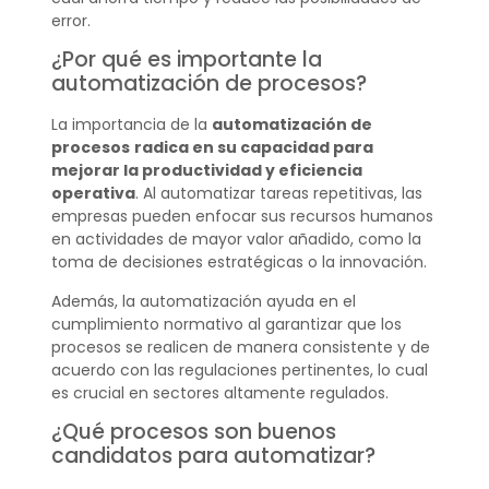
error.
¿Por qué es importante la
automatización de procesos?
La importancia de la
automatización de
procesos
radica en su capacidad para
mejorar la productividad y eficiencia
operativa
. Al automatizar tareas repetitivas, las
empresas pueden enfocar sus recursos humanos
en actividades de mayor valor añadido, como la
toma de decisiones estratégicas o la innovación.
Además, la automatización ayuda en el
cumplimiento normativo al garantizar que los
procesos se realicen de manera consistente y de
acuerdo con las regulaciones pertinentes, lo cual
es crucial en sectores altamente regulados.
¿Qué procesos son buenos
candidatos para automatizar?