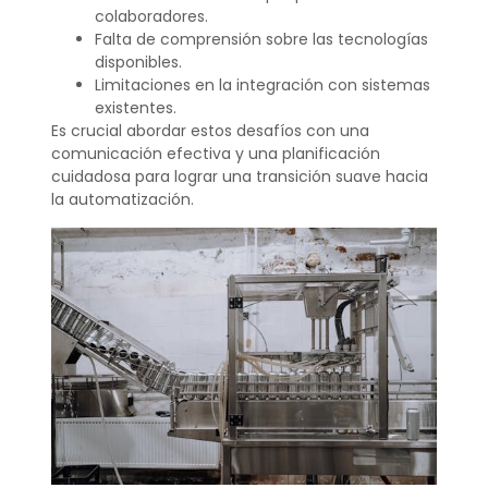
colaboradores.
Falta de comprensión sobre las tecnologías
disponibles.
Limitaciones en la integración con sistemas
existentes.
Es crucial abordar estos desafíos con una
comunicación efectiva y una planificación
cuidadosa para lograr una transición suave hacia
la automatización.