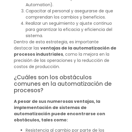
Automation).
Capacitar al personal y asegurarse de que
comprendan los cambios y beneficios.
Realizar un seguimiento y ajuste continuo
para garantizar la eficacia y eficiencia del
sistema.
Dentro de esta estrategia, es importante
destacar las
ventajas de la automatización de
procesos industriales
, como la mejora en la
precisión de las operaciones y la reducción de
costos de producción.
¿Cuáles son los obstáculos
comunes en la automatización de
procesos?
A pesar de sus numerosas ventajas, la
implementación de sistemas de
automatización puede encontrarse con
obstáculos, tales como:
Resistencia al cambio por parte de los