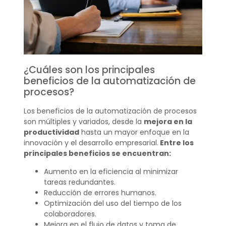
¿Cuáles son los principales
beneficios de la automatización de
procesos?
Los beneficios de la automatización de procesos
son múltiples y variados, desde la
mejora en la
productividad
hasta un mayor enfoque en la
innovación y el desarrollo empresarial.
Entre los
principales beneficios se encuentran:
Aumento en la eficiencia al minimizar
tareas redundantes.
Reducción de errores humanos.
Optimización del uso del tiempo de los
colaboradores.
Mejora en el flujo de datos y toma de