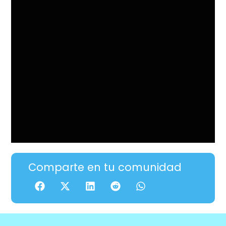
Comparte en tu comunidad