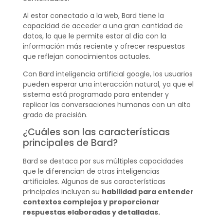
Al estar conectado a la web, Bard tiene la
capacidad de acceder a una gran cantidad de
datos, lo que le permite estar al día con la
información más reciente y ofrecer respuestas
que reflejan conocimientos actuales.
Con Bard inteligencia artificial google, los usuarios
pueden esperar una interacción natural, ya que el
sistema está programado para entender y
replicar las conversaciones humanas con un alto
grado de precisión.
¿Cuáles son las características
principales de Bard?
Bard se destaca por sus múltiples capacidades
que le diferencian de otras inteligencias
artificiales. Algunas de sus características
principales incluyen su
habilidad para entender
contextos complejos y proporcionar
respuestas elaboradas y detalladas.