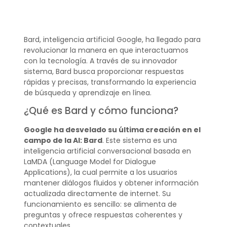
Bard, inteligencia artificial Google, ha llegado para
revolucionar la manera en que interactuamos
con la tecnología. A través de su innovador
sistema, Bard busca proporcionar respuestas
rápidas y precisas, transformando la experiencia
de búsqueda y aprendizaje en línea.
¿Qué es Bard y cómo funciona?
Google ha desvelado su última creación en el
campo de la AI: Bard
. Este sistema es una
inteligencia artificial conversacional basada en
LaMDA (Language Model for Dialogue
Applications), la cual permite a los usuarios
mantener diálogos fluidos y obtener información
actualizada directamente de internet. Su
funcionamiento es sencillo: se alimenta de
preguntas y ofrece respuestas coherentes y
contextuales.