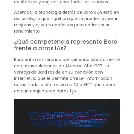
equitativos y seguros para todos los usuarios.
Además, la tecnología detrás de Bard aún está en
desarrollo, lo que significa que se pueden esperar
mejoras y ajustes continuos para optimizar su
rendimiento.
¿Qué competencia representa Bard
frente a otras IAs?
Bard entra al mercado compitiendo directamente
con otras soluciones de AI como ChatGPT. La
ventaja de Bard reside en su conexión con
internet, lo que le permite ofrecer información
actualizada, a diferencia de ChatGPT que opera
con un conjunto de datos fijo.