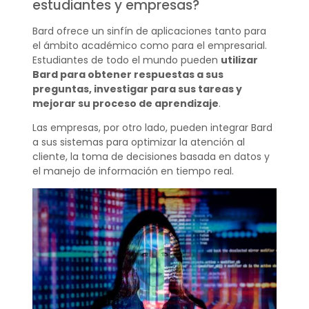
estudiantes y empresas?
Bard ofrece un sinfín de aplicaciones tanto para
el ámbito académico como para el empresarial.
Estudiantes de todo el mundo pueden
utilizar
Bard para obtener respuestas a sus
preguntas, investigar para sus tareas y
mejorar su proceso de aprendizaje
.
Las empresas, por otro lado, pueden integrar Bard
a sus sistemas para optimizar la atención al
cliente, la toma de decisiones basada en datos y
el manejo de información en tiempo real.