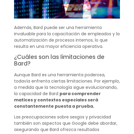
Además, Bard puede ser una herramienta
invaluable para la capacitación de empleados y la
automatización de procesos internos, lo que
resulta en una mayor eficiencia operativa.
¿Cuáles son las limitaciones de
Bard?
Aunque Bard es una herramienta poderosa,
todavía enfrenta ciertas limitaciones. Por ejemplo,
a medida que la tecnología sigue evolucionando,
la capacidad de Bard
para comprender
matices y contextos especiales será
constantemente puesta a prueba.
Las preocupaciones sobre sesgos y privacidad
también son aspectos que Google debe abordar,
asegurando que Bard ofrezca resultados