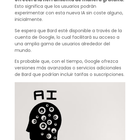
Esto significa que los usuarios podrán
experimentar con esta nueva IA sin coste alguno,
inicialmente.
Se espera que Bard esté disponible a través de la
cuenta de Google, lo cual facilitará su acceso a
una amplia gama de usuarios alrededor del
mundo.
Es probable que, con el tiempo, Google ofrezca
versiones más avanzadas o servicios adicionales
de Bard que podrían incluir tarifas o suscripciones.