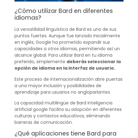
¿Cómo utilizar Bard en diferentes
idiomas?
La versatilidad linguística de Bard es uno de sus
puntos fuertes. Aunque fue lanzado inicialmente
en inglés, Google ha prometido expandir sus
capacidades a otros idiomas, permitiendo así un
alcance global. Para utilizar Bard en tu idioma
preferido, simplemente
deberás seleccionar la
opción de idioma en la interfaz de usuario.
Este proceso de internacionalización abre puertas
a una mayor inclusión y posibilidades de
aprendizaje para usuarios no angloparlantes.
La capacidad multilingüe de Bard inteligencia
artificial google facilita su adopción en diferentes
culturas y contextos educativos, eliminando
barreras de comunicación.
¿Qué aplicaciones tiene Bard para