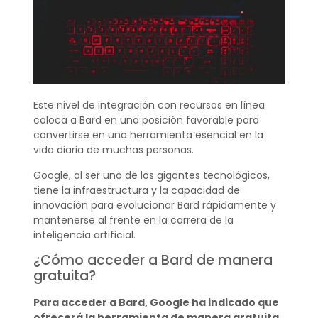
Este nivel de integración con recursos en línea
coloca a Bard en una posición favorable para
convertirse en una herramienta esencial en la
vida diaria de muchas personas.
Google, al ser uno de los gigantes tecnológicos,
tiene la infraestructura y la capacidad de
innovación para evolucionar Bard rápidamente y
mantenerse al frente en la carrera de la
inteligencia artificial.
¿Cómo acceder a Bard de manera
gratuita?
Para acceder a Bard, Google ha indicado que
ofrecerá la herramienta de manera gratuita.