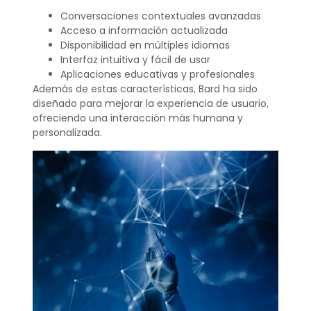
Conversaciones contextuales avanzadas
Acceso a información actualizada
Disponibilidad en múltiples idiomas
Interfaz intuitiva y fácil de usar
Aplicaciones educativas y profesionales
Además de estas características, Bard ha sido
diseñado para mejorar la experiencia de usuario,
ofreciendo una interacción más humana y
personalizada.