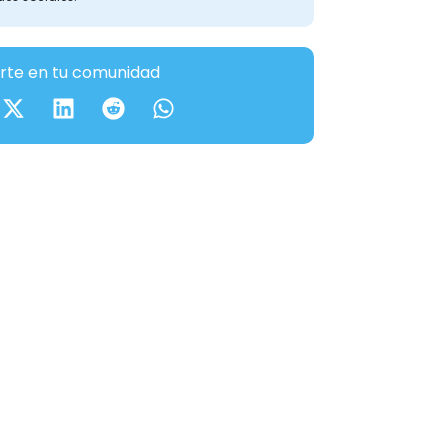
te en tu comunidad