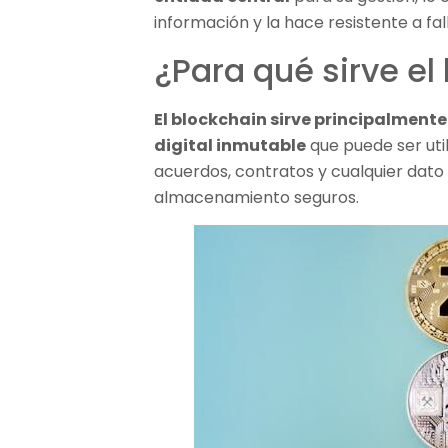
información y la hace resistente a fal
¿Para qué sirve el
El blockchain sirve principalment
digital inmutable
que puede ser uti
acuerdos, contratos y cualquier dato 
almacenamiento seguros.