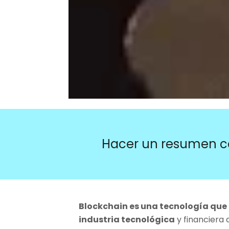
Hacer un resumen c
Blockchain es una tecnología que 
industria tecnológica
y financiera 