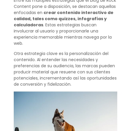
Entre las múltiples estrategias que el blog de Rock
Content pone a disposición, se destacan aquellas
enfocadas en
crear contenido interactivo de
calidad, tales como quizzes, infografías y
calculadoras
. Estas estrategias buscan
involucrar al usuario y proporcionarle una
experiencia memorable mientras navega por la
web.
Otra estrategia clave es la personalización del
contenido. Al entender las necesidades y
preferencias de su audiencia, las marcas pueden
producir material que resuene con sus clientes
potenciales, incrementando así las oportunidades
de conversión y fidelización.