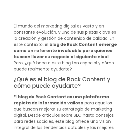
El mundo del marketing digital es vasto y en
constante evolución, y una de sus piezas clave es
la creación y gestión de contenido de calidad. En
este contexto, el
blog de Rock Content
emerge
como un referente invaluable para quienes
buscan llevar su negocio al siguiente nivel
.
Pero, ¿qué hace a este blog tan especial y cómo
puede realmente ayudarte?
¿Qué es el blog de Rock Content y
cómo puede ayudarte?
El
blog de Rock Content es una plataforma
repleta de información valiosa
para aquellos
que buscan mejorar su estrategia de marketing
digital. Desde artículos sobre SEO hasta consejos
para redes sociales, este blog ofrece una visión
integral de las tendencias actuales y las mejores