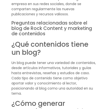
empresa en sus redes sociales, donde se
comparten regularmente las nuevas
publicaciones y recursos valiosos.
Preguntas relacionadas sobre el
blog de Rock Content y marketing
de contenidos
¿Qué contenidos tiene
un blog?
Un blog puede tener una variedad de contenidos,
desde artículos informativos, tutoriales y guías
hasta entrevistas, reseñas y estudios de caso.
Cada tipo de contenido tiene como objetivo
aportar valor y conocimiento al lector,
posicionando al blog como una autoridad en su
tema.
¿Cómo generar