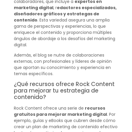
colaboradores, que incluye a
expertos en
marketing digital
, r
edactores especializados,
diseñadores gráficos y estrategas de
contenido
. Esta variedad asegura una amplia
gama de perspectivas y experiencias, lo que
enriquece el contenido y proporciona múltiples
ángulos de abordaje a los desafíos del marketing
digital.
Además, el blog se nutre de colaboraciones
externas, con profesionales y líderes de opinión
que aportan su conocimiento y experiencia en
temas específicos.
¿Qué recursos ofrece Rock Content
para mejorar tu estrategia de
contenido?
Rock Content ofrece una serie de
recursos
gratuitos para mejorar marketing digital
. Por
ejemplo, guías y eBooks que cubren desde cómo
crear un plan de marketing de contenido efectivo