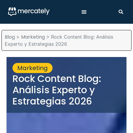
Blog
Marketing
>
>
Rock Content Blog: Análisis
Experto y Estrategias 2026
Marketing
Rock Content Blog:
Análisis Experto y
Estrategias 2026