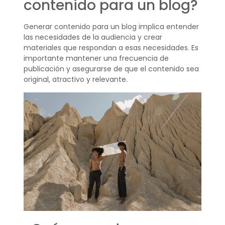
contenido para un blog?
Generar contenido para un blog implica entender
las necesidades de la audiencia y crear
materiales que respondan a esas necesidades. Es
importante mantener una frecuencia de
publicación y asegurarse de que el contenido sea
original, atractivo y relevante.