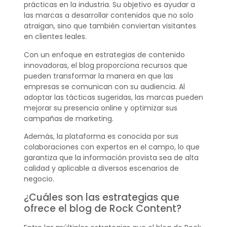
prácticas en la industria. Su objetivo es ayudar a
las marcas a desarrollar contenidos que no solo
atraigan, sino que también conviertan visitantes
en clientes leales.
Con un enfoque en estrategias de contenido
innovadoras, el blog proporciona recursos que
pueden transformar la manera en que las
empresas se comunican con su audiencia. Al
adoptar las tácticas sugeridas, las marcas pueden
mejorar su presencia online y optimizar sus
campañas de marketing.
Además, la plataforma es conocida por sus
colaboraciones con expertos en el campo, lo que
garantiza que la información provista sea de alta
calidad y aplicable a diversos escenarios de
negocio.
¿Cuáles son las estrategias que
ofrece el blog de Rock Content?