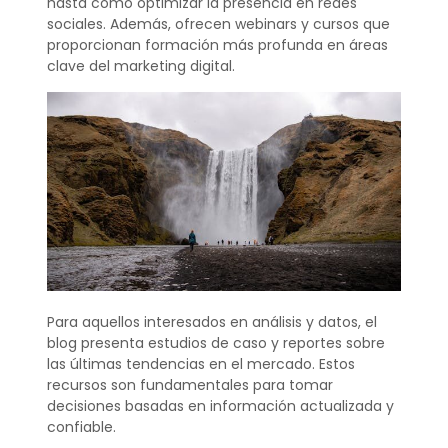
hasta cómo optimizar la presencia en redes
sociales. Además, ofrecen webinars y cursos que
proporcionan formación más profunda en áreas
clave del marketing digital.
Para aquellos interesados en análisis y datos, el
blog presenta estudios de caso y reportes sobre
las últimas tendencias en el mercado. Estos
recursos son fundamentales para tomar
decisiones basadas en información actualizada y
confiable.