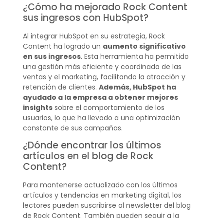
¿Cómo ha mejorado Rock Content
sus ingresos con HubSpot?
Al integrar HubSpot en su estrategia, Rock
Content ha logrado un
aumento significativo
en sus ingresos
. Esta herramienta ha permitido
una gestión más eficiente y coordinada de las
ventas y el marketing, facilitando la atracción y
retención de clientes.
Además, HubSpot ha
ayudado a la empresa a obtener mejores
insights
sobre el comportamiento de los
usuarios, lo que ha llevado a una optimización
constante de sus campañas.
¿Dónde encontrar los últimos
artículos en el blog de Rock
Content?
Para mantenerse actualizado con los últimos
artículos y tendencias en marketing digital, los
lectores pueden suscribirse al newsletter del blog
de Rock Content. También pueden seguir a la