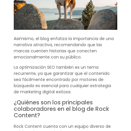
Asimismo, el blog enfatiza la importancia de una
narrativa atractiva, recomendando que las
marcas cuenten historias que conecten
emocionalmente con su público.
La optimización SEO también es un tema
recurrente, ya que garantizar que el contenido
sea fácilmente encontrado por motores de
búsqueda es esencial para cualquier estrategia
de marketing digital exitosa.
¿Quiénes son los principales
colaboradores en el blog de Rock
Content?
Rock Content cuenta con un equipo diverso de