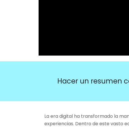
Hacer un resumen c
La era digital ha transformado la m
experiencias. Dentro de este vasto ec