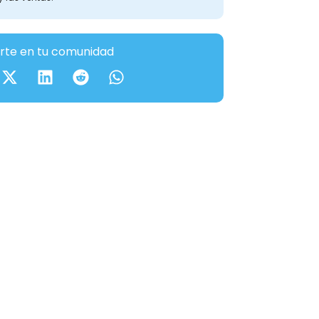
te en tu comunidad