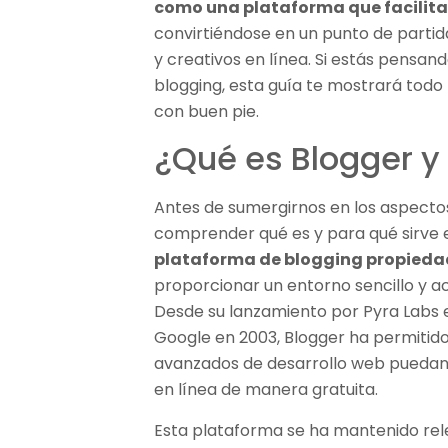
como una plataforma que facilita
convirtiéndose en un punto de parti
y creativos en línea. Si estás pensan
blogging, esta guía te mostrará tod
con buen pie.
¿Qué es Blogger y
Antes de sumergirnos en los aspecto
comprender qué es y para qué sirve 
plataforma de blogging propieda
proporcionar un entorno sencillo y ac
Desde su lanzamiento por Pyra Labs e
Google en 2003, Blogger ha permitido
avanzados de desarrollo web puedan 
en línea de manera gratuita.
Esta plataforma se ha mantenido rele