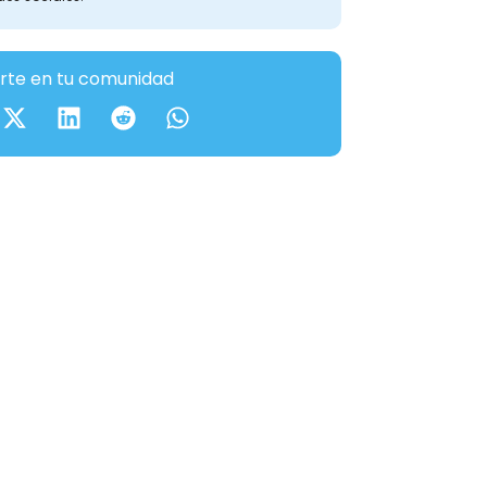
te en tu comunidad