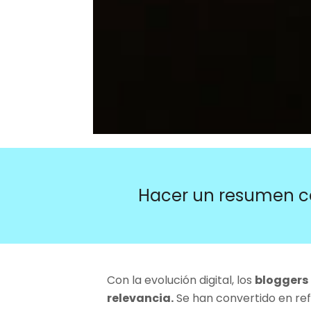
Hacer un resumen c
Con la evolución digital, los
bloggers
relevancia.
Se han convertido en refe