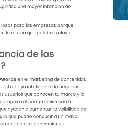
ignifica una mayor intención de
liosos para las empresas porque
s en la marca que palabras clave
ancia de las
s?
eywords
en el marketing de contenidos
a estrategia inteligente de negocios.
os usuarios que conocen tu marca y la
 compra o el compromiso con tu
que ayudan a aumentar la visibilidad de
, lo que puede conducir a un mayor
ncremento en las conversiones.