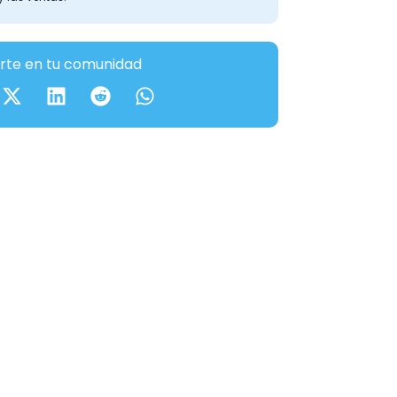
te en tu comunidad