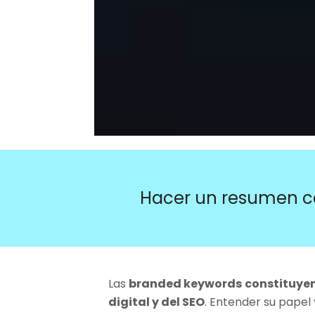
Hacer un resumen c
Las
branded keywords
constituyen
digital y del SEO
. Entender su papel 