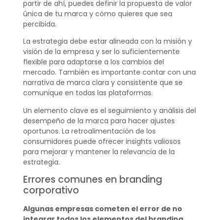
partir de ahí, puedes definir la propuesta de valor
única de tu marca y cómo quieres que sea
percibida.
La estrategia debe estar alineada con la misión y
visión de la empresa y ser lo suficientemente
flexible para adaptarse a los cambios del
mercado. También es importante contar con una
narrativa de marca clara y consistente que se
comunique en todas las plataformas.
Un elemento clave es el seguimiento y análisis del
desempeño de la marca para hacer ajustes
oportunos. La retroalimentación de los
consumidores puede ofrecer insights valiosos
para mejorar y mantener la relevancia de la
estrategia.
Errores comunes en branding
corporativo
Algunas empresas cometen el error de no
integrar todos los elementos del branding