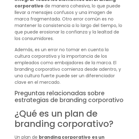
corporativo
de manera cohesiva, lo que puede
llevar a mensajes confusos y una imagen de
marca fragmentada. Otro error común es no
mantener la consistencia a lo largo del tiempo, lo
que puede erosionar la confianza y la lealtad de
los consumidores.
Además, es un error no tomar en cuenta la
cultura corporativa y la importancia de los
empleados como embajadores de la marca. El
branding corporativo comienza desde adentro, y
una cultura fuerte puede ser un diferenciador
clave en el mercado.
Preguntas relacionadas sobre
estrategias de branding corporativo
¿Qué es un plan de
branding corporativo?
Un plan de
branding corporativo
es un