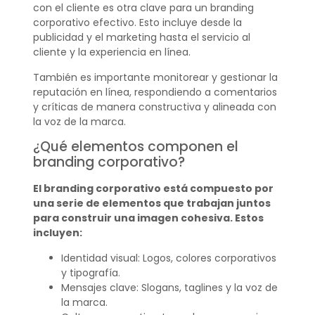
con el cliente es otra clave para un branding
corporativo efectivo. Esto incluye desde la
publicidad y el marketing hasta el servicio al
cliente y la experiencia en línea.
También es importante monitorear y gestionar la
reputación en línea, respondiendo a comentarios
y críticas de manera constructiva y alineada con
la voz de la marca.
¿Qué elementos componen el
branding corporativo?
El branding corporativo está compuesto por
una serie de elementos que trabajan juntos
para construir una imagen cohesiva. Estos
incluyen:
Identidad visual: Logos, colores corporativos
y tipografía.
Mensajes clave: Slogans, taglines y la voz de
la marca.