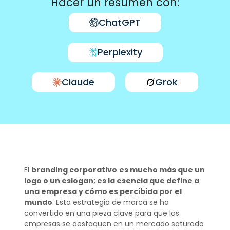
Hacer un resumen con:
ChatGPT
Perplexity
Claude
Grok
El
branding corporativo
es mucho más que un
logo o un eslogan; es la esencia que define a
una empresa y cómo es percibida por el
mundo
. Esta estrategia de marca se ha
convertido en una pieza clave para que las
empresas se destaquen en un mercado saturado