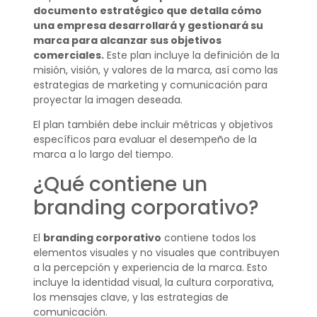
documento estratégico que detalla cómo
una empresa desarrollará y gestionará su
marca para alcanzar sus objetivos
comerciales.
Este plan incluye la definición de la
misión, visión, y valores de la marca, así como las
estrategias de marketing y comunicación para
proyectar la imagen deseada.
El plan también debe incluir métricas y objetivos
específicos para evaluar el desempeño de la
marca a lo largo del tiempo.
¿Qué contiene un
branding corporativo?
El
branding corporativo
contiene todos los
elementos visuales y no visuales que contribuyen
a la percepción y experiencia de la marca. Esto
incluye la identidad visual, la cultura corporativa,
los mensajes clave, y las estrategias de
comunicación.