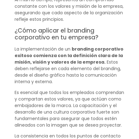
constante con los valores y misión de la empresa,
asegurando que cada aspecto de la organización
refleje estos principios.
¿Cómo aplicar el branding
corporativo en tu empresa?
La implementación de un
branding corporativo
exitoso comienza con la definición clara de la
misión, visión y valores de la empresa.
Estos
deben reflejarse en cada elemento del branding,
desde el diseño gráfico hasta la comunicación
interna y externa.
Es esencial que todos los empleados comprendan
y compartan estos valores, ya que actúan como
embajadores de la marca. La capacitación y el
desarrollo de una cultura corporativa fuerte son
fundamentales para asegurar que todos estén
alineados con la imagen que se desea proyectar.
La consistencia en todos los puntos de contacto