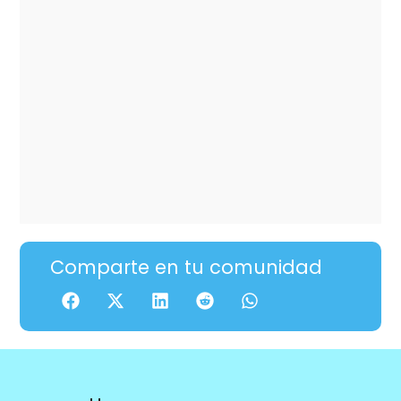
Comparte en tu comunidad