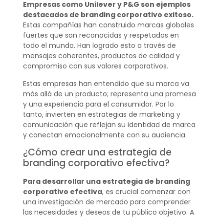
Empresas como Unilever y P&G son ejemplos
destacados de branding corporativo exitoso.
Estas compañías han construido marcas globales
fuertes que son reconocidas y respetadas en
todo el mundo. Han logrado esto a través de
mensajes coherentes, productos de calidad y
compromiso con sus valores corporativos.
Estas empresas han entendido que su marca va
más allá de un producto; representa una promesa
y una experiencia para el consumidor. Por lo
tanto, invierten en estrategias de marketing y
comunicación que reflejan su identidad de marca
y conectan emocionalmente con su audiencia.
¿Cómo crear una estrategia de
branding corporativo efectiva?
Para desarrollar una estrategia de branding
corporativo efectiva
, es crucial comenzar con
una investigación de mercado para comprender
las necesidades y deseos de tu público objetivo. A