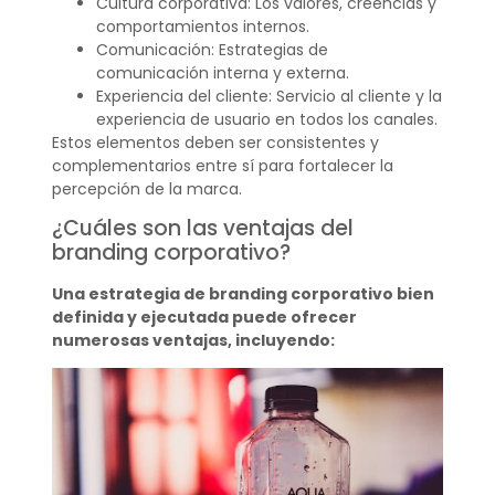
Cultura corporativa: Los valores, creencias y
comportamientos internos.
Comunicación: Estrategias de
comunicación interna y externa.
Experiencia del cliente: Servicio al cliente y la
experiencia de usuario en todos los canales.
Estos elementos deben ser consistentes y
complementarios entre sí para fortalecer la
percepción de la marca.
¿Cuáles son las ventajas del
branding corporativo?
Una estrategia de branding corporativo bien
definida y ejecutada puede ofrecer
numerosas ventajas, incluyendo: