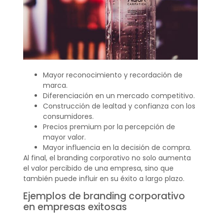
Mayor reconocimiento y recordación de
marca.
Diferenciación en un mercado competitivo.
Construcción de lealtad y confianza con los
consumidores.
Precios premium por la percepción de
mayor valor.
Mayor influencia en la decisión de compra.
Al final, el branding corporativo no solo aumenta
el valor percibido de una empresa, sino que
también puede influir en su éxito a largo plazo.
Ejemplos de branding corporativo
en empresas exitosas