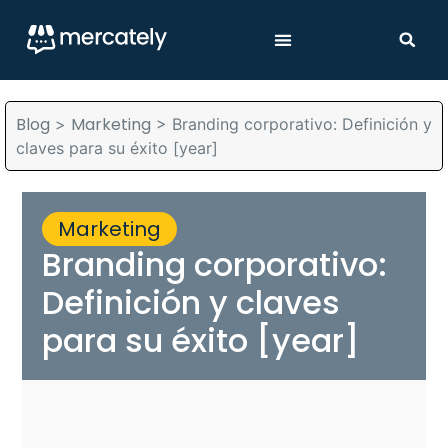
Blog
Marketing
>
>
Branding corporativo: Definición y
claves para su éxito [year]
Marketing
Branding corporativo:
Definición y claves
para su éxito [year]