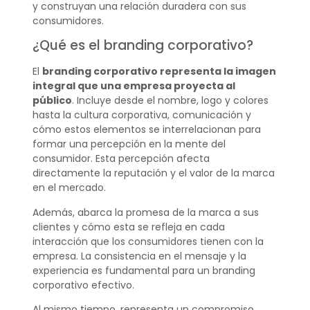
y construyan una relación duradera con sus
consumidores.
¿Qué es el branding corporativo?
El
branding corporativo representa la imagen
integral que una empresa proyecta al
público
. Incluye desde el nombre, logo y colores
hasta la cultura corporativa, comunicación y
cómo estos elementos se interrelacionan para
formar una percepción en la mente del
consumidor. Esta percepción afecta
directamente la reputación y el valor de la marca
en el mercado.
Además, abarca la promesa de la marca a sus
clientes y cómo esta se refleja en cada
interacción que los consumidores tienen con la
empresa. La consistencia en el mensaje y la
experiencia es fundamental para un branding
corporativo efectivo.
Al mismo tiempo, representa un compromiso