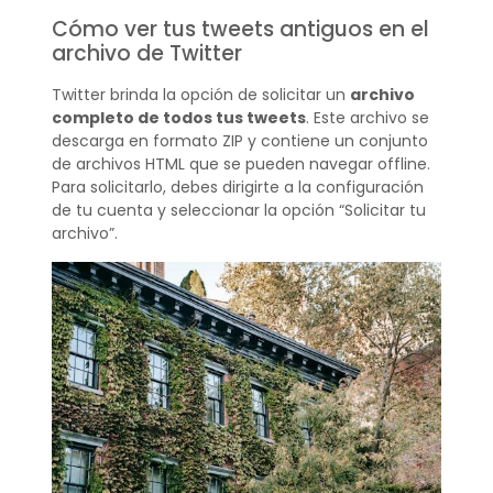
Cómo ver tus tweets antiguos en el
archivo de Twitter
Twitter brinda la opción de solicitar un
archivo
completo de todos tus tweets
. Este archivo se
descarga en formato ZIP y contiene un conjunto
de archivos HTML que se pueden navegar offline.
Para solicitarlo, debes dirigirte a la configuración
de tu cuenta y seleccionar la opción “Solicitar tu
archivo”.