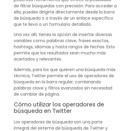
de filtrar búsquedas con precisión. Para acceder a
ella, puedes dirigirte directamente desde la barra
de búsqueda o a través de un enlace específico
que te lleva a un formulario detallado.
Una vez allí, tienes la opción de insertar diversas
variables como palabras clave, frases exactas,
hashtags, idiomas y hasta rangos de fechas. Esto
permite que los resultados sean mucho más
acertados y relevantes.
Además, para los que quieren una búsqueda más
técnica, Twitter permite el uso de operadores de
búsqueda en la barra regular, combinando
palabras clave y filtros avanzados sin necesidad
de cambiar de página.
Cómo utilizar los operadores de
búsqueda en Twitter
Los operadores de búsqueda son una parte
integral del sistema de búsqueda de Twitter y