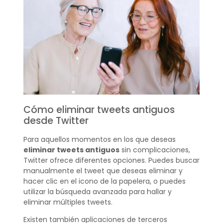
Cómo eliminar tweets antiguos
desde Twitter
Para aquellos momentos en los que deseas
eliminar tweets antiguos
sin complicaciones,
Twitter ofrece diferentes opciones. Puedes buscar
manualmente el tweet que deseas eliminar y
hacer clic en el icono de la papelera, o puedes
utilizar la búsqueda avanzada para hallar y
eliminar múltiples tweets.
Existen también aplicaciones de terceros