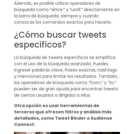
Además, es posible utilizar operadores de
búsqueda como “since:” y “until:” directamente en
la barra de búsqueda, siempre y cuando
conozcas los comandos exactos para hacerlo.
¿Cómo buscar tweets
específicos?
La búsqueda de tweets específicos se simplifica
con el uso de la búsqueda avanzada. Puedes
ingresar palabras clave, frases exactas, hashtags
y menciones para limitar los resultados. También,
los operadores de búsqueda como “from:” y “to:”
pueden ser de gran ayuda para encontrar tweets
de ciertos usuarios o dirigidos a ellos.
Otra opción es usar herramientas de
terceros que ofrecen filtros y análisis más
detallados, como Tweet Binder o Audiense
Connect.