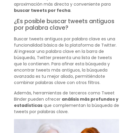
aproximación más directa y conveniente para
buscar tweets por fecha
.
¿Es posible buscar tweets antiguos
por palabra clave?
Buscar tweets antiguos por palabra clave es una
funcionalidad básica de la plataforma de Twitter.
Al ingresar una palabra clave en la barra de
búsqueda, Twitter presenta una lista de tweets
que la contienen. Para afinar esta búsqueda y
encontrar tweets más antiguos, la búsqueda
avanzada es tu mejor aliado, permitiéndote
combinar palabras clave con otros filtros.
Además, herramientas de terceros como Tweet
Binder pueden ofrecer
análisis más profundos y
estadísticas
que complementan la búsqueda de
tweets por palabras clave.