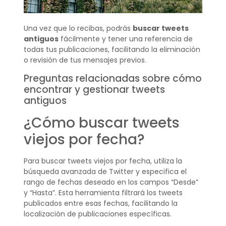
Una vez que lo recibas, podrás
buscar tweets
antiguos
fácilmente y tener una referencia de
todas tus publicaciones, facilitando la eliminación
o revisión de tus mensajes previos.
Preguntas relacionadas sobre cómo
encontrar y gestionar tweets
antiguos
¿Cómo buscar tweets
viejos por fecha?
Para buscar tweets viejos por fecha, utiliza la
búsqueda avanzada de Twitter y especifica el
rango de fechas deseado en los campos “Desde”
y “Hasta”. Esta herramienta filtrará los tweets
publicados entre esas fechas, facilitando la
localización de publicaciones específicas.