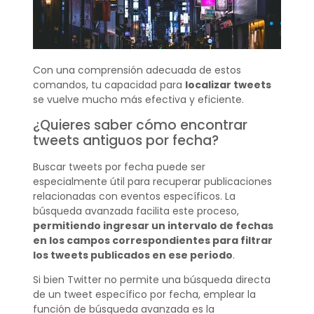
Con una comprensión adecuada de estos
comandos, tu capacidad para
localizar tweets
se vuelve mucho más efectiva y eficiente.
¿Quieres saber cómo encontrar
tweets antiguos por fecha?
Buscar tweets por fecha puede ser
especialmente útil para recuperar publicaciones
relacionadas con eventos específicos. La
búsqueda avanzada facilita este proceso,
permitiendo ingresar un intervalo de fechas
en los campos correspondientes para filtrar
los tweets publicados en ese periodo
.
Si bien Twitter no permite una búsqueda directa
de un tweet específico por fecha, emplear la
función de búsqueda avanzada es la