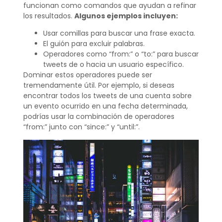
funcionan como comandos que ayudan a refinar
los resultados.
Algunos ejemplos incluyen:
Usar comillas para buscar una frase exacta.
El guión para excluir palabras.
Operadores como “from:” o “to:” para buscar
tweets de o hacia un usuario específico.
Dominar estos operadores puede ser
tremendamente útil. Por ejemplo, si deseas
encontrar todos los tweets de una cuenta sobre
un evento ocurrido en una fecha determinada,
podrías usar la combinación de operadores
“from:” junto con “since:” y “until:”.