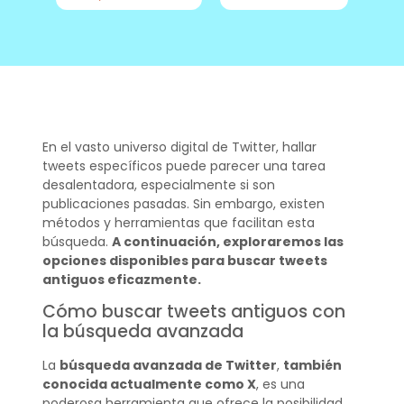
En el vasto universo digital de Twitter, hallar
tweets específicos puede parecer una tarea
desalentadora, especialmente si son
publicaciones pasadas. Sin embargo, existen
métodos y herramientas que facilitan esta
búsqueda.
A continuación, exploraremos las
opciones disponibles para buscar tweets
antiguos eficazmente.
Cómo buscar tweets antiguos con
la búsqueda avanzada
La
búsqueda avanzada de Twitter
,
también
conocida actualmente como X
, es una
poderosa herramienta que ofrece la posibilidad