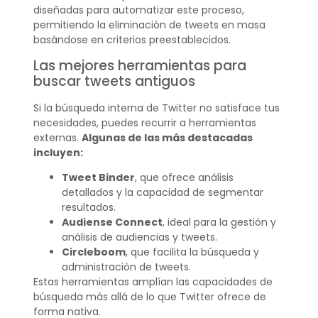
diseñadas para automatizar este proceso,
permitiendo la eliminación de tweets en masa
basándose en criterios preestablecidos.
Las mejores herramientas para
buscar tweets antiguos
Si la búsqueda interna de Twitter no satisface tus
necesidades, puedes recurrir a herramientas
externas.
Algunas de las más destacadas
incluyen:
Tweet Binder
, que ofrece análisis
detallados y la capacidad de segmentar
resultados.
Audiense Connect
, ideal para la gestión y
análisis de audiencias y tweets.
Circleboom
, que facilita la búsqueda y
administración de tweets.
Estas herramientas amplían las capacidades de
búsqueda más allá de lo que Twitter ofrece de
forma nativa.