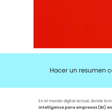
Hacer un resumen c
En el mundo digital actual, donde la 
Intelligence para empresas (BI)
em