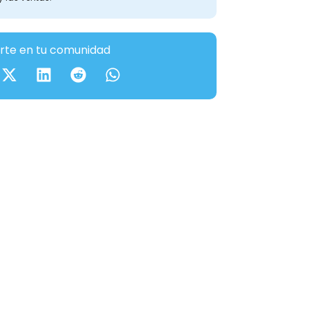
te en tu comunidad