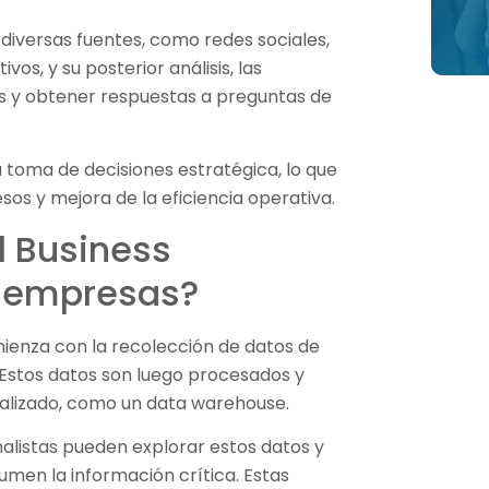
 diversas fuentes, como redes sociales,
os, y su posterior análisis, las
 y obtener respuestas a preguntas de
a toma de decisiones estratégica, lo que
os y mejora de la eficiencia operativa.
l Business
as empresas?
ienza con la recolección de datos de
. Estos datos son luego procesados y
alizado, como un data warehouse.
nalistas pueden explorar estos datos y
men la información crítica. Estas