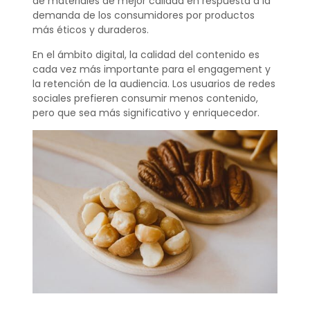
de materiales de mejor calidad en respuesta a la
demanda de los consumidores por productos
más éticos y duraderos.
En el ámbito digital, la calidad del contenido es
cada vez más importante para el engagement y
la retención de la audiencia. Los usuarios de redes
sociales prefieren consumir menos contenido,
pero que sea más significativo y enriquecedor.