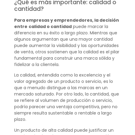
¿Qué es más importante: calidad o
cantidad?
Para empresas y emprendedores, la decisión
entre
calidad o cantidad
puede marcar la
diferencia en su éxito a largo plazo. Mientras que
algunos argumentan que una mayor cantidad
puede aumentar la visibilidad y las oportunidades
de venta, otros sostienen que la calidad es el pilar
fundamental para construir una marca sólida y
fidelizar a la clientela.
La calidad, entendida como la excelencia y el
valor agregado de un producto o servicio, es lo
que a menudo distingue a las marcas en un
mercado saturado. Por otro lado, la cantidad, que
se refiere al volumen de producción o servicio,
podría parecer una ventaja competitiva, pero no
siempre resulta sustentable o rentable a largo
plazo.
Un producto de alta calidad puede justificar un