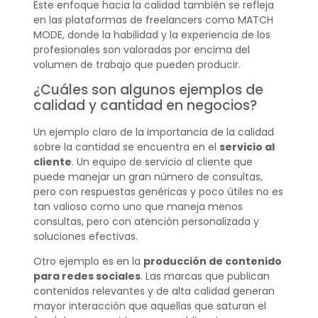
Este enfoque hacia la calidad también se refleja
en las plataformas de freelancers como MATCH
MODE, donde la habilidad y la experiencia de los
profesionales son valoradas por encima del
volumen de trabajo que pueden producir.
¿Cuáles son algunos ejemplos de
calidad y cantidad en negocios?
Un ejemplo claro de la importancia de la calidad
sobre la cantidad se encuentra en el
servicio al
cliente
. Un equipo de servicio al cliente que
puede manejar un gran número de consultas,
pero con respuestas genéricas y poco útiles no es
tan valioso como uno que maneja menos
consultas, pero con atención personalizada y
soluciones efectivas.
Otro ejemplo es en la
producción de contenido
para redes sociales
. Las marcas que publican
contenidos relevantes y de alta calidad generan
mayor interacción que aquellas que saturan el