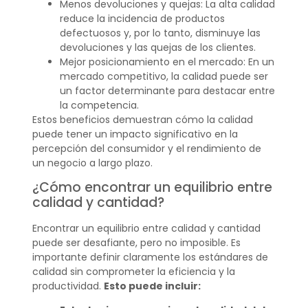
Menos devoluciones y quejas: La alta calidad
reduce la incidencia de productos
defectuosos y, por lo tanto, disminuye las
devoluciones y las quejas de los clientes.
Mejor posicionamiento en el mercado: En un
mercado competitivo, la calidad puede ser
un factor determinante para destacar entre
la competencia.
Estos beneficios demuestran cómo la calidad
puede tener un impacto significativo en la
percepción del consumidor y el rendimiento de
un negocio a largo plazo.
¿Cómo encontrar un equilibrio entre
calidad y cantidad?
Encontrar un equilibrio entre calidad y cantidad
puede ser desafiante, pero no imposible. Es
importante definir claramente los estándares de
calidad sin comprometer la eficiencia y la
productividad.
Esto puede incluir: