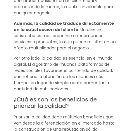
comprador ocasional en un cliente leal y
promotor de la marca, lo cual es invaluable para
cualquier negocio.
Además, la calidad se traduce directamente
en la
satisfacción del cliente
. Un cliente
satisfecho es más propenso a recomendar
servicios o productos, lo que puede resultar en un
efecto multiplicador para el negocio.
Por otro lado, la calidad es esencial en el mundo
digital. El algoritmo de muchas plataformas de
redes sociales favorece el contenido de calidad,
que retiene la atención de los usuarios más
tiempo, en lugar de simplemente aumentar la
cantidad de publicaciones.
¿Cuáles son los beneficios de
priorizar la calidad?
Priorizar la calidad tiene múltiples beneficios que
van desde la diferenciación en el mercado hasta
la construcción de una reputación sólida.