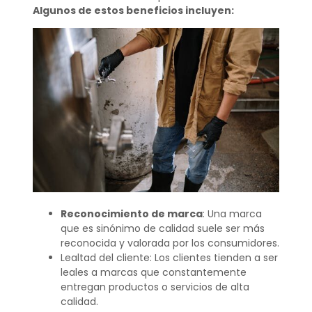
Algunos de estos beneficios incluyen:
Reconocimiento de marca
: Una marca
que es sinónimo de calidad suele ser más
reconocida y valorada por los consumidores.
Lealtad del cliente: Los clientes tienden a ser
leales a marcas que constantemente
entregan productos o servicios de alta
calidad.