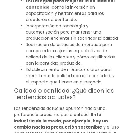
Estrategias para mejorar la calidad del
contenido
, como la inversión en
capacitación y herramientas para los
creadores de contenido.
Incorporación de tecnología y
automatización para mantener una
producción eficiente sin sacrificar la calidad.
Realización de estudios de mercado para
comprender mejor las expectativas de
calidad de los clientes y cómo equilibrarlas
con la cantidad producida.
Establecimiento de métricas claras para
medir tanto la calidad como la cantidad, y
el impacto que tienen en el negocio.
Calidad o cantidad: ¿Qué dicen las
tendencias actuales?
Las tendencias actuales apuntan hacia una
preferencia creciente por la calidad.
En la
industria de la moda, por ejemplo, hay un
cambio hacia la producción sostenible
y el uso