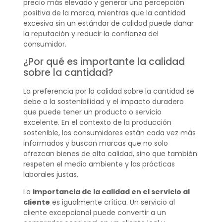
precio más elevado y generar una percepción
positiva de la marca, mientras que la cantidad
excesiva sin un estándar de calidad puede dañar
la reputación y reducir la confianza del
consumidor.
¿Por qué es importante la calidad
sobre la cantidad?
La preferencia por la calidad sobre la cantidad se
debe a la sostenibilidad y el impacto duradero
que puede tener un producto o servicio
excelente. En el contexto de la producción
sostenible, los consumidores están cada vez más
informados y buscan marcas que no solo
ofrezcan bienes de alta calidad, sino que también
respeten el medio ambiente y las prácticas
laborales justas.
La
importancia de la calidad en el servicio al
cliente
es igualmente crítica. Un servicio al
cliente excepcional puede convertir a un