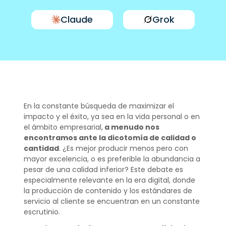
Claude
Grok
En la constante búsqueda de maximizar el
impacto y el éxito, ya sea en la vida personal o en
el ámbito empresarial,
a menudo nos
encontramos ante la dicotomía de calidad o
cantidad
. ¿Es mejor producir menos pero con
mayor excelencia, o es preferible la abundancia a
pesar de una calidad inferior? Este debate es
especialmente relevante en la era digital, donde
la producción de contenido y los estándares de
servicio al cliente se encuentran en un constante
escrutinio.