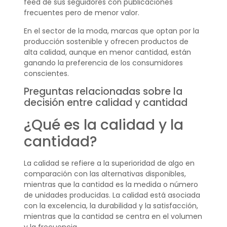
feed de sus seguidores con publicaciones
frecuentes pero de menor valor.
En el sector de la moda, marcas que optan por la
producción sostenible y ofrecen productos de
alta calidad, aunque en menor cantidad, están
ganando la preferencia de los consumidores
conscientes.
Preguntas relacionadas sobre la
decisión entre calidad y cantidad
¿Qué es la calidad y la
cantidad?
La calidad se refiere a la superioridad de algo en
comparación con las alternativas disponibles,
mientras que la cantidad es la medida o número
de unidades producidas. La calidad está asociada
con la excelencia, la durabilidad y la satisfacción,
mientras que la cantidad se centra en el volumen