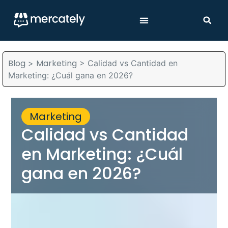
Blog
Marketing
>
>
Calidad vs Cantidad en
Marketing: ¿Cuál gana en 2026?
Marketing
Calidad vs Cantidad
en Marketing: ¿Cuál
gana en 2026?