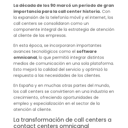
La década de los 90 marcó un periodo de gran
importancia para la call center historia.
Con
la expansión de la telefonía móvil y el internet, los
call centers se consolidaron como un
componente integral de la estrategia de atención
al cliente de las empresas.
En esta época, se incorporaron importantes
avances tecnológicos como el
software
omnicanal
, lo que permitió integrar distintos
medios de comunicación en una sola plataforma.
Esto mejoró la calidad del servicio y optimizó la
respuesta a las necesidades de los clientes.
En España y en muchas otras partes del mundo,
los call centers se convirtieron en una industria en
crecimiento, ofreciendo oportunidades de
empleo y especialización en el sector de la
atención al cliente.
La transformación de call centers a
contact centers omnicanal