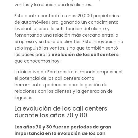
ventas y la relación con los clientes.
Este centro contactó a unos 20,000 propietarios
de automóviles Ford, ganando un conocimiento
invaluable sobre la satisfacción del cliente y
fomentando una relación más cercana entre la
empresa y su base de clientes. Esta innovación no
solo impulsó las ventas, sino que también sentó
las bases para la
evolución de los call centers
que conocemos hoy.
La iniciativa de Ford mostró al mundo empresarial
el potencial de los call centers como
herramientas poderosas para la gestión de
relaciones con los clientes y la generación de
ingresos.
La evolución de los call centers
durante los años 70 y 80
Los años 70 y 80 fueron periodos de gran
importancia en la evolución de los call