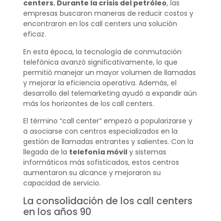
centers. Durante la crisis del petróleo
, las
empresas buscaron maneras de reducir costos y
encontraron en los call centers una solución
eficaz.
En esta época, la tecnología de conmutación
telefónica avanzó significativamente, lo que
permitió manejar un mayor volumen de llamadas
y mejorar la eficiencia operativa. Además, el
desarrollo del telemarketing ayudó a expandir aún
más los horizontes de los call centers.
El término “call center” empezó a popularizarse y
a asociarse con centros especializados en la
gestión de llamadas entrantes y salientes. Con la
llegada de la
telefonía móvil
y sistemas
informáticos más sofisticados, estos centros
aumentaron su alcance y mejoraron su
capacidad de servicio.
La consolidación de los call centers
en los años 90