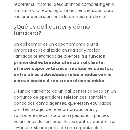
recorrer su historia, descubrimos cómo el ingenio
humano y la tecnología se han entrelazado para
mejorar continuamente la atención al cliente.
¿Qué es call center y cómo
funciona?
Un call center es un departamento o una
empresa especializada en realizar y recibir
llamadas telefónicas de clientes.
Su función
primordial es brindar atención al cliente,
ofrecer soporte técnico, realizar encuestas,
entre otras actividades relacionadas con la
comunicación directa con el consumidor.
El funcionamiento de un call center se basa en un
conjunto de operadores telefónicos, también
conocidos como agentes, que están equipados
con tecnología de telecomunicaciones y
software especializado para gestionar grandes
volúmenes de llamadas. Estos centros pueden ser
in-house, siendo parte de una organización