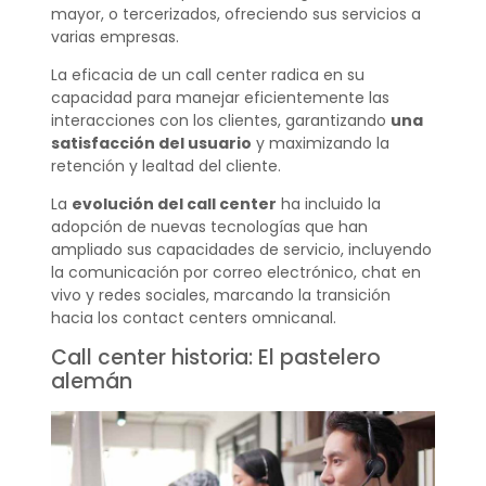
mayor, o tercerizados, ofreciendo sus servicios a
varias empresas.
La eficacia de un call center radica en su
capacidad para manejar eficientemente las
interacciones con los clientes, garantizando
una
satisfacción del usuario
y maximizando la
retención y lealtad del cliente.
La
evolución del call center
ha incluido la
adopción de nuevas tecnologías que han
ampliado sus capacidades de servicio, incluyendo
la comunicación por correo electrónico, chat en
vivo y redes sociales, marcando la transición
hacia los contact centers omnicanal.
Call center historia: El pastelero
alemán