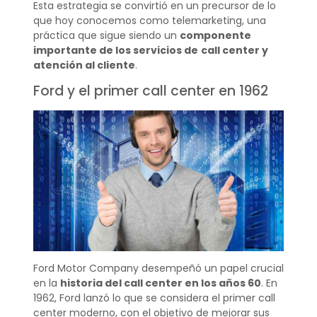
Esta estrategia se convirtió en un precursor de lo
que hoy conocemos como telemarketing, una
práctica que sigue siendo un
componente
importante de los servicios de
call center y
atención al cliente
.
Ford y el primer call center en 1962
Ford Motor Company desempeñó un papel crucial
en la
historia del call center en los años 60
. En
1962, Ford lanzó lo que se considera el primer call
center moderno, con el objetivo de mejorar sus