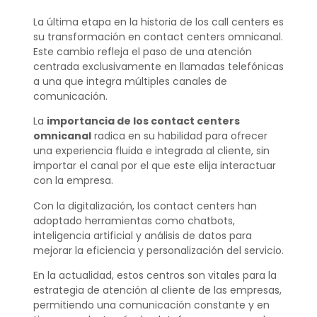
La última etapa en la historia de los call centers es
su transformación en contact centers omnicanal.
Este cambio refleja el paso de una atención
centrada exclusivamente en llamadas telefónicas
a una que integra múltiples canales de
comunicación.
La
importancia de los contact centers
omnicanal
radica en su habilidad para ofrecer
una experiencia fluida e integrada al cliente, sin
importar el canal por el que este elija interactuar
con la empresa.
Con la digitalización, los contact centers han
adoptado herramientas como chatbots,
inteligencia artificial y análisis de datos para
mejorar la eficiencia y personalización del servicio.
En la actualidad, estos centros son vitales para la
estrategia de atención al cliente de las empresas,
permitiendo una comunicación constante y en