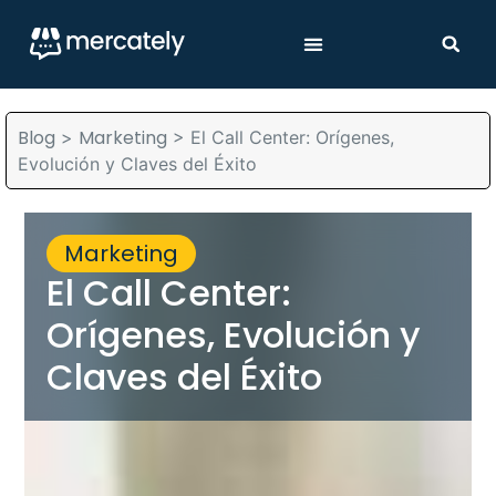
Blog
Marketing
>
>
El Call Center: Orígenes,
Evolución y Claves del Éxito
Marketing
El Call Center:
Orígenes, Evolución y
Claves del Éxito