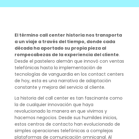
El término call center historia nos transporta
a un viaje a través del tiempo, donde cada
década ha aportado su propia pieza al
rompecabezas de la experiencia del cliente
.
Desde el pastelero alemán que innovó con ventas
telefónicas hasta la implementación de
tecnologías de vanguardia en los contact centers
de hoy, esta es una narrativa de adaptación
constante y mejora del servicio al cliente.
La historia del call center es tan fascinante como
la de cualquier innovación que haya
revolucionado la manera en que vivimos y
hacemos negocios. Desde sus humildes inicios,
estos centros de contacto han evolucionado de
simples operaciones telefónicas a complejas
plataformas de comunicación omnicanal. Al