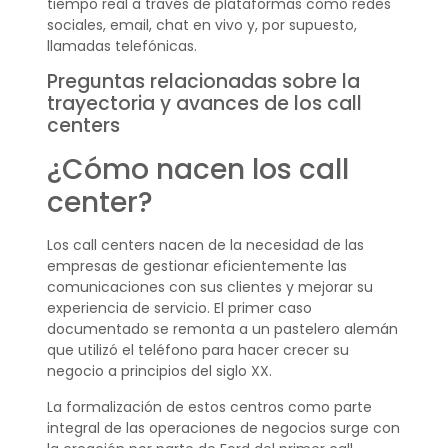
tiempo real a través de plataformas como redes
sociales, email, chat en vivo y, por supuesto,
llamadas telefónicas.
Preguntas relacionadas sobre la
trayectoria y avances de los call
centers
¿Cómo nacen los call
center?
Los call centers nacen de la necesidad de las
empresas de gestionar eficientemente las
comunicaciones con sus clientes y mejorar su
experiencia de servicio. El primer caso
documentado se remonta a un pastelero alemán
que utilizó el teléfono para hacer crecer su
negocio a principios del siglo XX.
La formalización de estos centros como parte
integral de las operaciones de negocios surge con