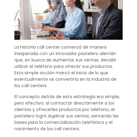
La historia call center comenzó de manera
inesperada con un innovador pastelero alemán
que, en busca de aumentar sus ventas, decidió
utilizar el teléfono para ofrecer sus productos.
Esta simple acción marcó el inicio de lo que
eventualmente se convertiría en la industria de
los call centers.
El concepto detrás de esta estrategia era simple,
pero efectivo: al contactar directamente a los
clientes y ofrecerles productos por teléfono, el
pastelero logró duplicar sus ventas, sentando las
bases para la comercialización telefónica y el
nacimiento de los call centers.