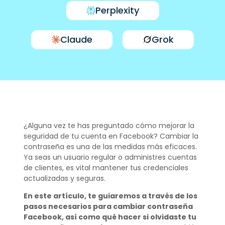
Perplexity
Claude
Grok
¿Alguna vez te has preguntado cómo mejorar la
seguridad de tu cuenta en Facebook? Cambiar la
contraseña es una de las medidas más eficaces.
Ya seas un usuario regular o administres cuentas
de clientes, es vital mantener tus credenciales
actualizadas y seguras.
En este artículo, te guiaremos a través de los
pasos necesarios para cambiar contraseña
Facebook, así como qué hacer si olvidaste tu