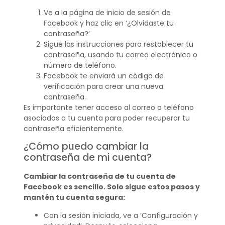
Ve a la página de inicio de sesión de
Facebook y haz clic en ‘¿Olvidaste tu
contraseña?’
Sigue las instrucciones para restablecer tu
contraseña, usando tu correo electrónico o
número de teléfono.
Facebook te enviará un código de
verificación para crear una nueva
contraseña.
Es importante tener acceso al correo o teléfono
asociados a tu cuenta para poder recuperar tu
contraseña eficientemente.
¿Cómo puedo cambiar la
contraseña de mi cuenta?
Cambiar la contraseña de tu cuenta de
Facebook es sencillo. Solo sigue estos pasos y
mantén tu cuenta segura:
Con la sesión iniciada, ve a ‘Configuración y