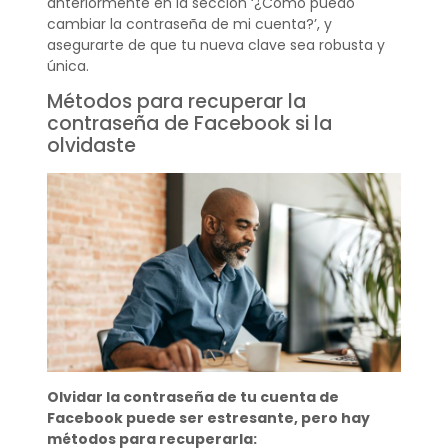
anteriormente en la sección ‘¿Cómo puedo
cambiar la contraseña de mi cuenta?’, y
asegurarte de que tu nueva clave sea robusta y
única.
Métodos para recuperar la
contraseña de Facebook si la
olvidaste
Olvidar la contraseña de tu cuenta de
Facebook puede ser estresante, pero hay
métodos para recuperarla: