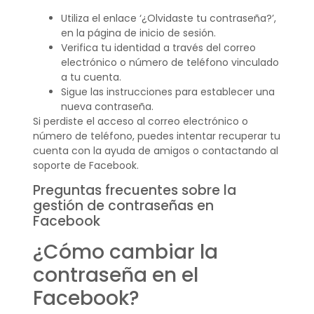
Utiliza el enlace ‘¿Olvidaste tu contraseña?’,
en la página de inicio de sesión.
Verifica tu identidad a través del correo
electrónico o número de teléfono vinculado
a tu cuenta.
Sigue las instrucciones para establecer una
nueva contraseña.
Si perdiste el acceso al correo electrónico o
número de teléfono, puedes intentar recuperar tu
cuenta con la ayuda de amigos o contactando al
soporte de Facebook.
Preguntas frecuentes sobre la
gestión de contraseñas en
Facebook
¿Cómo cambiar la
contraseña en el
Facebook?