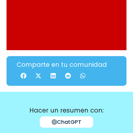
Comparte en tu comunidad
Hacer un resumen con:
ChatGPT