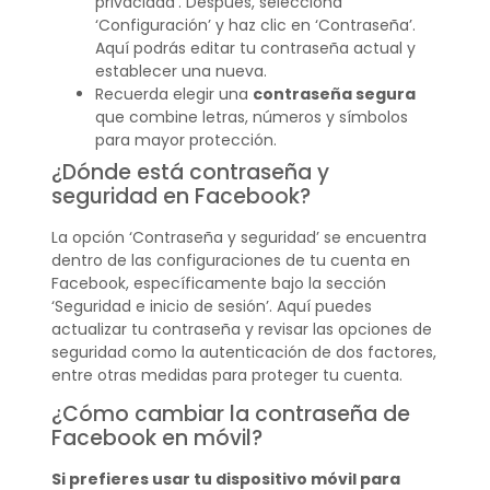
privacidad’. Después, selecciona
‘Configuración’ y haz clic en ‘Contraseña’.
Aquí podrás editar tu contraseña actual y
establecer una nueva.
Recuerda elegir una
contraseña segura
que combine letras, números y símbolos
para mayor protección.
¿Dónde está contraseña y
seguridad en Facebook?
La opción ‘Contraseña y seguridad’ se encuentra
dentro de las configuraciones de tu cuenta en
Facebook, específicamente bajo la sección
‘Seguridad e inicio de sesión’. Aquí puedes
actualizar tu contraseña y revisar las opciones de
seguridad como la autenticación de dos factores,
entre otras medidas para proteger tu cuenta.
¿Cómo cambiar la contraseña de
Facebook en móvil?
Si prefieres usar tu dispositivo móvil para