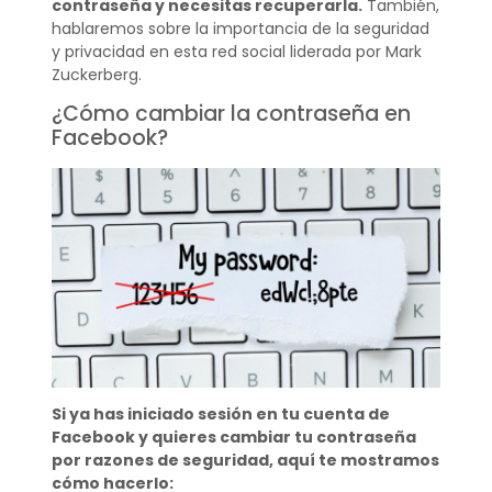
contraseña y necesitas recuperarla.
También,
hablaremos sobre la importancia de la seguridad
y privacidad en esta red social liderada por Mark
Zuckerberg.
¿Cómo cambiar la contraseña en
Facebook?
Si ya has iniciado sesión en tu cuenta de
Facebook y quieres cambiar tu contraseña
por razones de seguridad, aquí te mostramos
cómo hacerlo: