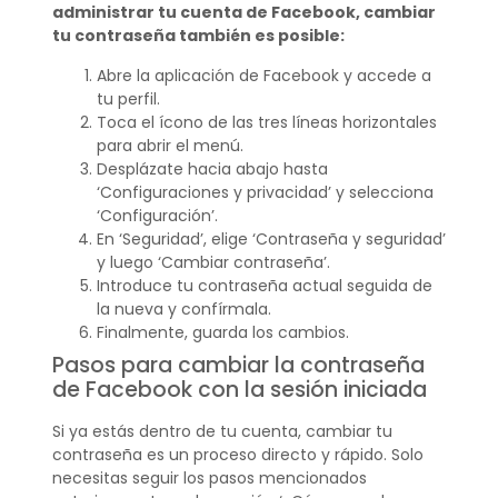
administrar tu cuenta de Facebook, cambiar
tu contraseña también es posible:
Abre la aplicación de Facebook y accede a
tu perfil.
Toca el ícono de las tres líneas horizontales
para abrir el menú.
Desplázate hacia abajo hasta
‘Configuraciones y privacidad’ y selecciona
‘Configuración’.
En ‘Seguridad’, elige ‘Contraseña y seguridad’
y luego ‘Cambiar contraseña’.
Introduce tu contraseña actual seguida de
la nueva y confírmala.
Finalmente, guarda los cambios.
Pasos para cambiar la contraseña
de Facebook con la sesión iniciada
Si ya estás dentro de tu cuenta, cambiar tu
contraseña es un proceso directo y rápido. Solo
necesitas seguir los pasos mencionados