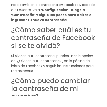
Para cambiar la contraseña en Facebook, accede
a tu cuenta, ve a
‘Configuración’, luego a
‘Contraseña’ y sigue los pasos para editar e
ingresar tu nueva contraseña.
¿Cómo saber cuál es tu
contraseña de Facebook
si se te olvidó?
Si olvidaste tu contraseña, puedes usar la opción
de ‘¿Olvidaste tu contraseña?’, en la página de
inicio de Facebook y seguir las instrucciones para
restablecerla.
¿Cómo puedo cambiar
la contraseña de mi
cuenta?
Para cambiar la contraseña de tu cuenta de