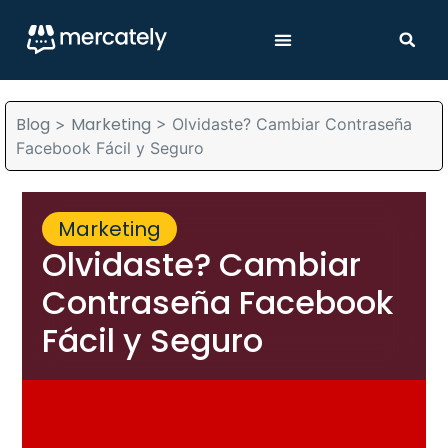
Blog
Marketing
>
>
Olvidaste? Cambiar Contraseña
Facebook Fácil y Seguro
Marketing
Olvidaste? Cambiar
Contraseña Facebook
Fácil y Seguro