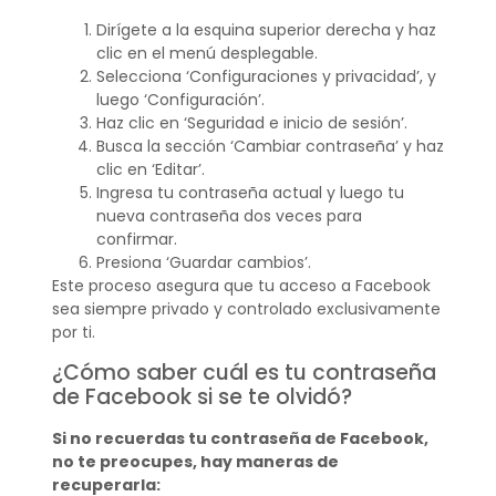
Dirígete a la esquina superior derecha y haz
clic en el menú desplegable.
Selecciona ‘Configuraciones y privacidad’, y
luego ‘Configuración’.
Haz clic en ‘Seguridad e inicio de sesión’.
Busca la sección ‘Cambiar contraseña’ y haz
clic en ‘Editar’.
Ingresa tu contraseña actual y luego tu
nueva contraseña dos veces para
confirmar.
Presiona ‘Guardar cambios’.
Este proceso asegura que tu acceso a Facebook
sea siempre privado y controlado exclusivamente
por ti.
¿Cómo saber cuál es tu contraseña
de Facebook si se te olvidó?
Si no recuerdas tu contraseña de Facebook,
no te preocupes, hay maneras de
recuperarla: