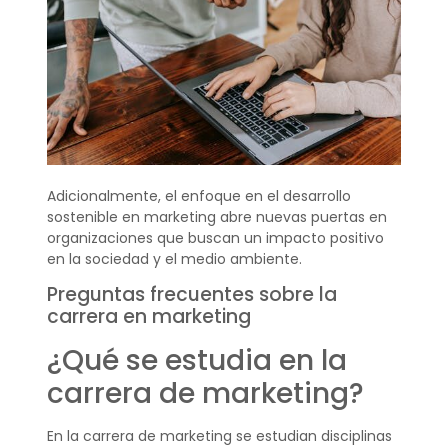
Adicionalmente, el enfoque en el desarrollo
sostenible en marketing abre nuevas puertas en
organizaciones que buscan un impacto positivo
en la sociedad y el medio ambiente.
Preguntas frecuentes sobre la
carrera en marketing
¿Qué se estudia en la
carrera de marketing?
En la carrera de marketing se estudian disciplinas