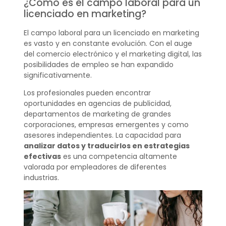
¿Cómo es el campo laboral para un
licenciado en marketing?
El campo laboral para un licenciado en marketing
es vasto y en constante evolución. Con el auge
del comercio electrónico y el marketing digital, las
posibilidades de empleo se han expandido
significativamente.
Los profesionales pueden encontrar
oportunidades en agencias de publicidad,
departamentos de marketing de grandes
corporaciones, empresas emergentes y como
asesores independientes. La capacidad para
analizar datos y traducirlos en estrategias
efectivas
es una competencia altamente
valorada por empleadores de diferentes
industrias.