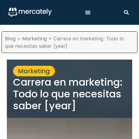
Blog
Marketing
>
>
Carrera en marketing: Todo lo
que necesitas saber [year]
Marketing
Carrera en marketing:
Todo lo que necesitas
saber [year]