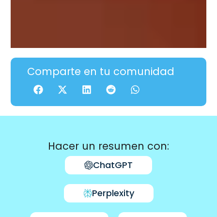
Comparte en tu comunidad
Hacer un resumen con:
ChatGPT
Perplexity