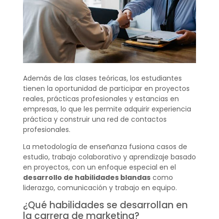
Además de las clases teóricas, los estudiantes
tienen la oportunidad de participar en proyectos
reales, prácticas profesionales y estancias en
empresas, lo que les permite adquirir experiencia
práctica y construir una red de contactos
profesionales.
La metodología de enseñanza fusiona casos de
estudio, trabajo colaborativo y aprendizaje basado
en proyectos, con un enfoque especial en el
desarrollo de habilidades blandas
como
liderazgo, comunicación y trabajo en equipo.
¿Qué habilidades se desarrollan en
la carrera de marketing?