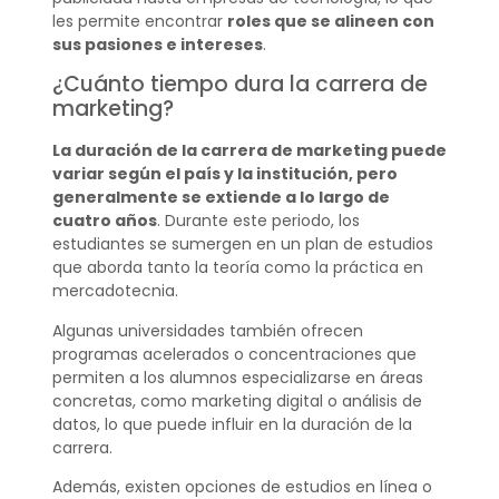
les permite encontrar
roles que se alineen con
sus pasiones e intereses
.
¿Cuánto tiempo dura la carrera de
marketing?
La duración de la carrera de marketing puede
variar según el país y la institución, pero
generalmente se extiende a lo largo de
cuatro años
. Durante este periodo, los
estudiantes se sumergen en un plan de estudios
que aborda tanto la teoría como la práctica en
mercadotecnia.
Algunas universidades también ofrecen
programas acelerados o concentraciones que
permiten a los alumnos especializarse en áreas
concretas, como marketing digital o análisis de
datos, lo que puede influir en la duración de la
carrera.
Además, existen opciones de estudios en línea o