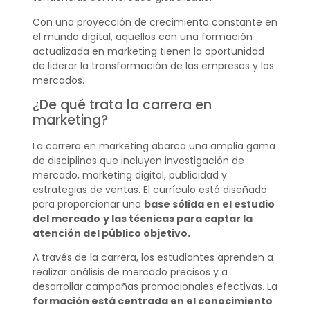
Con una proyección de crecimiento constante en
el mundo digital, aquellos con una formación
actualizada en marketing tienen la oportunidad
de liderar la transformación de las empresas y los
mercados.
¿De qué trata la carrera en
marketing?
La carrera en marketing abarca una amplia gama
de disciplinas que incluyen investigación de
mercado, marketing digital, publicidad y
estrategias de ventas. El currículo está diseñado
para proporcionar una
base sólida en el estudio
del mercado
y las técnicas para captar la
atención del público objetivo.
A través de la carrera, los estudiantes aprenden a
realizar análisis de mercado precisos y a
desarrollar campañas promocionales efectivas. La
formación está centrada en el conocimiento