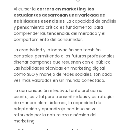
Al cursar la
carrera en marketing
,
los
estudiantes desarrollan una variedad de
habilidades esenciales
. La capacidad de análisis
y pensamiento crítico es fundamental para
comprender las tendencias del mercado y el
comportamiento del consumidor.
La creatividad y la innovación son también
centrales, permitiendo a los futuros profesionales
diseñar campañas que resuenen con el público.
Las habilidades técnicas en marketing digital,
como SEO y manejo de redes sociales, son cada
vez más valoradas en un mundo conectado.
La comunicación efectiva, tanto oral como
escrita, es vital para transmitir ideas y estrategias
de manera clara. Además, la capacidad de
adaptación y aprendizaje continuo se ve
reforzada por la naturaleza dinámica del
marketing.