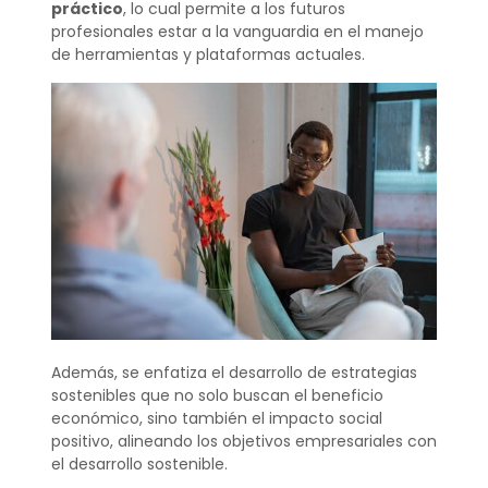
práctico
, lo cual permite a los futuros
profesionales estar a la vanguardia en el manejo
de herramientas y plataformas actuales.
Además, se enfatiza el desarrollo de estrategias
sostenibles que no solo buscan el beneficio
económico, sino también el impacto social
positivo, alineando los objetivos empresariales con
el desarrollo sostenible.