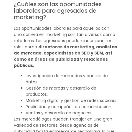
¿Cuáles son las oportunidades
laborales para egresados de
marketing?
Las oportunidades laborales para aquellos con
una carrera en marketing son tan diversas como
retadoras. Los egresados pueden incursionar en
roles como
directores de marketing
,
analistas
de mercado, especialistas en SEO y SEM, así
como en áreas de publicidad y relaciones
públicas.
Investigación de mercados y análisis de
datos.
Gestión de marcas y desarrollo de
productos.
Marketing digital y gestión de redes sociales.
Publicidad y campañas de comunicación.
Ventas y desarrollo de negocios.
Los mercadólogos pueden trabajar en una gran
variedad de sectores, desde agencias de
publicidad hasta empresas de tecnología, lo que