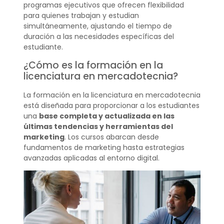
programas ejecutivos que ofrecen flexibilidad
para quienes trabajan y estudian
simultáneamente, ajustando el tiempo de
duración a las necesidades específicas del
estudiante.
¿Cómo es la formación en la
licenciatura en mercadotecnia?
La formación en la licenciatura en mercadotecnia
está diseñada para proporcionar a los estudiantes
una
base completa y actualizada en las
últimas tendencias y herramientas del
marketing
. Los cursos abarcan desde
fundamentos de marketing hasta estrategias
avanzadas aplicadas al entorno digital.