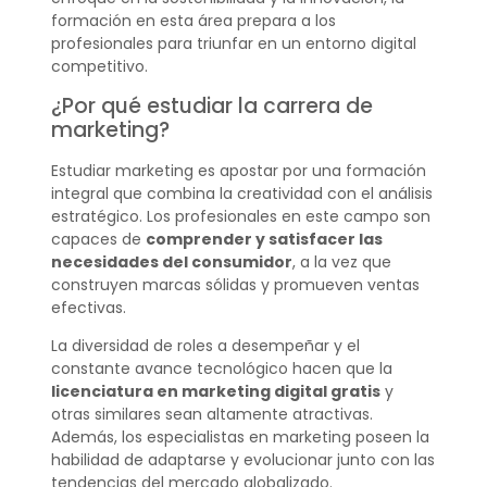
formación en esta área prepara a los
profesionales para triunfar en un entorno digital
competitivo.
¿Por qué estudiar la carrera de
marketing?
Estudiar marketing es apostar por una formación
integral que combina la creatividad con el análisis
estratégico. Los profesionales en este campo son
capaces de
comprender y satisfacer las
necesidades del consumidor
, a la vez que
construyen marcas sólidas y promueven ventas
efectivas.
La diversidad de roles a desempeñar y el
constante avance tecnológico hacen que la
licenciatura en marketing digital gratis
y
otras similares sean altamente atractivas.
Además, los especialistas en marketing poseen la
habilidad de adaptarse y evolucionar junto con las
tendencias del mercado globalizado.