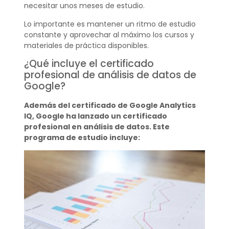
necesitar unos meses de estudio.
Lo importante es mantener un ritmo de estudio
constante y aprovechar al máximo los cursos y
materiales de práctica disponibles.
¿Qué incluye el certificado
profesional de análisis de datos de
Google?
Además del certificado de Google Analytics
IQ, Google ha lanzado un certificado
profesional en análisis de datos. Este
programa de estudio incluye: