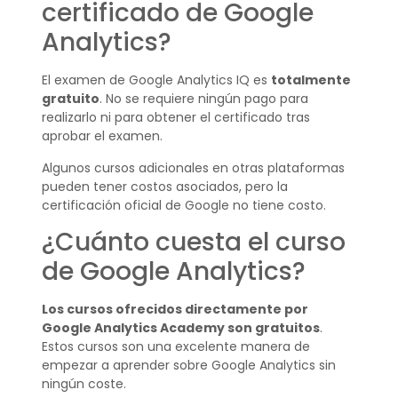
certificado de Google
Analytics?
El examen de Google Analytics IQ es
totalmente
gratuito
. No se requiere ningún pago para
realizarlo ni para obtener el certificado tras
aprobar el examen.
Algunos cursos adicionales en otras plataformas
pueden tener costos asociados, pero la
certificación oficial de Google no tiene costo.
¿Cuánto cuesta el curso
de Google Analytics?
Los cursos ofrecidos directamente por
Google Analytics Academy son gratuitos
.
Estos cursos son una excelente manera de
empezar a aprender sobre Google Analytics sin
ningún coste.