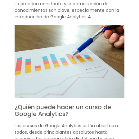
La práctica constante y la actualización de
conocimientos son clave, especialmente con la
introducción de Google Analytics 4.
¿Quién puede hacer un curso de
Google Analytics?
Los cursos de Google Analytics están abiertos a
todos, desde principiantes absolutos hasta
especialistas en marketing digital que buscan