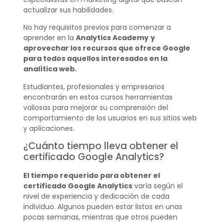
actualizar sus habilidades.
No hay requisitos previos para comenzar a
aprender en la
Analytics Academy
y
aprovechar los recursos que ofrece Google
para todos aquellos interesados en la
analítica web.
Estudiantes, profesionales y empresarios
encontrarán en estos cursos herramientas
valiosas para mejorar su comprensión del
comportamiento de los usuarios en sus sitios web
y aplicaciones.
¿Cuánto tiempo lleva obtener el
certificado Google Analytics?
El tiempo requerido para obtener el
certificado Google Analytics
varía según el
nivel de experiencia y dedicación de cada
individuo. Algunos pueden estar listos en unas
pocas semanas, mientras que otros pueden