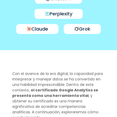
Perplexity
Claude
Grok
Con el avance de la era digital, la capacidad para
interpretar y manejar datos se ha convertido en
una habilidad imprescindible. Dentro de este
contexto,
el certificado Google Analytics se
presenta como una herramienta vital
, y
obtener su certificado es una manera
significativa de acreditar competencias
analíticas. A continuación, exploraremos cómo