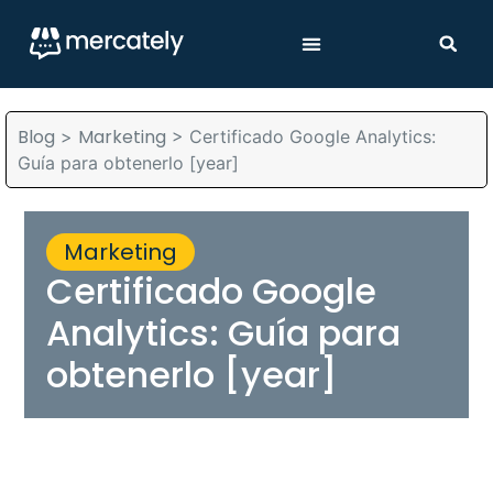
Blog
Marketing
>
>
Certificado Google Analytics:
Guía para obtenerlo [year]
Marketing
Certificado Google
Analytics: Guía para
obtenerlo [year]