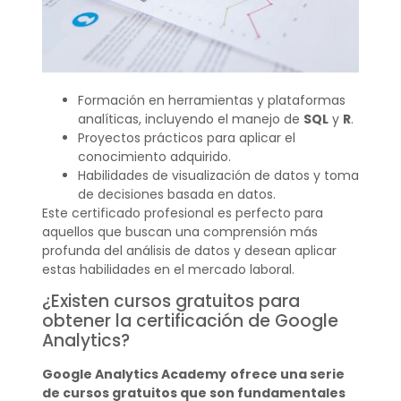
Formación en herramientas y plataformas
analíticas, incluyendo el manejo de
SQL
y
R
.
Proyectos prácticos para aplicar el
conocimiento adquirido.
Habilidades de visualización de datos y toma
de decisiones basada en datos.
Este certificado profesional es perfecto para
aquellos que buscan una comprensión más
profunda del análisis de datos y desean aplicar
estas habilidades en el mercado laboral.
¿Existen cursos gratuitos para
obtener la certificación de Google
Analytics?
Google Analytics Academy
ofrece una serie
de cursos gratuitos que son fundamentales