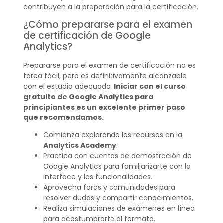
contribuyen a la preparación para la certificación.
¿Cómo prepararse para el examen
de certificación de Google
Analytics?
Prepararse para el examen de certificación no es
tarea fácil, pero es definitivamente alcanzable
con el estudio adecuado.
Iniciar con el curso
gratuito de Google Analytics para
principiantes es un excelente primer paso
que recomendamos.
Comienza explorando los recursos en la
Analytics Academy
.
Practica con cuentas de demostración de
Google Analytics para familiarizarte con la
interface y las funcionalidades.
Aprovecha foros y comunidades para
resolver dudas y compartir conocimientos.
Realiza simulaciones de exámenes en línea
para acostumbrarte al formato.