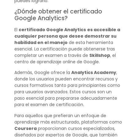
puedes lograrlo.
¿Dónde obtener el certificado
Google Analytics?
El
certificado Google Analytics
es accesible a
cualquier persona que desee demostrar su
habilidad en el manejo
de esta herramienta
esencial. La certificación puede obtenerse tras
completar un examen a través de
Skillshop
, el
centro de aprendizaje online de Google.
Además, Google ofrece la
Analytics Academy
,
donde los usuarios pueden encontrar recursos y
cursos formativos tanto para principiantes como
para usuarios avanzados. Estos cursos son un
paso esencial para prepararse adecuadamente
para el examen de certificación.
Para aquellos que prefieran un enfoque de
aprendizaje más estructurado, plataformas como
Coursera
proporcionan cursos especializados,
diseñados por expertos de Google, que también