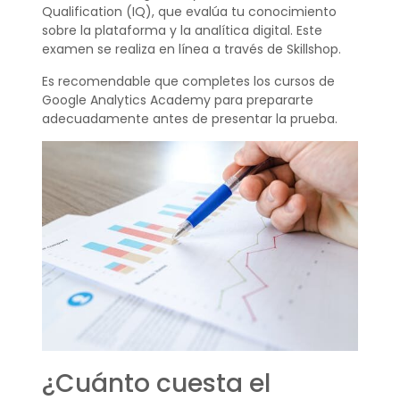
Qualification (IQ), que evalúa tu conocimiento
sobre la plataforma y la analítica digital. Este
examen se realiza en línea a través de Skillshop.
Es recomendable que completes los cursos de
Google Analytics Academy para prepararte
adecuadamente antes de presentar la prueba.
¿Cuánto cuesta el