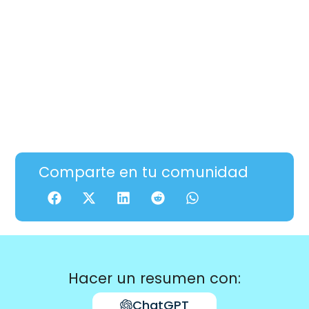
Comparte en tu comunidad
Hacer un resumen con:
ChatGPT