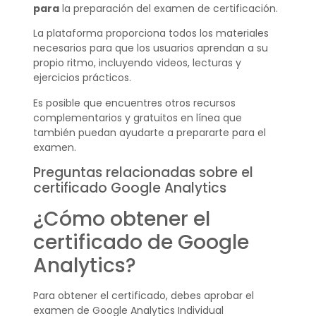
para
la preparación del examen de certificación.
La plataforma proporciona todos los materiales
necesarios para que los usuarios aprendan a su
propio ritmo, incluyendo videos, lecturas y
ejercicios prácticos.
Es posible que encuentres otros recursos
complementarios y gratuitos en línea que
también puedan ayudarte a prepararte para el
examen.
Preguntas relacionadas sobre el
certificado Google Analytics
¿Cómo obtener el
certificado de Google
Analytics?
Para obtener el certificado, debes aprobar el
examen de Google Analytics Individual