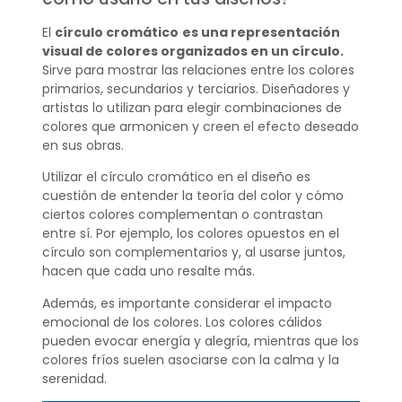
El
círculo cromático
es una representación
visual de colores organizados en un círculo.
Sirve para mostrar las relaciones entre los colores
primarios, secundarios y terciarios. Diseñadores y
artistas lo utilizan para elegir combinaciones de
colores que armonicen y creen el efecto deseado
en sus obras.
Utilizar el círculo cromático en el diseño es
cuestión de entender la teoría del color y cómo
ciertos colores complementan o contrastan
entre sí. Por ejemplo, los colores opuestos en el
círculo son complementarios y, al usarse juntos,
hacen que cada uno resalte más.
Además, es importante considerar el impacto
emocional de los colores. Los colores cálidos
pueden evocar energía y alegría, mientras que los
colores fríos suelen asociarse con la calma y la
serenidad.