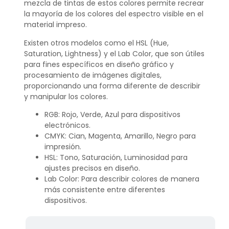
mezcla de tintas de estos colores permite recrear
la mayoría de los colores del espectro visible en el
material impreso.
Existen otros modelos como el HSL (Hue,
Saturation, Lightness) y el Lab Color, que son útiles
para fines específicos en diseño gráfico y
procesamiento de imágenes digitales,
proporcionando una forma diferente de describir
y manipular los colores.
RGB: Rojo, Verde, Azul para dispositivos
electrónicos.
CMYK: Cian, Magenta, Amarillo, Negro para
impresión.
HSL: Tono, Saturación, Luminosidad para
ajustes precisos en diseño.
Lab Color: Para describir colores de manera
más consistente entre diferentes
dispositivos.