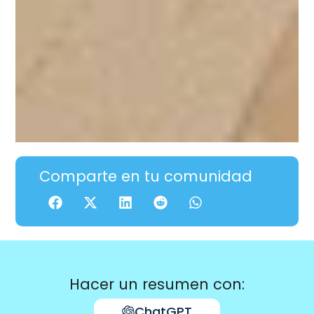
Comparte en tu comunidad
Hacer un resumen con:
ChatGPT