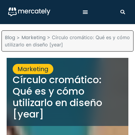
Blog
Marketing
>
>
Círculo cromático: Qué es y cómo
utilizarlo en diseño [year]
Marketing
Círculo cromático:
Qué es y cómo
utilizarlo en diseño
[year]