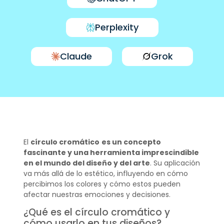
Perplexity
Claude
Grok
El
círculo cromático
es un concepto
fascinante y una herramienta imprescindible
en el mundo del diseño y del arte
. Su aplicación
va más allá de lo estético, influyendo en cómo
percibimos los colores y cómo estos pueden
afectar nuestras emociones y decisiones.
¿Qué es el círculo cromático y
cómo usarlo en tus diseños?