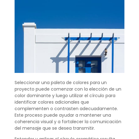
Seleccionar una paleta de colores para un
proyecto puede comenzar con la elección de un
color dominante y luego utilizar el círculo para
identificar colores adicionales que
complementen o contrasten adecuadamente.
Este proceso puede ayudar a mantener una
coherencia visual y a fortalecer la comunicación
del mensaje que se desea transmitir.