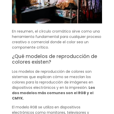
En resumen, el círculo cromático sirve como una
herramienta fundamental para cualquier proceso
creativo o comercial donde el color sea un
componente crítico.
¿Qué modelos de reproducción de
colores existen?
Los modelos de reproducción de colores son
sistemas que explican cómo se mezclan los
colores para la reproducción de imágenes en
dispositivos electrónicos y en la impresión.
Los
dos modelos más comunes son el RGB y el
CMYK.
El modelo RGB se utiliza en dispositivos
electrónicos como monitores, televisores y