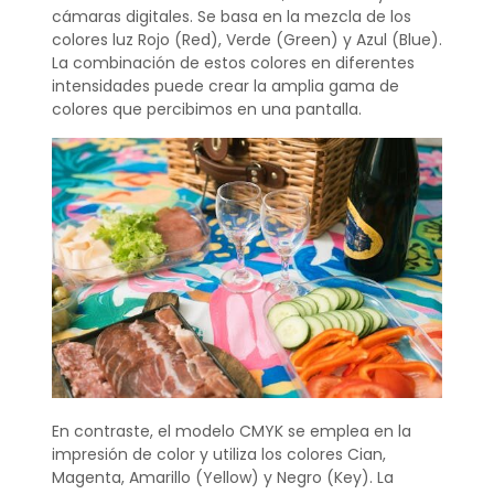
cámaras digitales. Se basa en la mezcla de los
colores luz Rojo (Red), Verde (Green) y Azul (Blue).
La combinación de estos colores en diferentes
intensidades puede crear la amplia gama de
colores que percibimos en una pantalla.
En contraste, el modelo CMYK se emplea en la
impresión de color y utiliza los colores Cian,
Magenta, Amarillo (Yellow) y Negro (Key). La