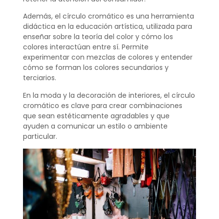
Además, el círculo cromático es una herramienta
didáctica en la educación artística, utilizada para
enseñar sobre la teoría del color y cómo los
colores interactúan entre sí. Permite
experimentar con mezclas de colores y entender
cómo se forman los colores secundarios y
terciarios.
En la moda y la decoración de interiores, el círculo
cromático es clave para crear combinaciones
que sean estéticamente agradables y que
ayuden a comunicar un estilo o ambiente
particular.