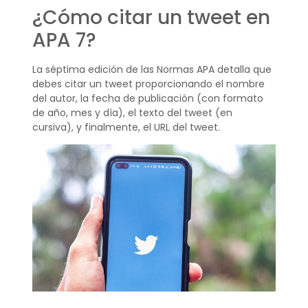
¿Cómo citar un tweet en
APA 7?
La séptima edición de las Normas APA detalla que
debes citar un tweet proporcionando el nombre
del autor, la fecha de publicación (con formato
de año, mes y día), el texto del tweet (en
cursiva), y finalmente, el URL del tweet.