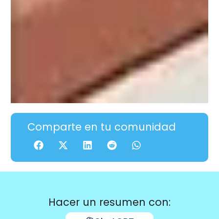
Comparte en tu comunidad
Hacer un resumen con: