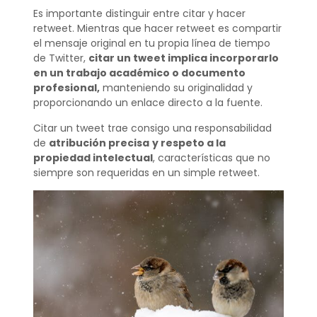
Es importante distinguir entre citar y hacer
retweet. Mientras que hacer retweet es compartir
el mensaje original en tu propia línea de tiempo
de Twitter,
citar un tweet implica incorporarlo
en un trabajo académico o documento
profesional,
manteniendo su originalidad y
proporcionando un enlace directo a la fuente.
Citar un tweet trae consigo una responsabilidad
de
atribución precisa
y respeto a la
propiedad intelectual
, características que no
siempre son requeridas en un simple retweet.