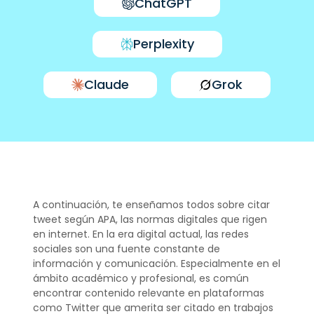
ChatGPT
Perplexity
Claude
Grok
A continuación, te enseñamos todos sobre citar
tweet según APA, las normas digitales que rigen
en internet. En la era digital actual, las redes
sociales son una fuente constante de
información y comunicación. Especialmente en el
ámbito académico y profesional, es común
encontrar contenido relevante en plataformas
como Twitter que amerita ser citado en trabajos