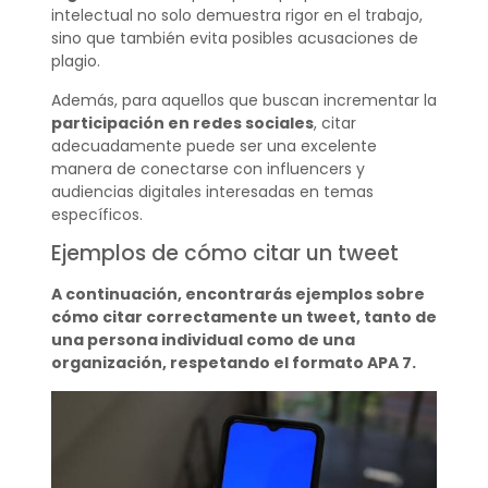
intelectual no solo demuestra rigor en el trabajo,
sino que también evita posibles acusaciones de
plagio.
Además, para aquellos que buscan incrementar la
participación en redes sociales
, citar
adecuadamente puede ser una excelente
manera de conectarse con influencers y
audiencias digitales interesadas en temas
específicos.
Ejemplos de cómo citar un tweet
A continuación, encontrarás ejemplos sobre
cómo citar correctamente un tweet, tanto de
una persona individual como de una
organización, respetando el formato APA 7.