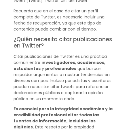
tweet [Tweet]. Twitter. URL del tweet.
Recuerda que en el caso de citar un perfil
completo de Twitter, es necesario incluir una
fecha de recuperación, ya que este tipo de
contenido puede cambiar con el tiempo.
¿Quién necesita citar publicaciones
en Twitter?
Citar publicaciones de Twitter es una práctica
común entre
investigadores
,
académicos
,
estudiantes
y
profesionales
que buscan
respaldar argumentos o mostrar tendencias en
diversos campos. Incluso periodistas y escritores
pueden necesitar citar tweets para referenciar
declaraciones públicas o capturar la opinión
pública en un momento dado.
Es esencial para la integridad académica y la
credibilidad profesional citar todas las
fuentes de información, incluidas las
digitales.
Este respeto por la propiedad