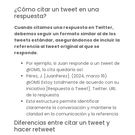
¿Cómo citar un tweet en una
respuesta?
Cuando citamos una respuesta en Twitter,
debemos seguir un formato similar al de los
tweets estándar, asegurándonos de incluir la
referencia al tweet original al que se
responde.
Por ejemplo, si Juan responde a un tweet de
@OMS, la cita quedaría así:
Pérez, J. [JuanPerez]. (2024, marzo 16).
@OMS Estoy totalmente de acuerdo con su
iniciativa [Respuesta a Tweet]. Twitter. URL
de la respuesta.
Esta estructura permite identificar
claramente la conversación y mantiene la
claridad en la comunicación y la referencia.
Diferencias entre citar un tweet y
hacer retweet