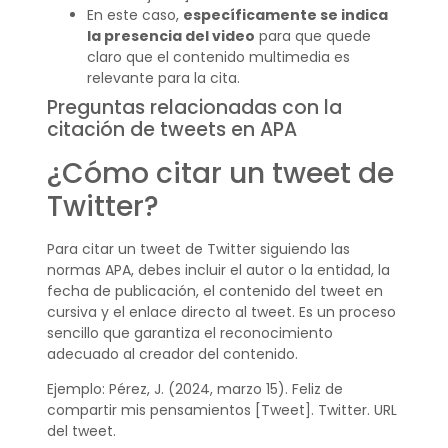
En este caso,
específicamente se indica
la presencia del video
para que quede
claro que el contenido multimedia es
relevante para la cita.
Preguntas relacionadas con la
citación de tweets en APA
¿Cómo citar un tweet de
Twitter?
Para citar un tweet de Twitter siguiendo las
normas APA, debes incluir el autor o la entidad, la
fecha de publicación, el contenido del tweet en
cursiva y el enlace directo al tweet. Es un proceso
sencillo que garantiza el reconocimiento
adecuado al creador del contenido.
Ejemplo: Pérez, J. (2024, marzo 15). Feliz de
compartir mis pensamientos [Tweet]. Twitter. URL
del tweet.