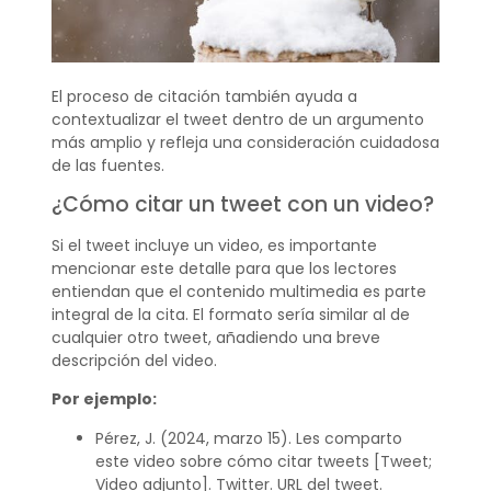
El proceso de citación también ayuda a
contextualizar el tweet dentro de un argumento
más amplio y refleja una consideración cuidadosa
de las fuentes.
¿Cómo citar un tweet con un video?
Si el tweet incluye un video, es importante
mencionar este detalle para que los lectores
entiendan que el contenido multimedia es parte
integral de la cita. El formato sería similar al de
cualquier otro tweet, añadiendo una breve
descripción del video.
Por ejemplo:
Pérez, J. (2024, marzo 15). Les comparto
este video sobre cómo citar tweets [Tweet;
Video adjunto]. Twitter. URL del tweet.