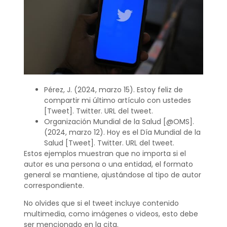
Pérez, J. (2024, marzo 15). Estoy feliz de
compartir mi último artículo con ustedes
[Tweet]. Twitter. URL del tweet.
Organización Mundial de la Salud [@OMS].
(2024, marzo 12). Hoy es el Día Mundial de la
Salud [Tweet]. Twitter. URL del tweet.
Estos ejemplos muestran que no importa si el
autor es una persona o una entidad, el formato
general se mantiene, ajustándose al tipo de autor
correspondiente.
No olvides que si el tweet incluye contenido
multimedia, como imágenes o videos, esto debe
ser mencionado en la cita.