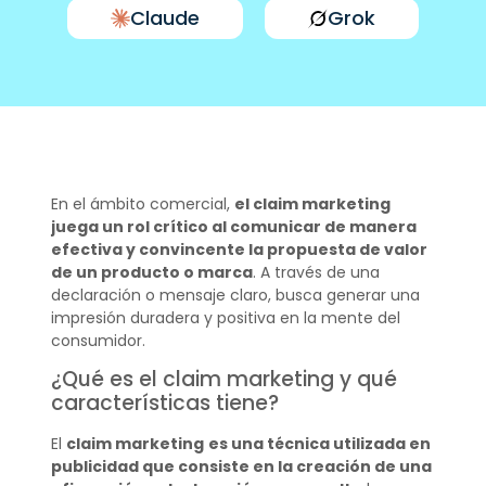
Claude
Grok
En el ámbito comercial,
el claim marketing
juega un rol crítico al comunicar de manera
efectiva y convincente la propuesta de valor
de un producto o marca
. A través de una
declaración o mensaje claro, busca generar una
impresión duradera y positiva en la mente del
consumidor.
¿Qué es el claim marketing y qué
características tiene?
El
claim marketing
es una técnica utilizada en
publicidad que consiste en la creación de una