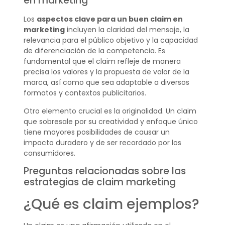
en marketing
Los
aspectos clave para un buen claim en
marketing
incluyen la claridad del mensaje, la
relevancia para el público objetivo y la capacidad
de diferenciación de la competencia. Es
fundamental que el claim refleje de manera
precisa los valores y la propuesta de valor de la
marca, así como que sea adaptable a diversos
formatos y contextos publicitarios.
Otro elemento crucial es la originalidad. Un claim
que sobresale por su creatividad y enfoque único
tiene mayores posibilidades de causar un
impacto duradero y de ser recordado por los
consumidores.
Preguntas relacionadas sobre las
estrategias de claim marketing
¿Qué es claim ejemplos?