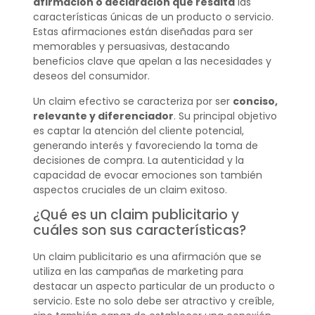
afirmación o declaración que resalta
las
características únicas de un producto o servicio.
Estas afirmaciones están diseñadas para ser
memorables y persuasivas, destacando
beneficios clave que apelan a las necesidades y
deseos del consumidor.
Un claim efectivo se caracteriza por ser
conciso,
relevante y diferenciador
. Su principal objetivo
es captar la atención del cliente potencial,
generando interés y favoreciendo la toma de
decisiones de compra. La autenticidad y la
capacidad de evocar emociones son también
aspectos cruciales de un claim exitoso.
¿Qué es un claim publicitario y
cuáles son sus características?
Un claim publicitario es una afirmación que se
utiliza en las campañas de marketing para
destacar un aspecto particular de un producto o
servicio. Este no solo debe ser atractivo y creíble,