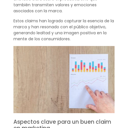
también transmiten valores y emociones
asociados con la marca.
Estos claims han logrado capturar la esencia de la
marca y han resonado con el público objetivo,
generando lealtad y una imagen positiva en la
mente de los consumidores.
Aspectos clave para un buen claim