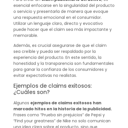
esencial enfocarse en la singularidad del producto
o servicio y presentarla de manera que evoque
una respuesta emocional en el consumidor.
Utilizar un lenguaje claro, directo y evocativo
puede hacer que el claim sea más impactante y
memorable.
Además, es crucial asegurarse de que el claim
sea creíble y pueda ser respaldado por la
experiencia del producto. En este sentido, la
honestidad y la transparencia son fundamentales
para ganar la confianza de los consumidores y
evitar expectativas no realistas.
Ejemplos de claims exitosos:
¿Cuáles son?
Algunos
ejemplos de claims exitosos
han
marcado hitos en la historia de la publicidad.
Frases como “Prueba sin prejuicios” de Pepsi y
“Find your greatness” de Nike no solo comunican
una idea clara sobre el producto, sino que