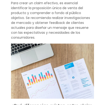
Para crear un claim efectivo, es esencial
identificar la proposición única de venta del
producto y comprender a fondo al público
objetivo. Se recomienda realizar investigaciones
de mercado y obtener feedback de clientes
actuales para diseñar un mensaje que resuene
con las expectativas y necesidades de los
consumidores.