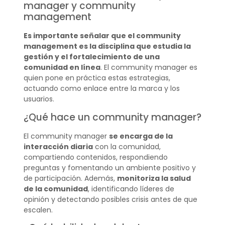
manager y community
management
Es importante señalar que el community
management es la disciplina que estudia la
gestión y el fortalecimiento de una
comunidad en línea
. El community manager es
quien pone en práctica estas estrategias,
actuando como enlace entre la marca y los
usuarios.
¿Qué hace un community manager?
El community manager
se encarga de la
interacción diaria
con la comunidad,
compartiendo contenidos, respondiendo
preguntas y fomentando un ambiente positivo y
de participación. Además,
monitoriza la salud
de la comunidad
, identificando líderes de
opinión y detectando posibles crisis antes de que
escalen.