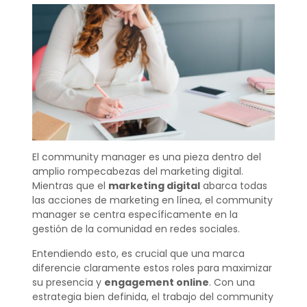
El community manager es una pieza dentro del
amplio rompecabezas del marketing digital.
Mientras que el
marketing digital
abarca todas
las acciones de marketing en línea, el community
manager se centra específicamente en la
gestión de la comunidad en redes sociales.
Entendiendo esto, es crucial que una marca
diferencie claramente estos roles para maximizar
su presencia y
engagement online
. Con una
estrategia bien definida, el trabajo del community