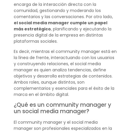
encarga de la interacción directa con la
comunidad, gestionando y moderando los
comentarios y las conversaciones. Por otro lado,
el social media manager cumple un papel
más estratégico
, planificando y ejecutando la
presencia digital de la empresa en distintas
plataformas sociales.
Es decir, mientras el community manager está en
la línea de frente, interactuando con los usuarios
y construyendo relaciones, el social media
manager es quien analiza tendencias, define
objetivos y desarrolla estrategias de contenidos.
Ambos roles, aunque distintos, son
complementarios y esenciales para el éxito de la
marca en el ámbito digital.
¿Qué es un community manager y
un social media manager?
El community manager y el social media
manager son profesionales especializados en la