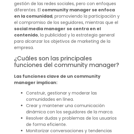
gestión de las redes sociales, pero con enfoques
diferentes. El
community manager se enfoca
en la comunidad
, promoviendo la participación y
el compromiso de los seguidores, mientras que el
social media manager
se centra en el
contenido
, la publicidad y la estrategia general
para alcanzar los objetivos de marketing de la
empresa.
¿Cuáles son las principales
funciones del community manager?
Las funciones clave de un community
manager implican:
Construir, gestionar y moderar las
comunidades en línea.
Crear y mantener una comunicación
dinámica con los seguidores de la marca.
Resolver dudas y problemas de los usuarios
de forma eficiente.
Monitorizar conversaciones y tendencias