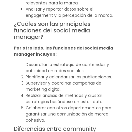
relevantes para la marca.
Analizar y reportar datos sobre el
engagement y la percepción de la marca.
¿Cuáles son las principales
funciones del social media
manager?
Por otro lado, las funciones del social media
manager incluyen:
Desarrollar la estrategia de contenidos y
publicidad en redes sociales.
Planificar y calendarizar las publicaciones.
Supervisar y coordinar campañas de
marketing digital.
Realizar análisis de métricas y ajustar
estrategias basándose en estos datos.
Colaborar con otros departamentos para
garantizar una comunicación de marca
cohesiva.
Diferencias entre community