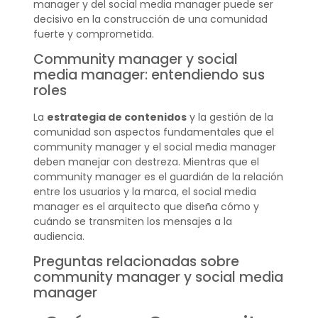
manager y del social media manager puede ser
decisivo en la construcción de una comunidad
fuerte y comprometida.
Community manager y social
media manager: entendiendo sus
roles
La
estrategia de contenidos
y la gestión de la
comunidad son aspectos fundamentales que el
community manager y el social media manager
deben manejar con destreza. Mientras que el
community manager es el guardián de la relación
entre los usuarios y la marca, el social media
manager es el arquitecto que diseña cómo y
cuándo se transmiten los mensajes a la
audiencia.
Preguntas relacionadas sobre
community manager y social media
manager