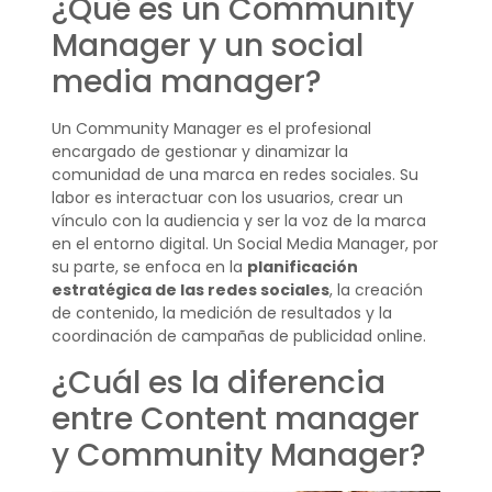
¿Qué es un Community
Manager y un social
media manager?
Un Community Manager es el profesional
encargado de gestionar y dinamizar la
comunidad de una marca en redes sociales. Su
labor es interactuar con los usuarios, crear un
vínculo con la audiencia y ser la voz de la marca
en el entorno digital. Un Social Media Manager, por
su parte, se enfoca en la
planificación
estratégica de las redes sociales
, la creación
de contenido, la medición de resultados y la
coordinación de campañas de publicidad online.
¿Cuál es la diferencia
entre Content manager
y Community Manager?