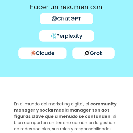
Hacer un resumen con:
ChatGPT
Perplexity
Claude
Grok
En el mundo del marketing digital, el
community
manager y social media manager
son dos
figuras clave que a menudo se confunden
. Si
bien comparten un terreno común en la gestión
de redes sociales, sus roles y responsabilidades