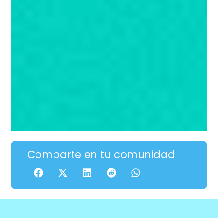
Comparte en tu comunidad