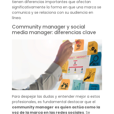
tienen diferencias importantes que afectan
significativamente la forma en que una marca se
comunica y se relaciona con su audiencia en
línea.
Community manager y social
media manager: diferencias clave
Para despejar las dudas y entender mejor a estos
profesionales, es fundamental destacar que el
community manager
es quien actúa como la
voz de la marca en las redes sociales
. Se