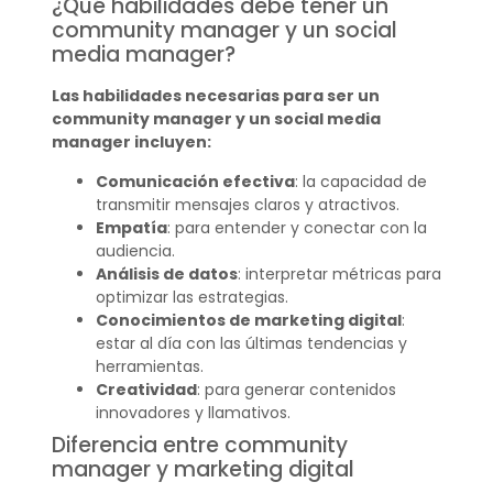
¿Qué habilidades debe tener un
community manager y un social
media manager?
Las habilidades necesarias para ser un
community manager y un social media
manager incluyen:
Comunicación efectiva
: la capacidad de
transmitir mensajes claros y atractivos.
Empatía
: para entender y conectar con la
audiencia.
Análisis de datos
: interpretar métricas para
optimizar las estrategias.
Conocimientos de marketing digital
:
estar al día con las últimas tendencias y
herramientas.
Creatividad
: para generar contenidos
innovadores y llamativos.
Diferencia entre community
manager y marketing digital