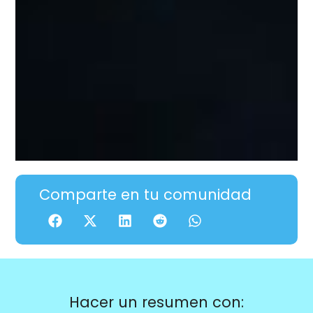
Comparte en tu comunidad
Hacer un resumen con: