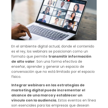
En el ambiente digital actual, donde el contenido
es el rey, los webinars se posicionan como un
formato que permite
transmitir información
de alto valor
. Son una forma efectiva de
enseñar, aprender y generar un espacio de
conversación que no está limitado por el espacio
físico.
Integrar webinars en las estrategias de
marketing digital puede incrementar el
alcance de una marca y establecer un
vínculo con la audiencia.
Estos eventos en línea
son esenciales para las empresas que desean