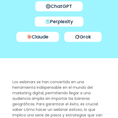
ChatGPT
Perplexity
Claude
Grok
Los webinars se han convertido en una
herramienta indispensable en el mundo del
marketing digital, permitiendo llegar a una
audiencia amplia sin importar las barreras
geográficas. Para garantizar el éxito, es crucial
saber cómo hacer un webinar exitoso, lo que
implica una serie de pasos y estrategias que van