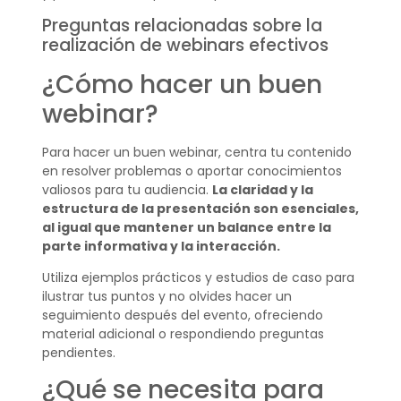
Preguntas relacionadas sobre la
realización de webinars efectivos
¿Cómo hacer un buen
webinar?
Para hacer un buen webinar, centra tu contenido
en resolver problemas o aportar conocimientos
valiosos para tu audiencia.
La claridad y la
estructura de la presentación son esenciales,
al igual que mantener un balance entre la
parte informativa y la interacción.
Utiliza ejemplos prácticos y estudios de caso para
ilustrar tus puntos y no olvides hacer un
seguimiento después del evento, ofreciendo
material adicional o respondiendo preguntas
pendientes.
¿Qué se necesita para