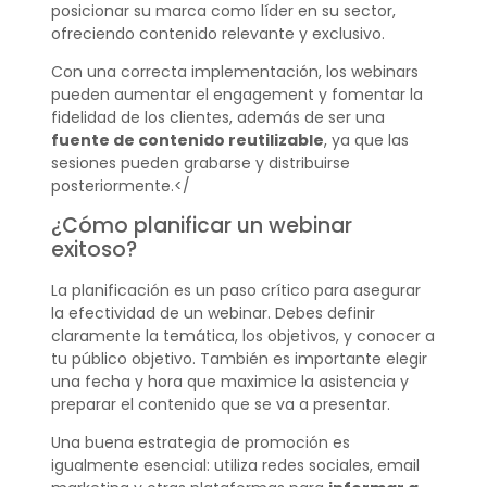
posicionar su marca como líder en su sector,
ofreciendo contenido relevante y exclusivo.
Con una correcta implementación, los webinars
pueden aumentar el engagement y fomentar la
fidelidad de los clientes, además de ser una
fuente de contenido reutilizable
, ya que las
sesiones pueden grabarse y distribuirse
posteriormente.</
¿Cómo planificar un webinar
exitoso?
La planificación es un paso crítico para asegurar
la efectividad de un webinar. Debes definir
claramente la temática, los objetivos, y conocer a
tu público objetivo. También es importante elegir
una fecha y hora que maximice la asistencia y
preparar el contenido que se va a presentar.
Una buena estrategia de promoción es
igualmente esencial: utiliza redes sociales, email