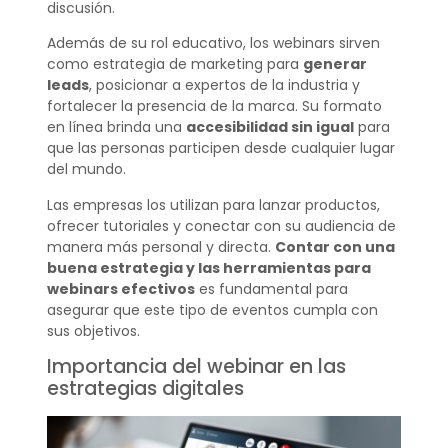
discusión.
Además de su rol educativo, los webinars sirven
como estrategia de marketing para
generar
leads
, posicionar a expertos de la industria y
fortalecer la presencia de la marca. Su formato
en línea brinda una
accesibilidad sin igual
para
que las personas participen desde cualquier lugar
del mundo.
Las empresas los utilizan para lanzar productos,
ofrecer tutoriales y conectar con su audiencia de
manera más personal y directa.
Contar con una
buena estrategia y las herramientas para
webinars efectivos
es fundamental para
asegurar que este tipo de eventos cumpla con
sus objetivos.
Importancia del webinar en las
estrategias digitales