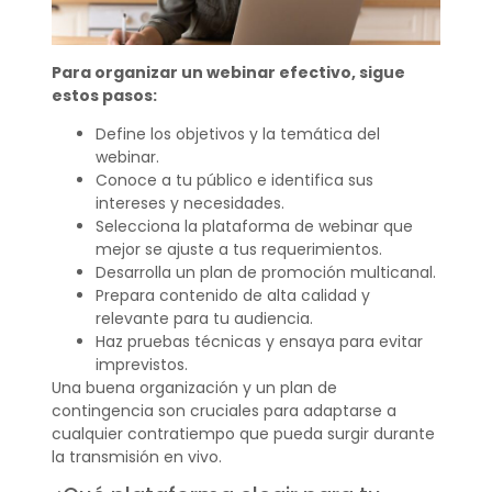
Para organizar un webinar efectivo, sigue
estos pasos:
Define los objetivos y la temática del
webinar.
Conoce a tu público e identifica sus
intereses y necesidades.
Selecciona la plataforma de webinar que
mejor se ajuste a tus requerimientos.
Desarrolla un plan de promoción multicanal.
Prepara contenido de alta calidad y
relevante para tu audiencia.
Haz pruebas técnicas y ensaya para evitar
imprevistos.
Una buena organización y un plan de
contingencia son cruciales para adaptarse a
cualquier contratiempo que pueda surgir durante
la transmisión en vivo.