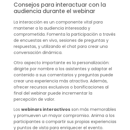
Consejos para interactuar con la
audiencia durante el webinar
La interacción es un componente vital para
mantener a la audiencia interesada y
comprometida. Fomenta la participación a través
de encuestas en vivo, sesiones de preguntas y
respuestas, y utilizando el chat para crear una
conversación dinámica.
Otro aspecto importante es la personalización:
dirigirte por nombre a los asistentes y adaptar el
contenido a sus comentarios y preguntas puede
crear una experiencia más atractiva. Además,
ofrecer recursos exclusivos o bonificaciones al
final del webinar puede incrementar la
percepción de valor.
Los
webinars interactivos
son más memorables
y promueven un mayor compromiso. Anima a los
participantes a compartir sus propias experiencias
y puntos de vista para enriquecer el evento.