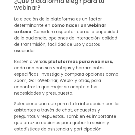
¿Qué plataforma elegir para tu
webinar?
La elección de la plataforma es un factor
determinante en
cómo hacer un webinar
exitoso
. Considera aspectos como la capacidad
de la audiencia, opciones de interacción, calidad
de transmisión, facilidad de uso y costos
asociados.
Existen diversas
plataformas para webinars
,
cada una con sus ventajas y herramientas
específicas. Investiga y compara opciones como
Zoom, GoToWebinar, WebEx y otras, para
encontrar la que mejor se adapte a tus
necesidades y presupuesto.
Selecciona una que permita la interacción con los
asistentes a través de chat, encuestas y
preguntas y respuestas. También es importante
que ofrezca opciones para grabar la sesión y
estadísticas de asistencia y participación.