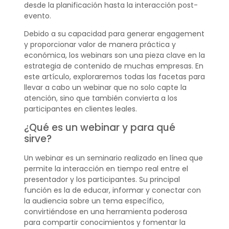
desde la planificación hasta la interacción post-
evento.
Debido a su capacidad para generar engagement
y proporcionar valor de manera práctica y
económica, los webinars son una pieza clave en la
estrategia de contenido de muchas empresas. En
este artículo, exploraremos todas las facetas para
llevar a cabo un webinar que no solo capte la
atención, sino que también convierta a los
participantes en clientes leales.
¿Qué es un webinar y para qué
sirve?
Un webinar es un seminario realizado en línea que
permite la interacción en tiempo real entre el
presentador y los participantes. Su principal
función es la de educar, informar y conectar con
la audiencia sobre un tema específico,
convirtiéndose en una herramienta poderosa
para compartir conocimientos y fomentar la