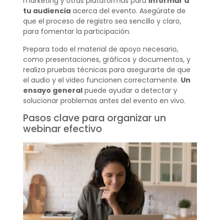
marketing y otras plataformas para
informar a
tu audiencia
acerca del evento. Asegúrate de
que el proceso de registro sea sencillo y claro,
para fomentar la participación.
Prepara todo el material de apoyo necesario,
como presentaciones, gráficos y documentos, y
realiza pruebas técnicas para asegurarte de que
el audio y el video funcionen correctamente.
Un
ensayo general
puede ayudar a detectar y
solucionar problemas antes del evento en vivo.
Pasos clave para organizar un
webinar efectivo